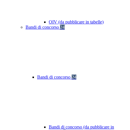
OIV (da pubblicare in tabelle)
Bandi di concorso
24
Bandi di concorso
24
Bandi di concorso (da pubblicare in