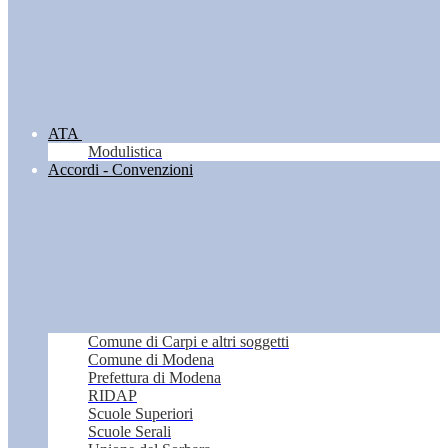
ATA
Modulistica
Accordi - Convenzioni
Comune di Carpi e altri soggetti
Comune di Modena
Prefettura di Modena
RIDAP
Scuole Superiori
Scuole Serali