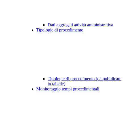
Dati aggregati attività amministrativa
Tipologie di procedimento
Tipologie di procedimento (da pubblicare
in tabelle)
Monitoraggio tempi procedimentali