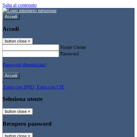
Salta al contenuto
Accedi
Accedi
button close
×
Nome Utente
Password
Password dimenticata?
-
Entra con SPID
Entra con CIE
Seleziona utente
button close
×
Recupero password
button close
×