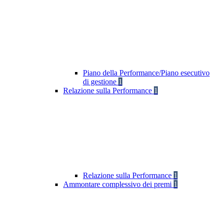
Piano della Performance/Piano esecutivo
di gestione
1
Relazione sulla Performance
1
Relazione sulla Performance
1
Ammontare complessivo dei premi
1