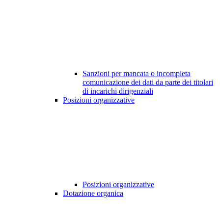
Sanzioni per mancata o incompleta
comunicazione dei dati da parte dei titolari
di incarichi dirigenziali
Posizioni organizzative
Posizioni organizzative
Dotazione organica