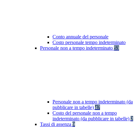
Conto annuale del personale
Costo personale tempo indeterminato
Personale non a tempo indeterminato
53
Personale non a tempo indeterminato (da
pubblicare in tabelle)
47
Costo del personale non a tempo
indeterminato (da pubblicare in tabelle)
2
Tassi di assenza
9