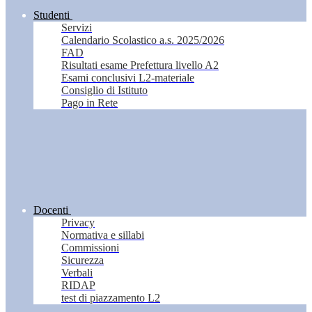
Studenti
Servizi
Calendario Scolastico a.s. 2025/2026
FAD
Risultati esame Prefettura livello A2
Esami conclusivi L2-materiale
Consiglio di Istituto
Pago in Rete
Docenti
Privacy
Normativa e sillabi
Commissioni
Sicurezza
Verbali
RIDAP
test di piazzamento L2