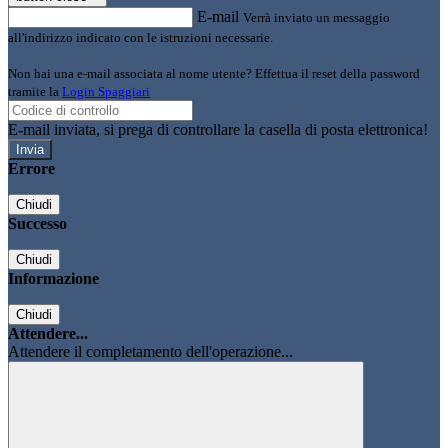
E-mail
Verrà inviato un messaggio
all'indirizzo indicato con le istruzioni necessarie.
Non hai una e-mail associata al nome utente? Effettua il reset della password
tramite la
Login Spaggiari
E-mail inviata, si prega di controllare la casella di posta elettronica!
Errore
Chiudi
Successo
Chiudi
Informazione
Chiudi
Attendere...
Attendere il completamento dell'operazione...