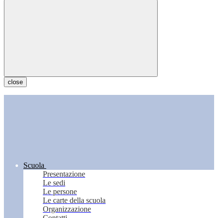
close
Scuola
Presentazione
Le sedi
Le persone
Le carte della scuola
Organizzazione
Contatti