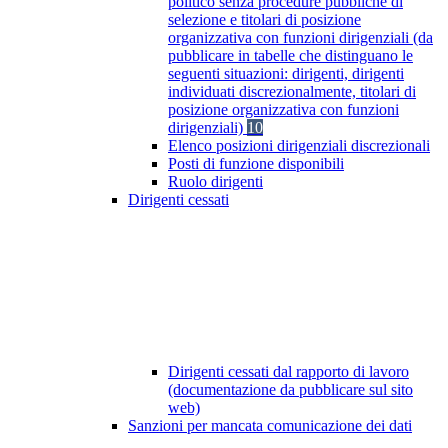
politico senza procedure pubbliche di
selezione e titolari di posizione
organizzativa con funzioni dirigenziali (da
pubblicare in tabelle che distinguano le
seguenti situazioni: dirigenti, dirigenti
individuati discrezionalmente, titolari di
posizione organizzativa con funzioni
dirigenziali)
10
Elenco posizioni dirigenziali discrezionali
Posti di funzione disponibili
Ruolo dirigenti
Dirigenti cessati
Dirigenti cessati dal rapporto di lavoro
(documentazione da pubblicare sul sito
web)
Sanzioni per mancata comunicazione dei dati