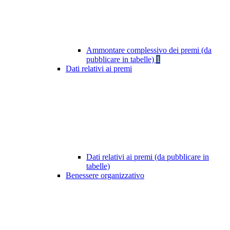
Ammontare complessivo dei premi (da
pubblicare in tabelle)
1
Dati relativi ai premi
Dati relativi ai premi (da pubblicare in
tabelle)
Benessere organizzativo