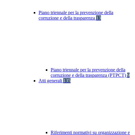
Piano triennale per la prevenzione della
corruzione e della trasparenza
13
Piano triennale per la prevenzione della
corruzione e della trasparenza (PTPCT)
9
Atti generali
135
Riferimenti normativi su organizzazione e