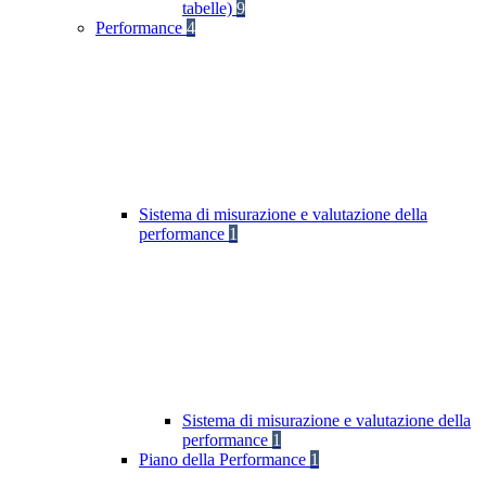
tabelle)
9
Performance
4
Sistema di misurazione e valutazione della
performance
1
Sistema di misurazione e valutazione della
performance
1
Piano della Performance
1