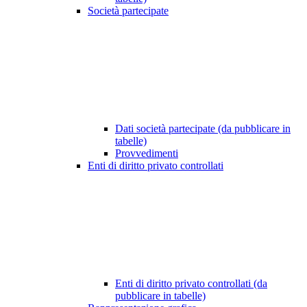
Società partecipate
Dati società partecipate (da pubblicare in
tabelle)
Provvedimenti
Enti di diritto privato controllati
Enti di diritto privato controllati (da
pubblicare in tabelle)