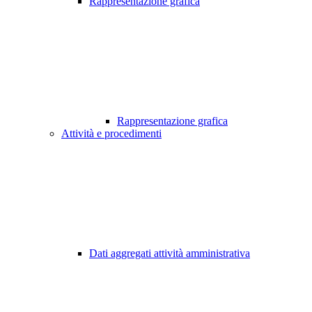
Rappresentazione grafica
Rappresentazione grafica
Attività e procedimenti
Dati aggregati attività amministrativa