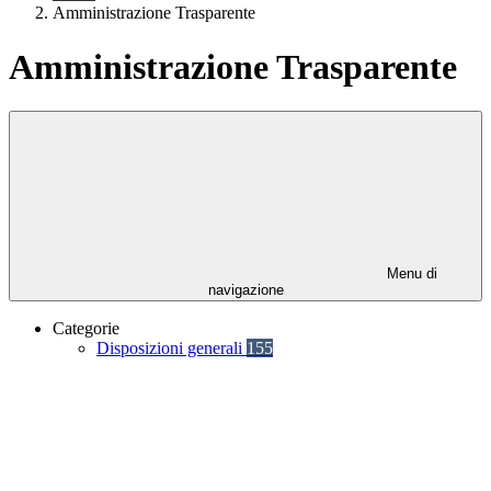
Amministrazione Trasparente
Amministrazione Trasparente
Menu di
navigazione
Categorie
Disposizioni generali
155