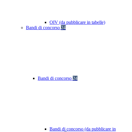
OIV (da pubblicare in tabelle)
Bandi di concorso
24
Bandi di concorso
24
Bandi di concorso (da pubblicare in