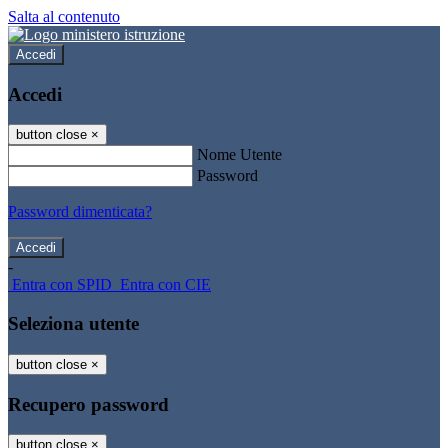
Salta al contenuto
Accedi
Accedi
button close
×
Nome Utente
Password
Password dimenticata?
-
Entra con SPID
Entra con CIE
Seleziona utente
button close
×
Recupero password
button close
×