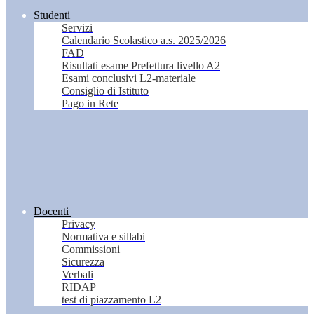
Studenti
Servizi
Calendario Scolastico a.s. 2025/2026
FAD
Risultati esame Prefettura livello A2
Esami conclusivi L2-materiale
Consiglio di Istituto
Pago in Rete
Docenti
Privacy
Normativa e sillabi
Commissioni
Sicurezza
Verbali
RIDAP
test di piazzamento L2