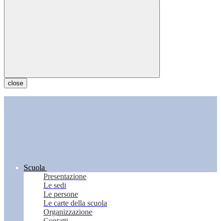
close
Scuola
Presentazione
Le sedi
Le persone
Le carte della scuola
Organizzazione
Contatti