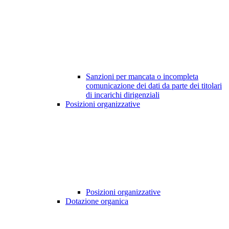
Sanzioni per mancata o incompleta
comunicazione dei dati da parte dei titolari
di incarichi dirigenziali
Posizioni organizzative
Posizioni organizzative
Dotazione organica