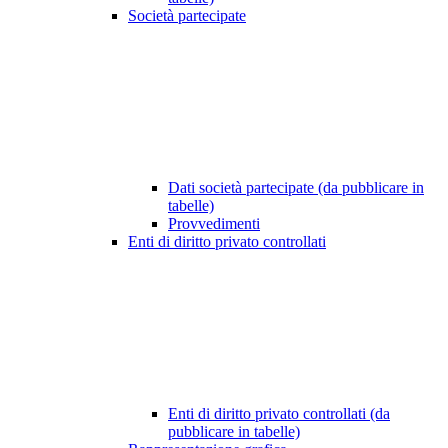
Società partecipate
Dati società partecipate (da pubblicare in
tabelle)
Provvedimenti
Enti di diritto privato controllati
Enti di diritto privato controllati (da
pubblicare in tabelle)