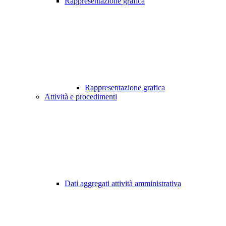
Rappresentazione grafica
Rappresentazione grafica
Attività e procedimenti
Dati aggregati attività amministrativa