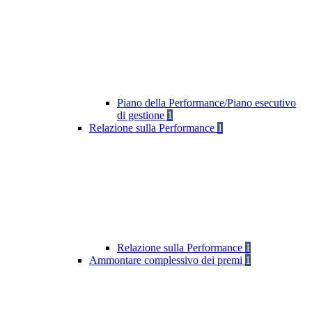
Piano della Performance/Piano esecutivo
di gestione
1
Relazione sulla Performance
1
Relazione sulla Performance
1
Ammontare complessivo dei premi
1