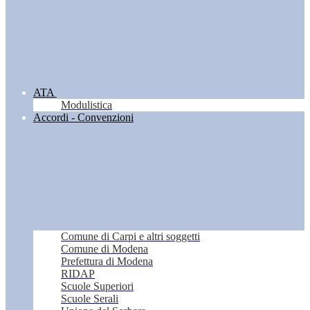
ATA
Modulistica
Accordi - Convenzioni
Comune di Carpi e altri soggetti
Comune di Modena
Prefettura di Modena
RIDAP
Scuole Superiori
Scuole Serali