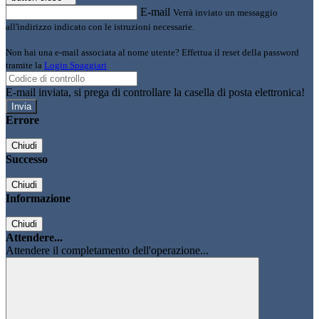
E-mail
Verrà inviato un messaggio
all'indirizzo indicato con le istruzioni necessarie.
Non hai una e-mail associata al nome utente? Effettua il reset della password
tramite la
Login Spaggiari
E-mail inviata, si prega di controllare la casella di posta elettronica!
Errore
Chiudi
Successo
Chiudi
Informazione
Chiudi
Attendere...
Attendere il completamento dell'operazione...