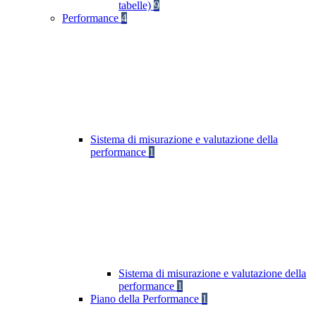
tabelle)
9
Performance
4
Sistema di misurazione e valutazione della
performance
1
Sistema di misurazione e valutazione della
performance
1
Piano della Performance
1