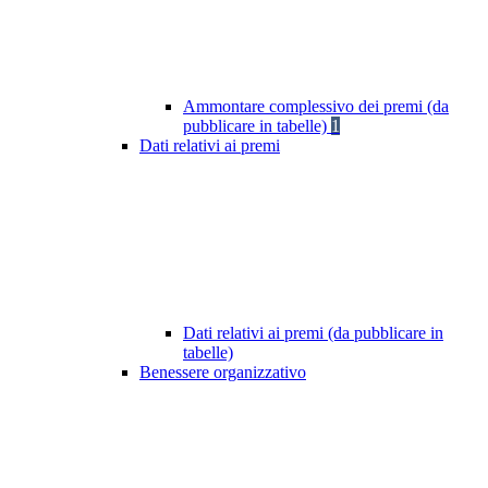
Ammontare complessivo dei premi (da
pubblicare in tabelle)
1
Dati relativi ai premi
Dati relativi ai premi (da pubblicare in
tabelle)
Benessere organizzativo