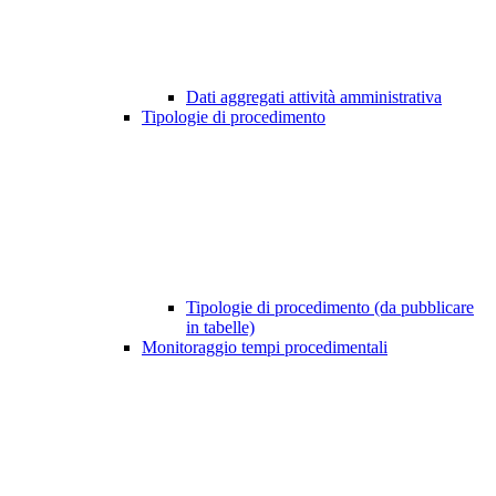
Dati aggregati attività amministrativa
Tipologie di procedimento
Tipologie di procedimento (da pubblicare
in tabelle)
Monitoraggio tempi procedimentali