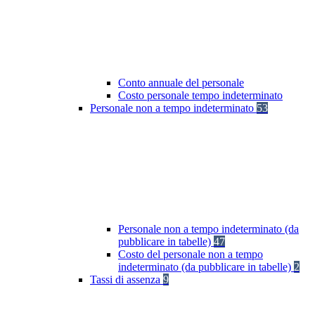
Conto annuale del personale
Costo personale tempo indeterminato
Personale non a tempo indeterminato
53
Personale non a tempo indeterminato (da
pubblicare in tabelle)
47
Costo del personale non a tempo
indeterminato (da pubblicare in tabelle)
2
Tassi di assenza
9