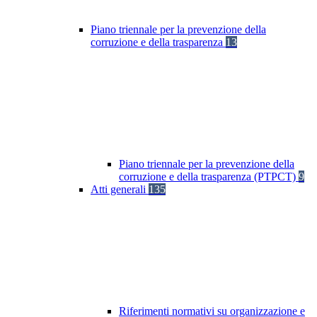
Piano triennale per la prevenzione della
corruzione e della trasparenza
13
Piano triennale per la prevenzione della
corruzione e della trasparenza (PTPCT)
9
Atti generali
135
Riferimenti normativi su organizzazione e