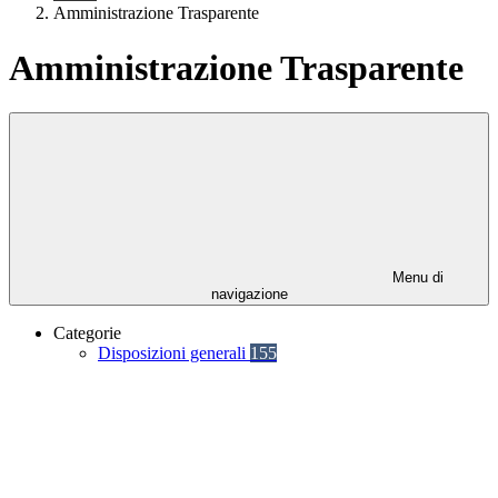
Amministrazione Trasparente
Amministrazione Trasparente
Menu di
navigazione
Categorie
Disposizioni generali
155