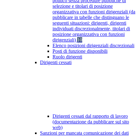
politico senza procedure pubbliche di
selezione e titolari di posizione
organizzativa con funzioni dirigenziali (da
pubblicare in tabelle che distinguano le
seguenti situazioni: dirigenti, dirigenti
individuati discrezionalmente, titolari di
posizione organizzativa con funzioni
dirigenziali)
10
Elenco posizioni dirigenziali discrezionali
Posti di funzione disponibili
Ruolo dirigenti
Dirigenti cessati
Dirigenti cessati dal rapporto di lavoro
(documentazione da pubblicare sul sito
web)
Sanzioni per mancata comunicazione dei dati