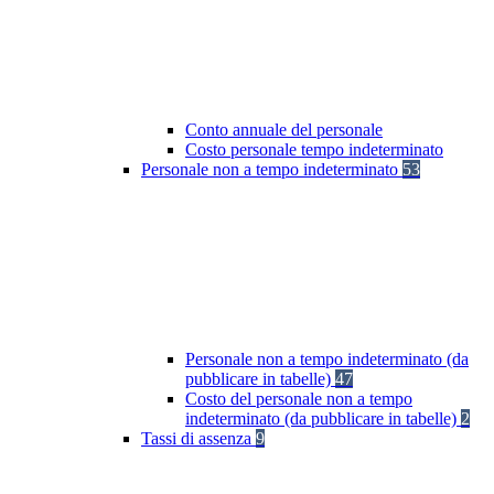
Conto annuale del personale
Costo personale tempo indeterminato
Personale non a tempo indeterminato
53
Personale non a tempo indeterminato (da
pubblicare in tabelle)
47
Costo del personale non a tempo
indeterminato (da pubblicare in tabelle)
2
Tassi di assenza
9