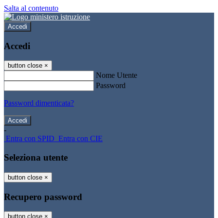
Salta al contenuto
Accedi
Accedi
button close
×
Nome Utente
Password
Password dimenticata?
-
Entra con SPID
Entra con CIE
Seleziona utente
button close
×
Recupero password
button close
×