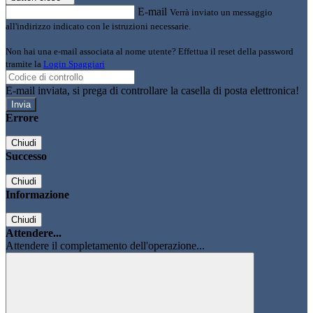
E-mail
Verrà inviato un messaggio
all'indirizzo indicato con le istruzioni necessarie.
Non hai una e-mail associata al nome utente? Effettua il reset della password
tramite la
Login Spaggiari
E-mail inviata, si prega di controllare la casella di posta elettronica!
Errore
Chiudi
Successo
Chiudi
Informazione
Chiudi
Attendere...
Attendere il completamento dell'operazione...