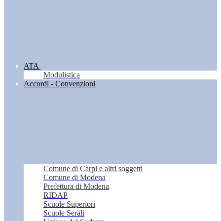
ATA
Modulistica
Accordi - Convenzioni
Comune di Carpi e altri soggetti
Comune di Modena
Prefettura di Modena
RIDAP
Scuole Superiori
Scuole Serali