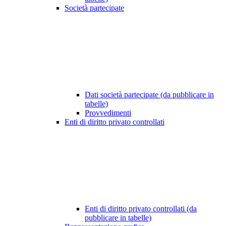
Società partecipate
Dati società partecipate (da pubblicare in
tabelle)
Provvedimenti
Enti di diritto privato controllati
Enti di diritto privato controllati (da
pubblicare in tabelle)