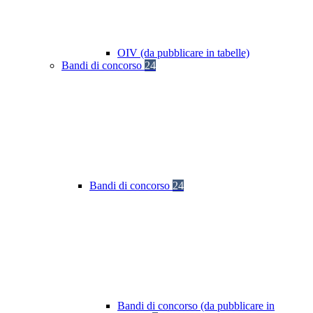
OIV (da pubblicare in tabelle)
Bandi di concorso
24
Bandi di concorso
24
Bandi di concorso (da pubblicare in