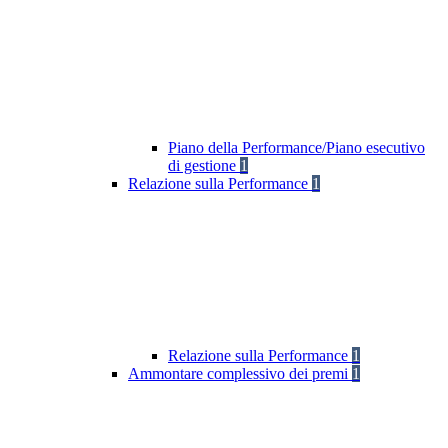
Piano della Performance/Piano esecutivo
di gestione
1
Relazione sulla Performance
1
Relazione sulla Performance
1
Ammontare complessivo dei premi
1