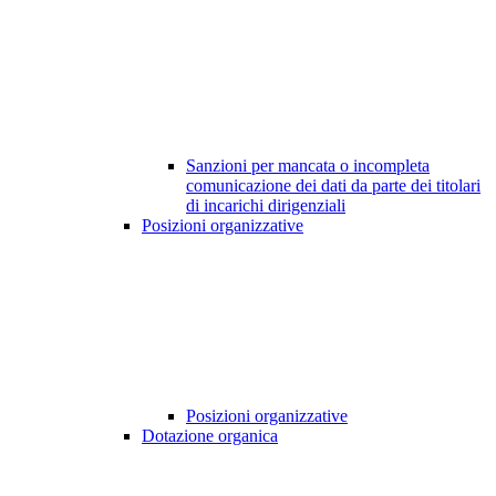
Sanzioni per mancata o incompleta
comunicazione dei dati da parte dei titolari
di incarichi dirigenziali
Posizioni organizzative
Posizioni organizzative
Dotazione organica