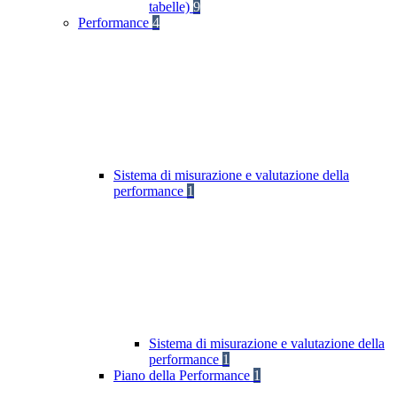
tabelle)
9
Performance
4
Sistema di misurazione e valutazione della
performance
1
Sistema di misurazione e valutazione della
performance
1
Piano della Performance
1