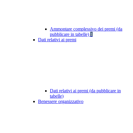
Ammontare complessivo dei premi (da
pubblicare in tabelle)
1
Dati relativi ai premi
Dati relativi ai premi (da pubblicare in
tabelle)
Benessere organizzativo