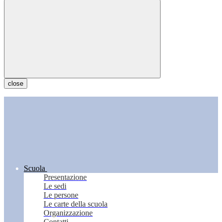
close
Scuola
Presentazione
Le sedi
Le persone
Le carte della scuola
Organizzazione
Contatti