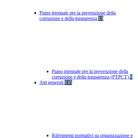
Piano triennale per la prevenzione della
corruzione e della trasparenza
13
Piano triennale per la prevenzione della
corruzione e della trasparenza (PTPCT)
9
Atti generali
135
Riferimenti normativi su organizzazione e