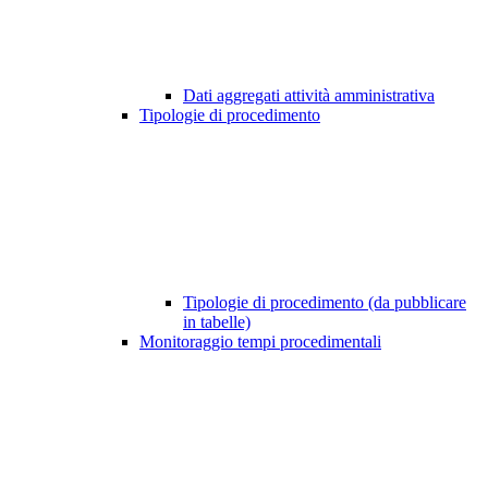
Dati aggregati attività amministrativa
Tipologie di procedimento
Tipologie di procedimento (da pubblicare
in tabelle)
Monitoraggio tempi procedimentali