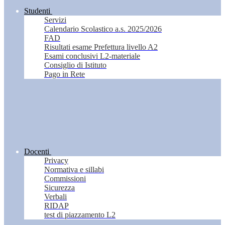
Studenti
Servizi
Calendario Scolastico a.s. 2025/2026
FAD
Risultati esame Prefettura livello A2
Esami conclusivi L2-materiale
Consiglio di Istituto
Pago in Rete
Docenti
Privacy
Normativa e sillabi
Commissioni
Sicurezza
Verbali
RIDAP
test di piazzamento L2