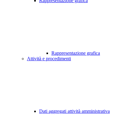
Rappresentazione grafica
Rappresentazione grafica
Attività e procedimenti
Dati aggregati attività amministrativa