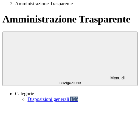
Amministrazione Trasparente
Amministrazione Trasparente
Menu di
navigazione
Categorie
Disposizioni generali
155