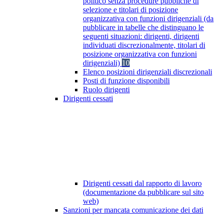
politico senza procedure pubbliche di
selezione e titolari di posizione
organizzativa con funzioni dirigenziali (da
pubblicare in tabelle che distinguano le
seguenti situazioni: dirigenti, dirigenti
individuati discrezionalmente, titolari di
posizione organizzativa con funzioni
dirigenziali)
10
Elenco posizioni dirigenziali discrezionali
Posti di funzione disponibili
Ruolo dirigenti
Dirigenti cessati
Dirigenti cessati dal rapporto di lavoro
(documentazione da pubblicare sul sito
web)
Sanzioni per mancata comunicazione dei dati