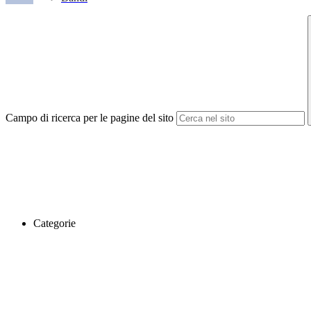
Campo di ricerca per le pagine del sito
Categorie