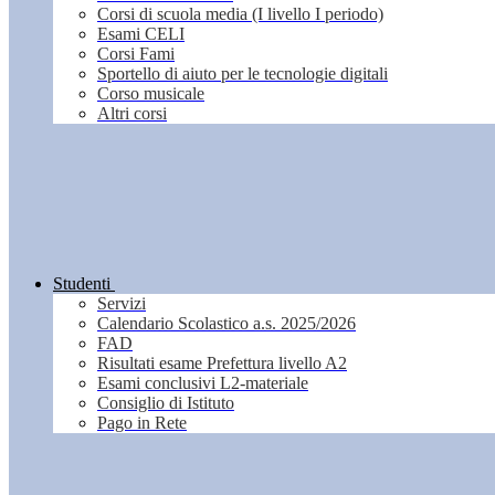
Corsi di scuola media (I livello I periodo)
Esami CELI
Corsi Fami
Sportello di aiuto per le tecnologie digitali
Corso musicale
Altri corsi
Studenti
Servizi
Calendario Scolastico a.s. 2025/2026
FAD
Risultati esame Prefettura livello A2
Esami conclusivi L2-materiale
Consiglio di Istituto
Pago in Rete