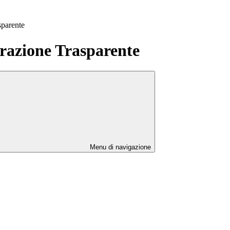
sparente
azione Trasparente
Menu di navigazione