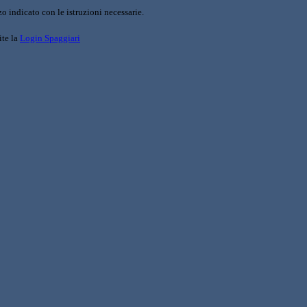
o indicato con le istruzioni necessarie.
ite la
Login Spaggiari