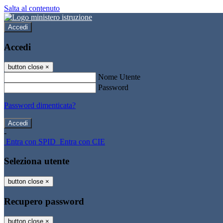
Salta al contenuto
Accedi
Accedi
button close
×
Nome Utente
Password
Password dimenticata?
-
Entra con SPID
Entra con CIE
Seleziona utente
button close
×
Recupero password
button close
×