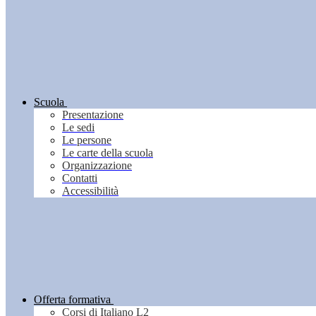
Scuola
Presentazione
Le sedi
Le persone
Le carte della scuola
Organizzazione
Contatti
Accessibilità
Offerta formativa
Corsi di Italiano L2