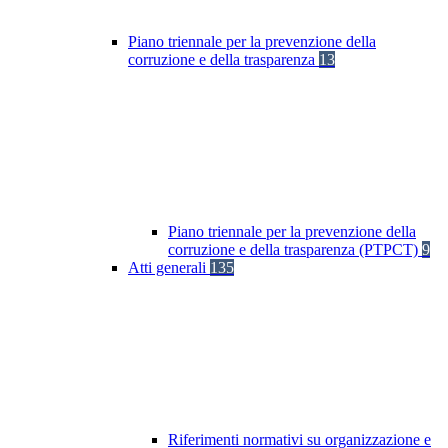
Piano triennale per la prevenzione della
corruzione e della trasparenza
13
Piano triennale per la prevenzione della
corruzione e della trasparenza (PTPCT)
9
Atti generali
135
Riferimenti normativi su organizzazione e