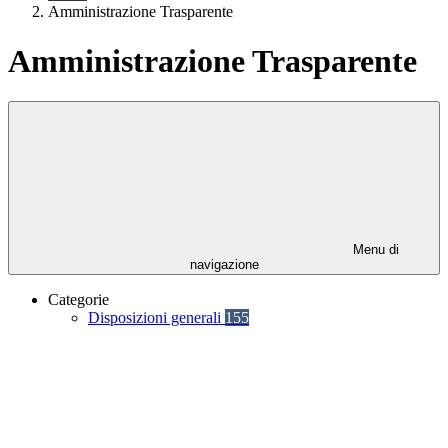
Amministrazione Trasparente
Amministrazione Trasparente
Menu di
navigazione
Categorie
Disposizioni generali
155