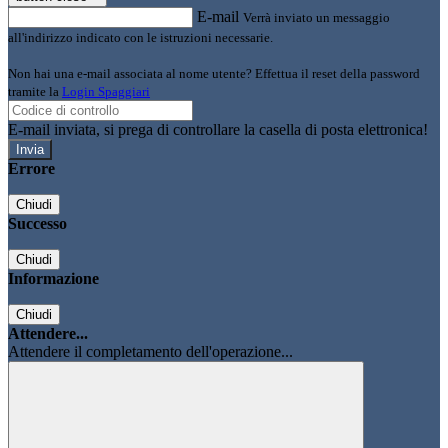
E-mail
Verrà inviato un messaggio
all'indirizzo indicato con le istruzioni necessarie.
Non hai una e-mail associata al nome utente? Effettua il reset della password
tramite la
Login Spaggiari
E-mail inviata, si prega di controllare la casella di posta elettronica!
Errore
Chiudi
Successo
Chiudi
Informazione
Chiudi
Attendere...
Attendere il completamento dell'operazione...