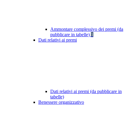
Ammontare complessivo dei premi (da
pubblicare in tabelle)
1
Dati relativi ai premi
Dati relativi ai premi (da pubblicare in
tabelle)
Benessere organizzativo