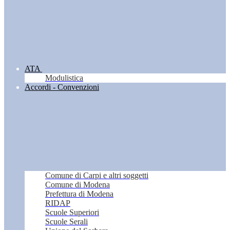
ATA
Modulistica
Accordi - Convenzioni
Comune di Carpi e altri soggetti
Comune di Modena
Prefettura di Modena
RIDAP
Scuole Superiori
Scuole Serali