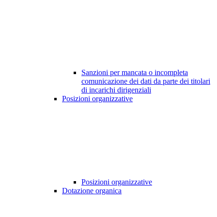
Sanzioni per mancata o incompleta
comunicazione dei dati da parte dei titolari
di incarichi dirigenziali
Posizioni organizzative
Posizioni organizzative
Dotazione organica