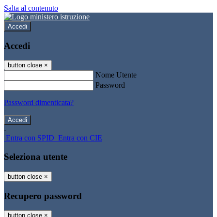
Salta al contenuto
Accedi
Accedi
button close
×
Nome Utente
Password
Password dimenticata?
-
Entra con SPID
Entra con CIE
Seleziona utente
button close
×
Recupero password
button close
×