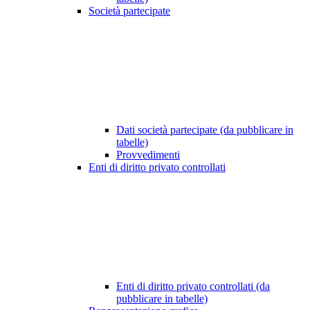
Società partecipate
Dati società partecipate (da pubblicare in
tabelle)
Provvedimenti
Enti di diritto privato controllati
Enti di diritto privato controllati (da
pubblicare in tabelle)