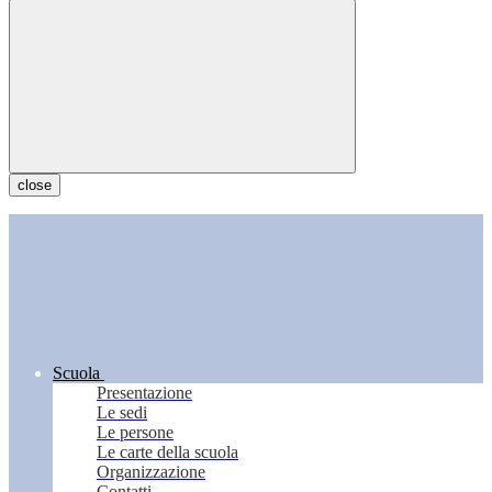
close
Scuola
Presentazione
Le sedi
Le persone
Le carte della scuola
Organizzazione
Contatti