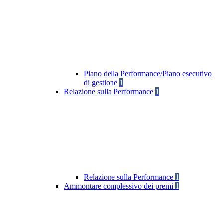
Piano della Performance/Piano esecutivo
di gestione
1
Relazione sulla Performance
1
Relazione sulla Performance
1
Ammontare complessivo dei premi
1