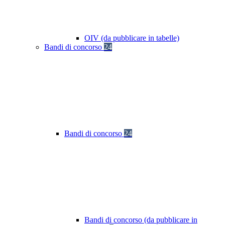
OIV (da pubblicare in tabelle)
Bandi di concorso
24
Bandi di concorso
24
Bandi di concorso (da pubblicare in