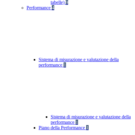
tabelle)
9
Performance
4
Sistema di misurazione e valutazione della
performance
1
Sistema di misurazione e valutazione della
performance
1
Piano della Performance
1