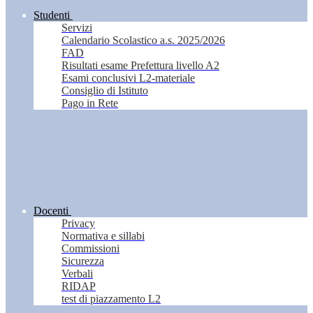
Studenti
Servizi
Calendario Scolastico a.s. 2025/2026
FAD
Risultati esame Prefettura livello A2
Esami conclusivi L2-materiale
Consiglio di Istituto
Pago in Rete
Docenti
Privacy
Normativa e sillabi
Commissioni
Sicurezza
Verbali
RIDAP
test di piazzamento L2