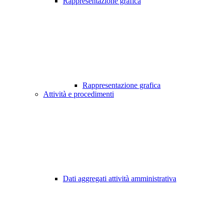
Rappresentazione grafica
Rappresentazione grafica
Attività e procedimenti
Dati aggregati attività amministrativa