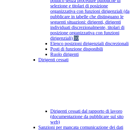
politico senza procedure pubbliche di
selezione e titolari di posizione
organizzativa con funzioni dirigenziali (da
pubblicare in tabelle che distinguano le
seguenti situazioni: dirigenti, dirigenti
individuati discrezionalmente, titolari di
posizione organizzativa con funzioni
dirigenziali)
10
Elenco posizioni dirigenziali discrezionali
Posti di funzione disponibili
Ruolo dirigenti
Dirigenti cessati
Dirigenti cessati dal rapporto di lavoro
(documentazione da pubblicare sul sito
web)
Sanzioni per mancata comunicazione dei dati