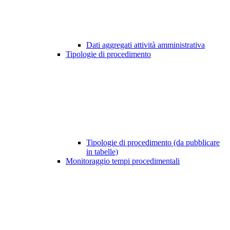
Dati aggregati attività amministrativa
Tipologie di procedimento
Tipologie di procedimento (da pubblicare
in tabelle)
Monitoraggio tempi procedimentali