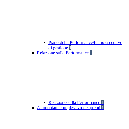
Piano della Performance/Piano esecutivo
di gestione
1
Relazione sulla Performance
1
Relazione sulla Performance
1
Ammontare complessivo dei premi
1