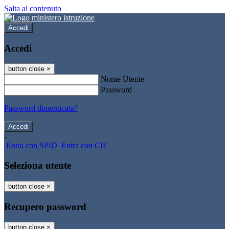
Salta al contenuto
Accedi
Accedi
button close
×
Nome Utente
Password
Password dimenticata?
-
Entra con SPID
Entra con CIE
Seleziona utente
button close
×
Recupero password
button close
×