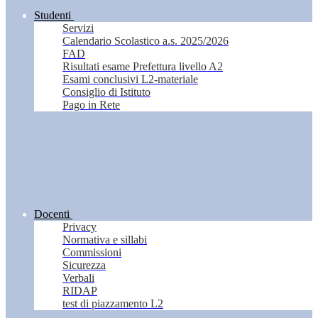
Studenti
Servizi
Calendario Scolastico a.s. 2025/2026
FAD
Risultati esame Prefettura livello A2
Esami conclusivi L2-materiale
Consiglio di Istituto
Pago in Rete
Docenti
Privacy
Normativa e sillabi
Commissioni
Sicurezza
Verbali
RIDAP
test di piazzamento L2