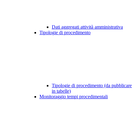
Dati aggregati attività amministrativa
Tipologie di procedimento
Tipologie di procedimento (da pubblicare
in tabelle)
Monitoraggio tempi procedimentali