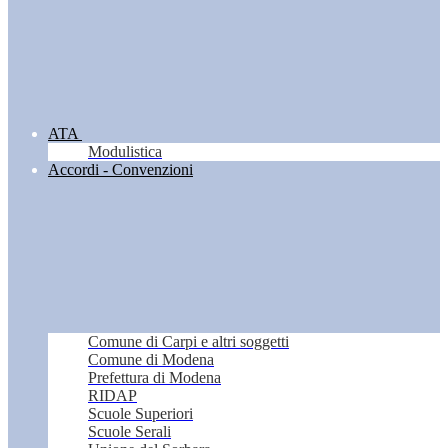
ATA
Modulistica
Accordi - Convenzioni
Comune di Carpi e altri soggetti
Comune di Modena
Prefettura di Modena
RIDAP
Scuole Superiori
Scuole Serali