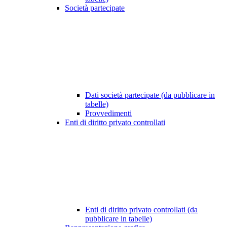
Società partecipate
Dati società partecipate (da pubblicare in
tabelle)
Provvedimenti
Enti di diritto privato controllati
Enti di diritto privato controllati (da
pubblicare in tabelle)