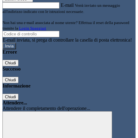
E-mail
Verrà inviato un messaggio
all'indirizzo indicato con le istruzioni necessarie.
Non hai una e-mail associata al nome utente? Effettua il reset della password
tramite la
Login Spaggiari
E-mail inviata, si prega di controllare la casella di posta elettronica!
Errore
Chiudi
Successo
Chiudi
Informazione
Chiudi
Attendere...
Attendere il completamento dell'operazione...