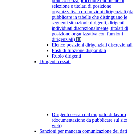
politico senza procedure pubbliche di
selezione e titolari di posizione
organizzativa con funzioni dirigenziali (da
pubblicare in tabelle che distinguano le
seguenti situazioni: dirigenti, dirigenti
individuati discrezionalmente, titolari di
posizione organizzativa con funzioni
dirigenziali)
10
Elenco posizioni dirigenziali discrezionali
Posti di funzione disponibili
Ruolo dirigenti
Dirigenti cessati
Dirigenti cessati dal rapporto di lavoro
(documentazione da pubblicare sul sito
web)
Sanzioni per mancata comunicazione dei dati