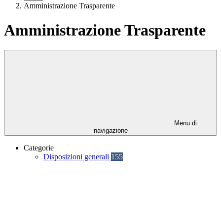
Amministrazione Trasparente
Amministrazione Trasparente
Menu di
navigazione
Categorie
Disposizioni generali
155