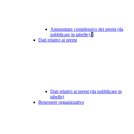
Ammontare complessivo dei premi (da
pubblicare in tabelle)
1
Dati relativi ai premi
Dati relativi ai premi (da pubblicare in
tabelle)
Benessere organizzativo