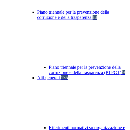
Piano triennale per la prevenzione della
corruzione e della trasparenza
13
Piano triennale per la prevenzione della
corruzione e della trasparenza (PTPCT)
9
Atti generali
135
Riferimenti normativi su organizzazione e