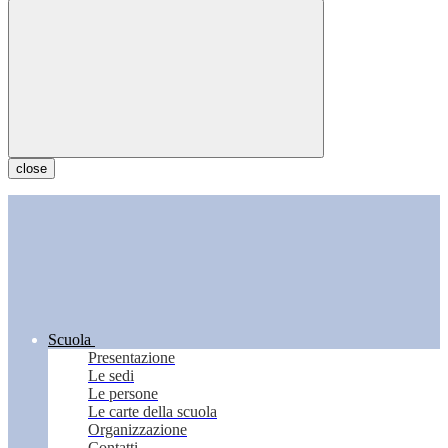
close
Scuola
Presentazione
Le sedi
Le persone
Le carte della scuola
Organizzazione
Contatti