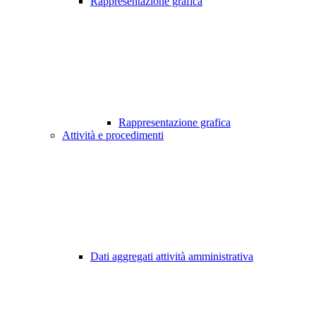
Rappresentazione grafica
Rappresentazione grafica
Attività e procedimenti
Dati aggregati attività amministrativa