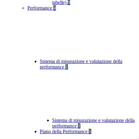
tabelle)
9
Performance
4
Sistema di misurazione e valutazione della
performance
1
Sistema di misurazione e valutazione della
performance
1
Piano della Performance
1