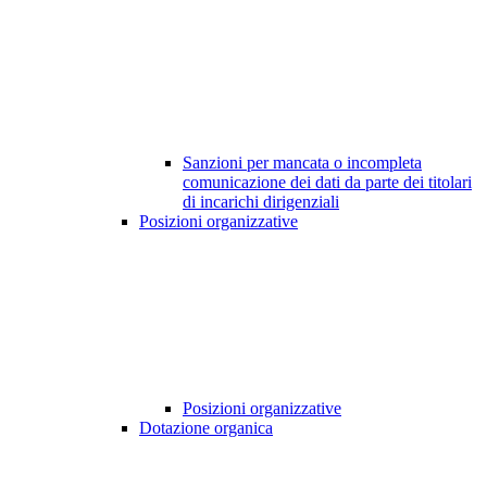
Sanzioni per mancata o incompleta
comunicazione dei dati da parte dei titolari
di incarichi dirigenziali
Posizioni organizzative
Posizioni organizzative
Dotazione organica