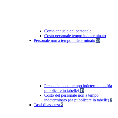
Conto annuale del personale
Costo personale tempo indeterminato
Personale non a tempo indeterminato
53
Personale non a tempo indeterminato (da
pubblicare in tabelle)
47
Costo del personale non a tempo
indeterminato (da pubblicare in tabelle)
2
Tassi di assenza
9