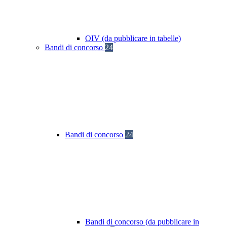
OIV (da pubblicare in tabelle)
Bandi di concorso
24
Bandi di concorso
24
Bandi di concorso (da pubblicare in