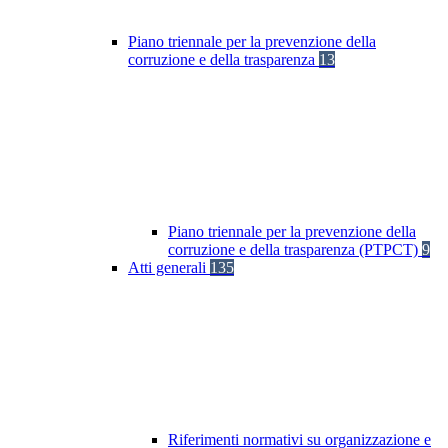
Piano triennale per la prevenzione della
corruzione e della trasparenza
13
Piano triennale per la prevenzione della
corruzione e della trasparenza (PTPCT)
9
Atti generali
135
Riferimenti normativi su organizzazione e