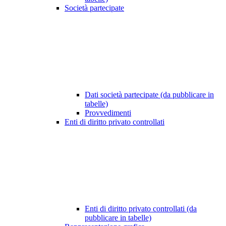
Società partecipate
Dati società partecipate (da pubblicare in
tabelle)
Provvedimenti
Enti di diritto privato controllati
Enti di diritto privato controllati (da
pubblicare in tabelle)