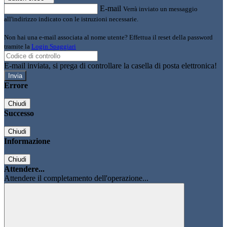
E-mail
Verrà inviato un messaggio
all'indirizzo indicato con le istruzioni necessarie.
Non hai una e-mail associata al nome utente? Effettua il reset della password
tramite la
Login Spaggiari
E-mail inviata, si prega di controllare la casella di posta elettronica!
Errore
Chiudi
Successo
Chiudi
Informazione
Chiudi
Attendere...
Attendere il completamento dell'operazione...