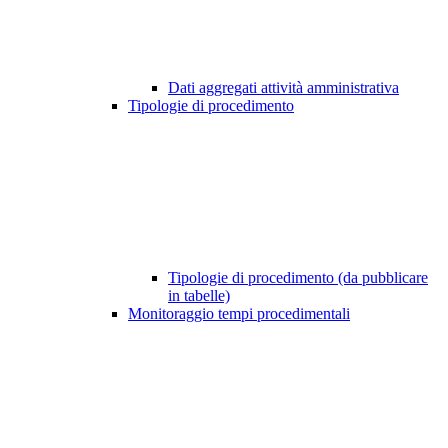
Dati aggregati attività amministrativa
Tipologie di procedimento
Tipologie di procedimento (da pubblicare
in tabelle)
Monitoraggio tempi procedimentali