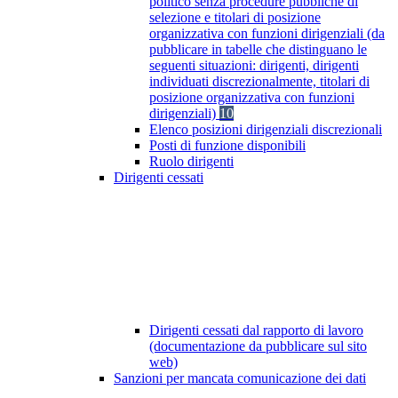
politico senza procedure pubbliche di
selezione e titolari di posizione
organizzativa con funzioni dirigenziali (da
pubblicare in tabelle che distinguano le
seguenti situazioni: dirigenti, dirigenti
individuati discrezionalmente, titolari di
posizione organizzativa con funzioni
dirigenziali)
10
Elenco posizioni dirigenziali discrezionali
Posti di funzione disponibili
Ruolo dirigenti
Dirigenti cessati
Dirigenti cessati dal rapporto di lavoro
(documentazione da pubblicare sul sito
web)
Sanzioni per mancata comunicazione dei dati