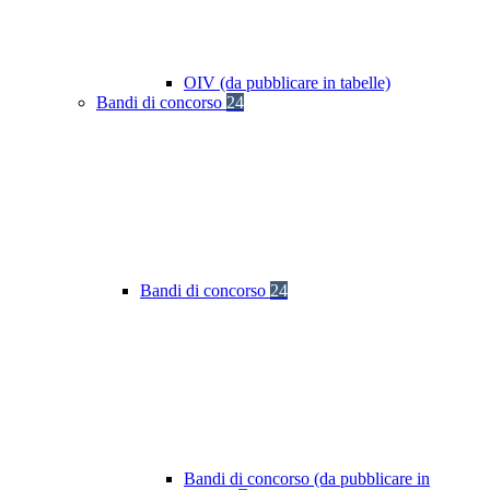
OIV (da pubblicare in tabelle)
Bandi di concorso
24
Bandi di concorso
24
Bandi di concorso (da pubblicare in