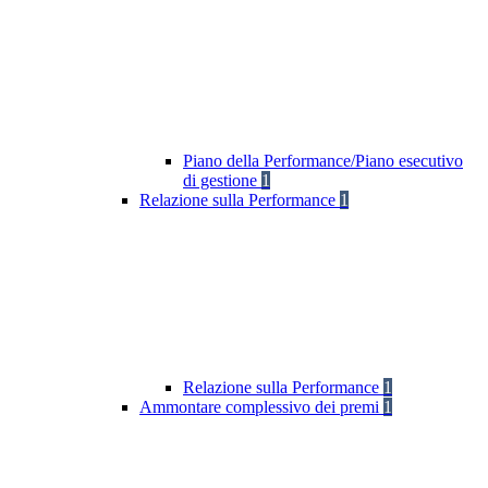
Piano della Performance/Piano esecutivo
di gestione
1
Relazione sulla Performance
1
Relazione sulla Performance
1
Ammontare complessivo dei premi
1