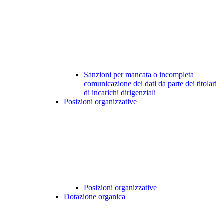
Sanzioni per mancata o incompleta
comunicazione dei dati da parte dei titolari
di incarichi dirigenziali
Posizioni organizzative
Posizioni organizzative
Dotazione organica