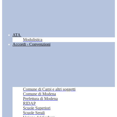
ATA
Modulistica
Accordi - Convenzioni
Comune di Carpi e altri soggetti
Comune di Modena
Prefettura di Modena
RIDAP
Scuole Superiori
Scuole Serali