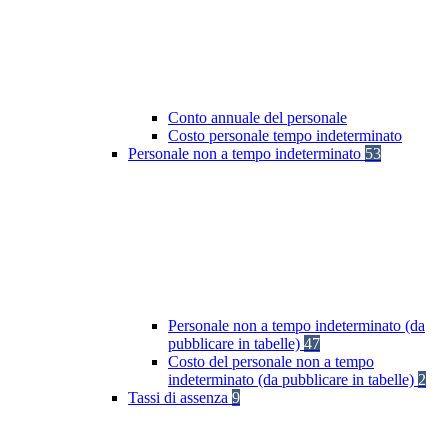
Conto annuale del personale
Costo personale tempo indeterminato
Personale non a tempo indeterminato
53
Personale non a tempo indeterminato (da
pubblicare in tabelle)
47
Costo del personale non a tempo
indeterminato (da pubblicare in tabelle)
2
Tassi di assenza
9