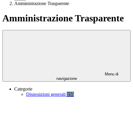
Amministrazione Trasparente
Amministrazione Trasparente
Menu di
navigazione
Categorie
Disposizioni generali
155