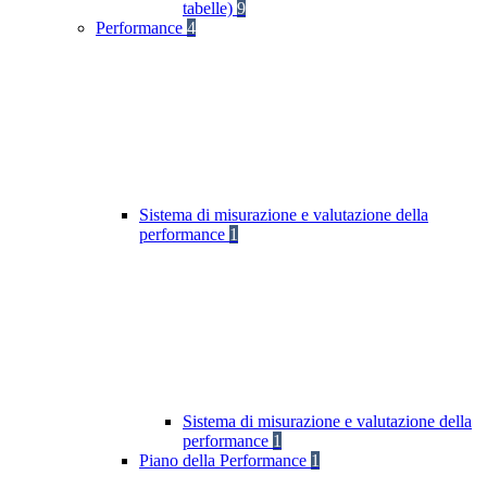
tabelle)
9
Performance
4
Sistema di misurazione e valutazione della
performance
1
Sistema di misurazione e valutazione della
performance
1
Piano della Performance
1