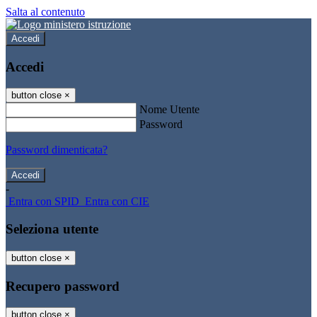
Salta al contenuto
Accedi
Accedi
button close
×
Nome Utente
Password
Password dimenticata?
-
Entra con SPID
Entra con CIE
Seleziona utente
button close
×
Recupero password
button close
×