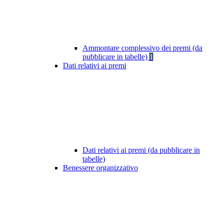
Ammontare complessivo dei premi (da
pubblicare in tabelle)
1
Dati relativi ai premi
Dati relativi ai premi (da pubblicare in
tabelle)
Benessere organizzativo