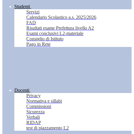
Studenti
Servizi
Calendario Scolastico a.s. 2025/2026
FAD
Risultati esame Prefettura livello A2
Esami conclusivi L2-materiale
Consiglio di Istituto
Pago in Rete
Docenti
Privacy
Normativa e sillabi
Commissioni
Sicurezza
Verbali
RIDAP
test di piazzamento L2