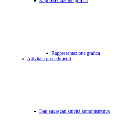
Rappresentazione grafica
Rappresentazione grafica
Attività e procedimenti
Dati aggregati attività amministrativa