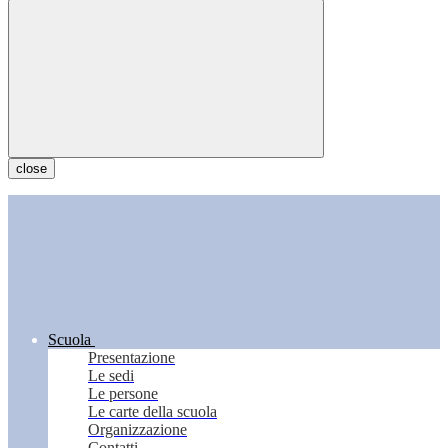
close
Scuola
Presentazione
Le sedi
Le persone
Le carte della scuola
Organizzazione
Contatti