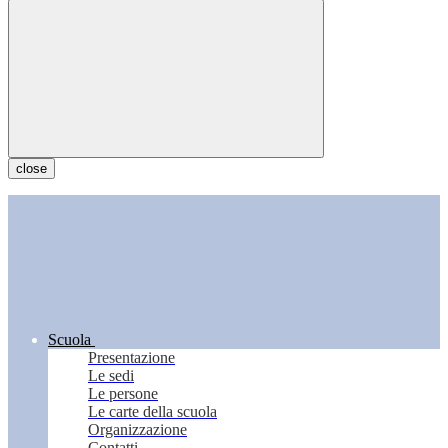
close
Scuola
Presentazione
Le sedi
Le persone
Le carte della scuola
Organizzazione
Contatti