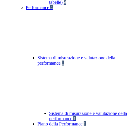
tabelle)
9
Performance
4
Sistema di misurazione e valutazione della
performance
1
Sistema di misurazione e valutazione della
performance
1
Piano della Performance
1