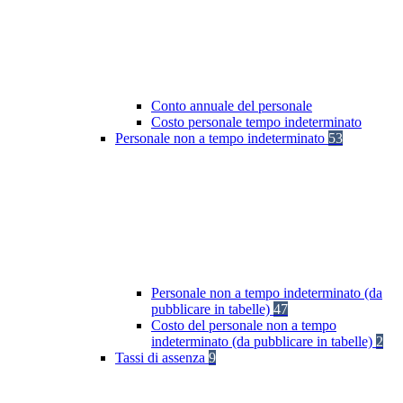
Conto annuale del personale
Costo personale tempo indeterminato
Personale non a tempo indeterminato
53
Personale non a tempo indeterminato (da
pubblicare in tabelle)
47
Costo del personale non a tempo
indeterminato (da pubblicare in tabelle)
2
Tassi di assenza
9