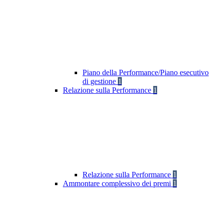
Piano della Performance/Piano esecutivo
di gestione
1
Relazione sulla Performance
1
Relazione sulla Performance
1
Ammontare complessivo dei premi
1