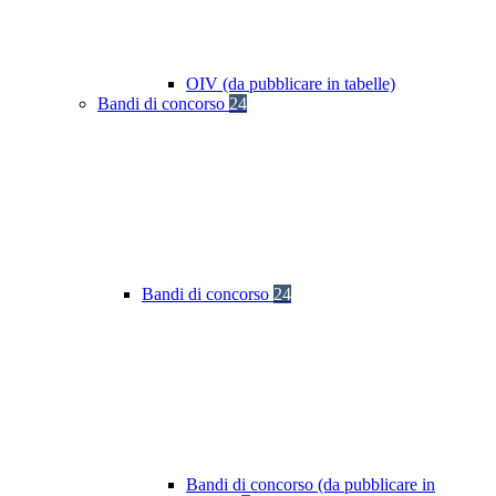
OIV (da pubblicare in tabelle)
Bandi di concorso
24
Bandi di concorso
24
Bandi di concorso (da pubblicare in