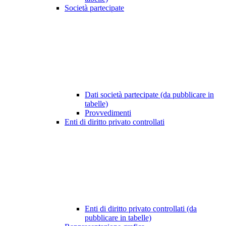
Società partecipate
Dati società partecipate (da pubblicare in
tabelle)
Provvedimenti
Enti di diritto privato controllati
Enti di diritto privato controllati (da
pubblicare in tabelle)