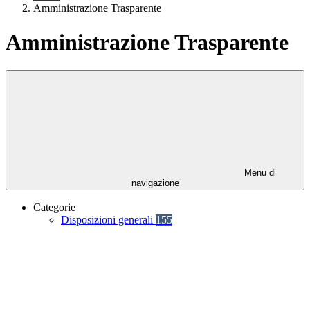
Amministrazione Trasparente
Amministrazione Trasparente
Menu di
navigazione
Categorie
Disposizioni generali
155