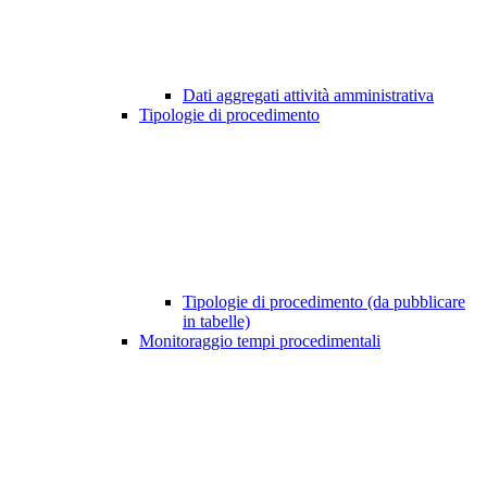
Dati aggregati attività amministrativa
Tipologie di procedimento
Tipologie di procedimento (da pubblicare
in tabelle)
Monitoraggio tempi procedimentali