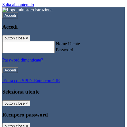
Salta al contenuto
Accedi
Accedi
button close
×
Nome Utente
Password
Password dimenticata?
-
Entra con SPID
Entra con CIE
Seleziona utente
button close
×
Recupero password
button close
×