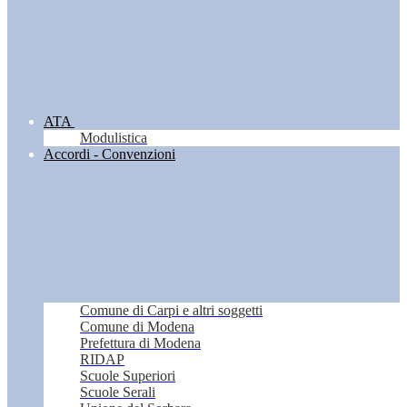
ATA
Modulistica
Accordi - Convenzioni
Comune di Carpi e altri soggetti
Comune di Modena
Prefettura di Modena
RIDAP
Scuole Superiori
Scuole Serali