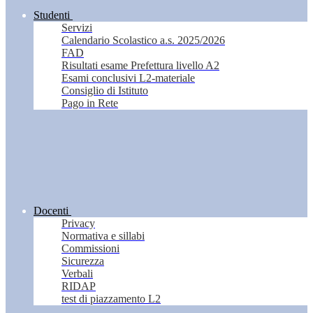
Studenti
Servizi
Calendario Scolastico a.s. 2025/2026
FAD
Risultati esame Prefettura livello A2
Esami conclusivi L2-materiale
Consiglio di Istituto
Pago in Rete
Docenti
Privacy
Normativa e sillabi
Commissioni
Sicurezza
Verbali
RIDAP
test di piazzamento L2