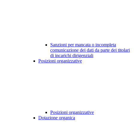
Sanzioni per mancata o incompleta
comunicazione dei dati da parte dei titolari
di incarichi dirigenziali
Posizioni organizzative
Posizioni organizzative
Dotazione organica