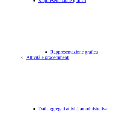
Rappresentazione grafica
Rappresentazione grafica
Attività e procedimenti
Dati aggregati attività amministrativa