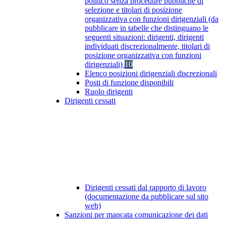
politico senza procedure pubbliche di
selezione e titolari di posizione
organizzativa con funzioni dirigenziali (da
pubblicare in tabelle che distinguano le
seguenti situazioni: dirigenti, dirigenti
individuati discrezionalmente, titolari di
posizione organizzativa con funzioni
dirigenziali)
10
Elenco posizioni dirigenziali discrezionali
Posti di funzione disponibili
Ruolo dirigenti
Dirigenti cessati
Dirigenti cessati dal rapporto di lavoro
(documentazione da pubblicare sul sito
web)
Sanzioni per mancata comunicazione dei dati