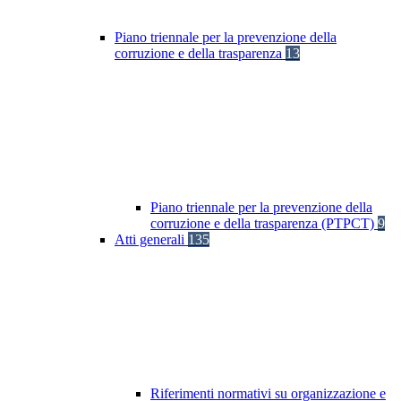
Piano triennale per la prevenzione della
corruzione e della trasparenza
13
Piano triennale per la prevenzione della
corruzione e della trasparenza (PTPCT)
9
Atti generali
135
Riferimenti normativi su organizzazione e