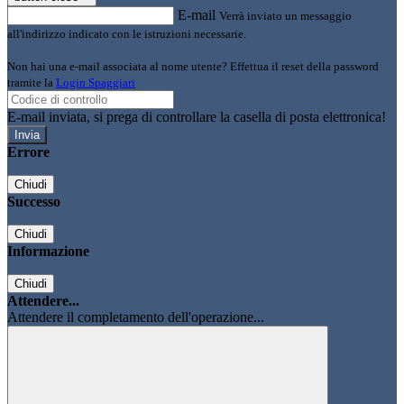
E-mail
Verrà inviato un messaggio
all'indirizzo indicato con le istruzioni necessarie.
Non hai una e-mail associata al nome utente? Effettua il reset della password
tramite la
Login Spaggiari
E-mail inviata, si prega di controllare la casella di posta elettronica!
Errore
Chiudi
Successo
Chiudi
Informazione
Chiudi
Attendere...
Attendere il completamento dell'operazione...