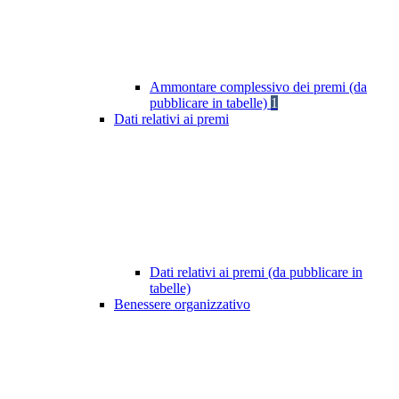
Ammontare complessivo dei premi (da
pubblicare in tabelle)
1
Dati relativi ai premi
Dati relativi ai premi (da pubblicare in
tabelle)
Benessere organizzativo