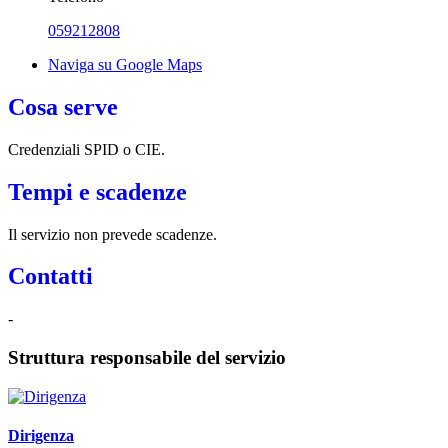
059212808
Naviga su Google Maps
Cosa serve
Credenziali SPID o CIE.
Tempi e scadenze
Il servizio non prevede scadenze.
Contatti
-
Struttura responsabile del servizio
Dirigenza