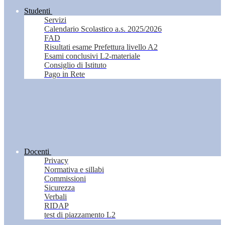
Studenti
Servizi
Calendario Scolastico a.s. 2025/2026
FAD
Risultati esame Prefettura livello A2
Esami conclusivi L2-materiale
Consiglio di Istituto
Pago in Rete
Docenti
Privacy
Normativa e sillabi
Commissioni
Sicurezza
Verbali
RIDAP
test di piazzamento L2