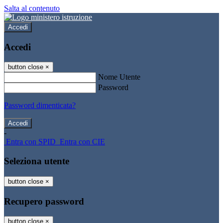
Salta al contenuto
Accedi
Accedi
button close
×
Nome Utente
Password
Password dimenticata?
-
Entra con SPID
Entra con CIE
Seleziona utente
button close
×
Recupero password
button close
×