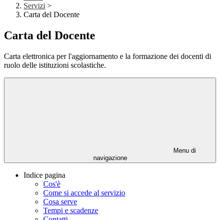
Servizi
>
Carta del Docente
Carta del Docente
Carta elettronica per l'aggiornamento e la formazione dei docenti di
ruolo delle istituzioni scolastiche.
Menu di
navigazione
Indice pagina
Cos'è
Come si accede al servizio
Cosa serve
Tempi e scadenze
Contatti