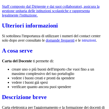
Staff composto dal Dirigente e dai suoi collaboratori, assicura la
gestione unitaria delle istituzioni scolastiche e rappresenta
legalmente l'istituzione.
Ulteriori informazioni
Si sottolinea l'importanza di utilizzare i numeri del contact center
solo dopo aver consultato le
domande frequenti
e le
istruzioni
.
A cosa serve
Carta del Docente
ti permette di:
creare uno o più buoni dell'importo che vuoi fino a un
massimo complessivo del tuo portafoglio
vedere i buoni creati e pronti da spendere
vedere i buoni già spesi
verificare quanto ancora puoi spendere
Descrizione breve
Carta elettronica per l'aggiornamento e la formazione dei docenti di