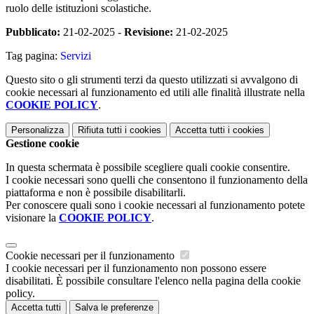
ruolo delle istituzioni scolastiche.
Pubblicato:
21-02-2025 -
Revisione:
21-02-2025
Tag pagina:
Servizi
Questo sito o gli strumenti terzi da questo utilizzati si avvalgono di
cookie necessari al funzionamento ed utili alle finalità illustrate nella
COOKIE POLICY
.
Personalizza
Rifiuta tutti
i cookies
Accetta tutti
i cookies
Gestione cookie
In questa schermata è possibile scegliere quali cookie consentire.
I cookie necessari sono quelli che consentono il funzionamento della
piattaforma e non è possibile disabilitarli.
Per conoscere quali sono i cookie necessari al funzionamento potete
visionare la
COOKIE POLICY
.
Cookie necessari per il funzionamento
I cookie necessari per il funzionamento non possono essere
disabilitati. È possibile consultare l'elenco nella pagina della cookie
policy.
Accetta tutti
Salva le preferenze