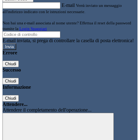
E-mail
Verrà inviato un messaggio
all'indirizzo indicato con le istruzioni necessarie.
Non hai una e-mail associata al nome utente? Effettua il reset della password
tramite la
Login Spaggiari
E-mail inviata, si prega di controllare la casella di posta elettronica!
Errore
Chiudi
Successo
Chiudi
Informazione
Chiudi
Attendere...
Attendere il completamento dell'operazione...