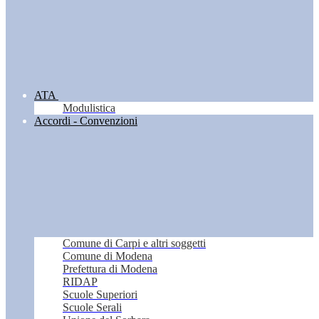
ATA
Modulistica
Accordi - Convenzioni
Comune di Carpi e altri soggetti
Comune di Modena
Prefettura di Modena
RIDAP
Scuole Superiori
Scuole Serali