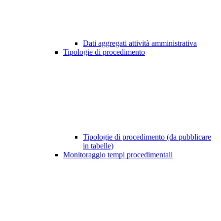
Dati aggregati attività amministrativa
Tipologie di procedimento
Tipologie di procedimento (da pubblicare
in tabelle)
Monitoraggio tempi procedimentali