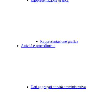
Rappresentazione grafica
Rappresentazione grafica
Attività e procedimenti
Dati aggregati attività amministrativa