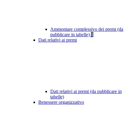
Ammontare complessivo dei premi (da
pubblicare in tabelle)
1
Dati relativi ai premi
Dati relativi ai premi (da pubblicare in
tabelle)
Benessere organizzativo