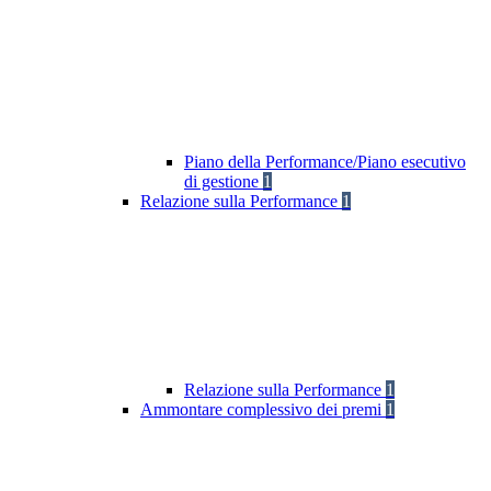
Piano della Performance/Piano esecutivo
di gestione
1
Relazione sulla Performance
1
Relazione sulla Performance
1
Ammontare complessivo dei premi
1