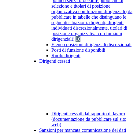
politico senza procedure pubbliche di
selezione e titolari di posizione
organizzativa con funzioni dirigenziali (da
pubblicare in tabelle che distinguano le
seguenti situazioni: dirigenti, dirigenti
individuati discrezionalmente, titolari di
posizione organizzativa con funzioni
dirigenziali)
10
Elenco posizioni dirigenziali discrezionali
Posti di funzione disponibili
Ruolo dirigenti
Dirigenti cessati
Dirigenti cessati dal rapporto di lavoro
(documentazione da pubblicare sul sito
web)
Sanzioni per mancata comunicazione dei dati