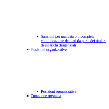
Sanzioni per mancata o incompleta
comunicazione dei dati da parte dei titolari
di incarichi dirigenziali
Posizioni organizzative
Posizioni organizzative
Dotazione organica