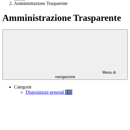
Amministrazione Trasparente
Amministrazione Trasparente
Menu di
navigazione
Categorie
Disposizioni generali
155