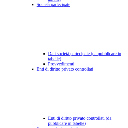
Società partecipate
Dati società partecipate (da pubblicare in
tabelle)
Provvedimenti
Enti di diritto privato controllati
Enti di diritto privato controllati (da
pubblicare in tabelle)