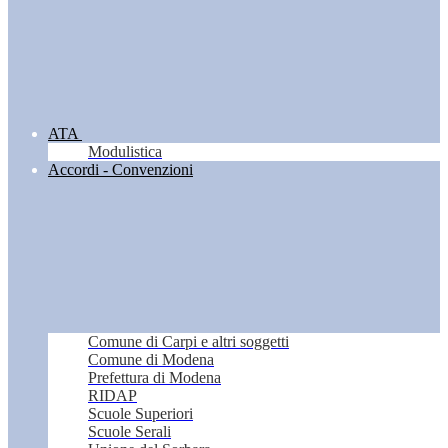
ATA
Modulistica
Accordi - Convenzioni
Comune di Carpi e altri soggetti
Comune di Modena
Prefettura di Modena
RIDAP
Scuole Superiori
Scuole Serali