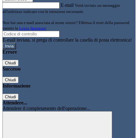
E-mail
Verrà inviato un messaggio
all'indirizzo indicato con le istruzioni necessarie.
Non hai una e-mail associata al nome utente? Effettua il reset della password
tramite la
Login Spaggiari
E-mail inviata, si prega di controllare la casella di posta elettronica!
Errore
Chiudi
Successo
Chiudi
Informazione
Chiudi
Attendere...
Attendere il completamento dell'operazione...