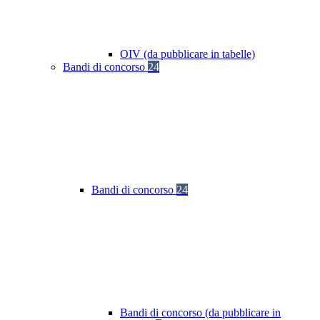
OIV (da pubblicare in tabelle)
Bandi di concorso
24
Bandi di concorso
24
Bandi di concorso (da pubblicare in