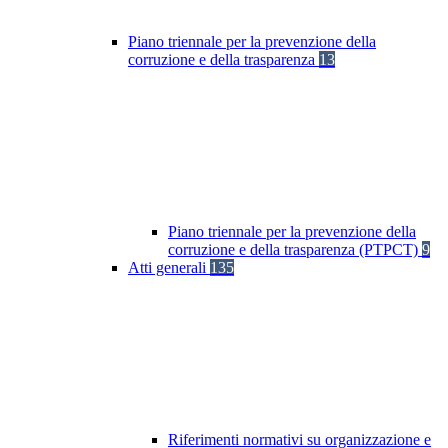
Piano triennale per la prevenzione della
corruzione e della trasparenza
13
Piano triennale per la prevenzione della
corruzione e della trasparenza (PTPCT)
9
Atti generali
135
Riferimenti normativi su organizzazione e