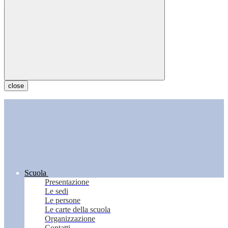
close
Scuola
Presentazione
Le sedi
Le persone
Le carte della scuola
Organizzazione
Contatti