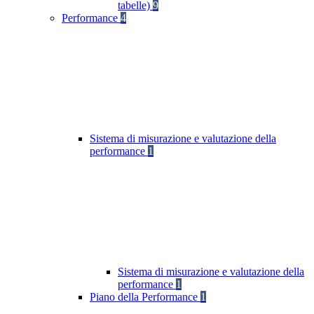
tabelle)
9
Performance
4
Sistema di misurazione e valutazione della
performance
1
Sistema di misurazione e valutazione della
performance
1
Piano della Performance
1