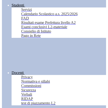
Studenti
Servizi
Calendario Scolastico a.s. 2025/2026
FAD
Risultati esame Prefettura livello A2
Esami conclusivi L2-materiale
Consiglio di Istituto
Pago in Rete
Docenti
Privacy
Normativa e sillabi
Commissioni
Sicurezza
Verbali
RIDAP
test di piazzamento L2