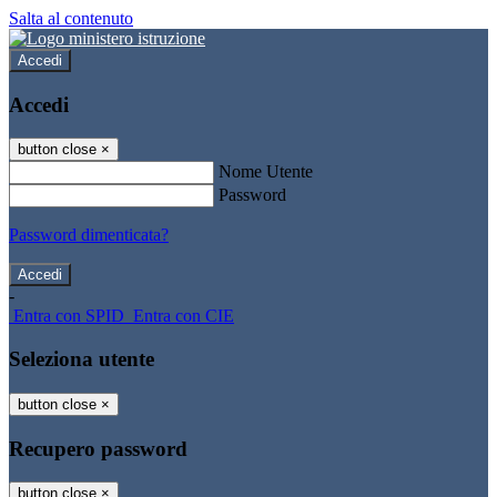
Salta al contenuto
Accedi
Accedi
button close
×
Nome Utente
Password
Password dimenticata?
-
Entra con SPID
Entra con CIE
Seleziona utente
button close
×
Recupero password
button close
×