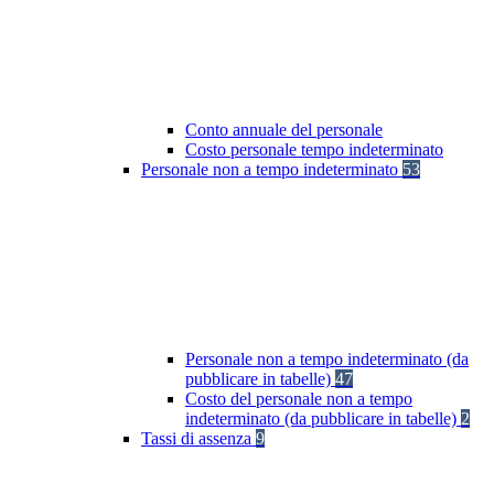
Conto annuale del personale
Costo personale tempo indeterminato
Personale non a tempo indeterminato
53
Personale non a tempo indeterminato (da
pubblicare in tabelle)
47
Costo del personale non a tempo
indeterminato (da pubblicare in tabelle)
2
Tassi di assenza
9