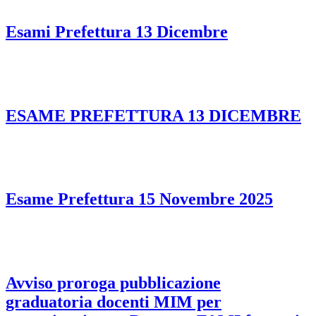
Esami Prefettura 13 Dicembre
ESAME PREFETTURA 13 DICEMBRE
Esame Prefettura 15 Novembre 2025
Avviso proroga pubblicazione
graduatoria docenti MIM per