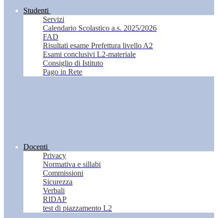
Studenti
Servizi
Calendario Scolastico a.s. 2025/2026
FAD
Risultati esame Prefettura livello A2
Esami conclusivi L2-materiale
Consiglio di Istituto
Pago in Rete
Docenti
Privacy
Normativa e sillabi
Commissioni
Sicurezza
Verbali
RIDAP
test di piazzamento L2