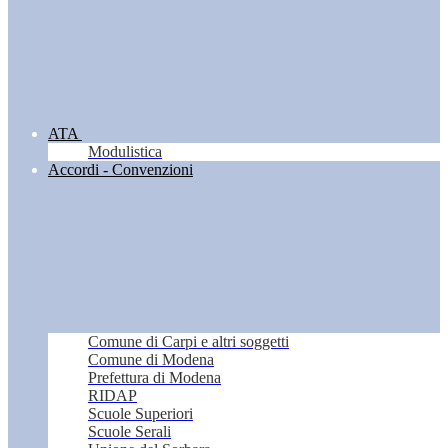
ATA
Modulistica
Accordi - Convenzioni
Comune di Carpi e altri soggetti
Comune di Modena
Prefettura di Modena
RIDAP
Scuole Superiori
Scuole Serali