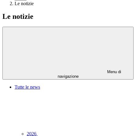
Le notizie
Le notizie
Menu di
navigazione
Tutte le news
2026