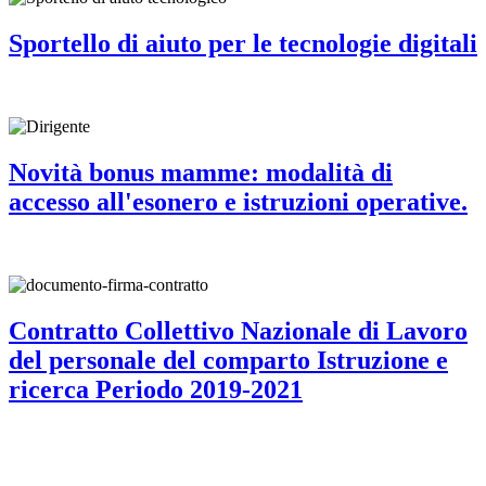
Sportello di aiuto per le tecnologie digitali
Novità bonus mamme: modalità di
accesso all'esonero e istruzioni operative.
Contratto Collettivo Nazionale di Lavoro
del personale del comparto Istruzione e
ricerca Periodo 2019-2021