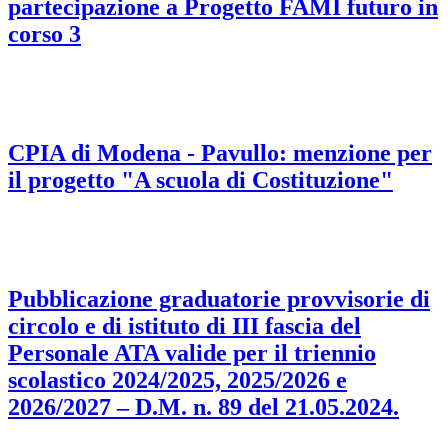
partecipazione a Progetto FAMI futuro in
corso 3
CPIA di Modena - Pavullo: menzione per
il progetto "A scuola di Costituzione"
Pubblicazione graduatorie provvisorie di
circolo e di istituto di III fascia del
Personale ATA valide per il triennio
scolastico 2024/2025, 2025/2026 e
2026/2027 – D.M. n. 89 del 21.05.2024.