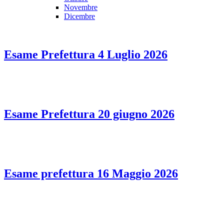
Novembre
Dicembre
Esame Prefettura 4 Luglio 2026
Esame Prefettura 20 giugno 2026
Esame prefettura 16 Maggio 2026