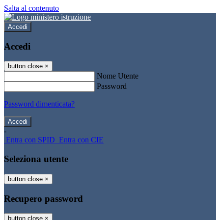
Salta al contenuto
Accedi
Accedi
button close
×
Nome Utente
Password
Password dimenticata?
-
Entra con SPID
Entra con CIE
Seleziona utente
button close
×
Recupero password
button close
×