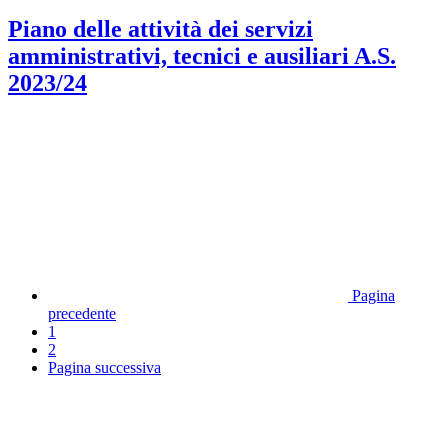
Piano delle attività dei servizi
amministrativi, tecnici e ausiliari A.S.
2023/24
Pagina
precedente
1
2
Pagina successiva