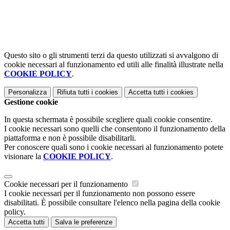
Questo sito o gli strumenti terzi da questo utilizzati si avvalgono di
cookie necessari al funzionamento ed utili alle finalità illustrate nella
COOKIE POLICY
.
Personalizza
Rifiuta tutti
i cookies
Accetta tutti
i cookies
Gestione cookie
In questa schermata è possibile scegliere quali cookie consentire.
I cookie necessari sono quelli che consentono il funzionamento della
piattaforma e non è possibile disabilitarli.
Per conoscere quali sono i cookie necessari al funzionamento potete
visionare la
COOKIE POLICY
.
Cookie necessari per il funzionamento
I cookie necessari per il funzionamento non possono essere
disabilitati. È possibile consultare l'elenco nella pagina della cookie
policy.
Accetta tutti
Salva le preferenze