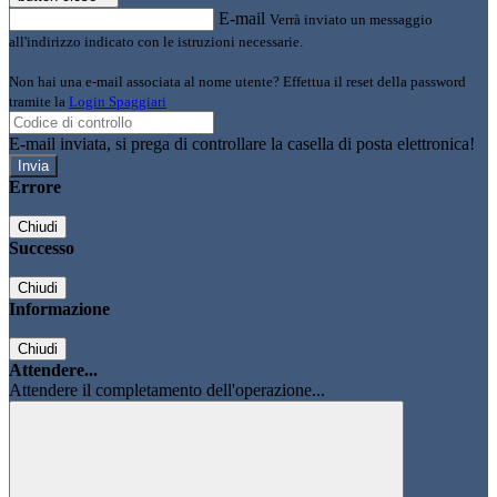
E-mail
Verrà inviato un messaggio
all'indirizzo indicato con le istruzioni necessarie.
Non hai una e-mail associata al nome utente? Effettua il reset della password
tramite la
Login Spaggiari
E-mail inviata, si prega di controllare la casella di posta elettronica!
Errore
Chiudi
Successo
Chiudi
Informazione
Chiudi
Attendere...
Attendere il completamento dell'operazione...