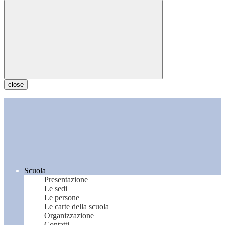
close
Scuola
Presentazione
Le sedi
Le persone
Le carte della scuola
Organizzazione
Contatti