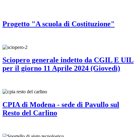
Progetto "A scuola di Costituzione"
Sciopero generale indetto da CGIL E UIL
per il giorno 11 Aprile 2024 (Giovedì)
CPIA di Modena - sede di Pavullo sul
Resto del Carlino