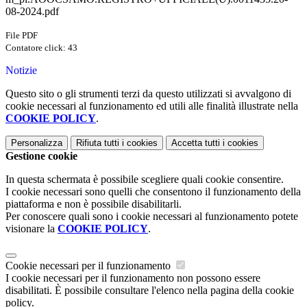
08-2024.pdf
File PDF
Contatore click: 43
Notizie
Questo sito o gli strumenti terzi da questo utilizzati si avvalgono di
cookie necessari al funzionamento ed utili alle finalità illustrate nella
COOKIE POLICY
.
Personalizza
Rifiuta tutti
i cookies
Accetta tutti
i cookies
Gestione cookie
In questa schermata è possibile scegliere quali cookie consentire.
I cookie necessari sono quelli che consentono il funzionamento della
piattaforma e non è possibile disabilitarli.
Per conoscere quali sono i cookie necessari al funzionamento potete
visionare la
COOKIE POLICY
.
Cookie necessari per il funzionamento
I cookie necessari per il funzionamento non possono essere
disabilitati. È possibile consultare l'elenco nella pagina della cookie
policy.