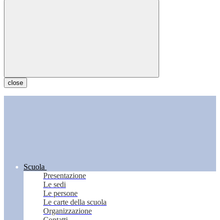
close
Scuola
Presentazione
Le sedi
Le persone
Le carte della scuola
Organizzazione
Contatti