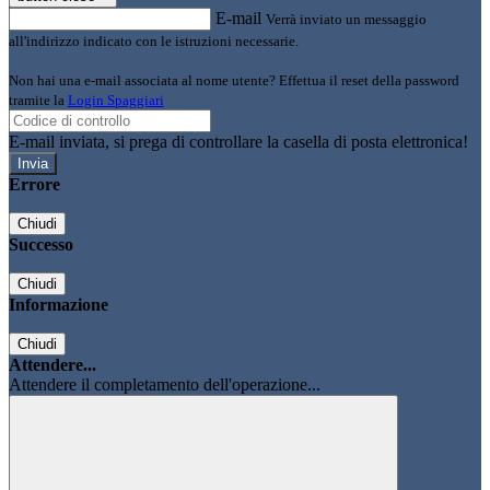
E-mail
Verrà inviato un messaggio
all'indirizzo indicato con le istruzioni necessarie.
Non hai una e-mail associata al nome utente? Effettua il reset della password
tramite la
Login Spaggiari
E-mail inviata, si prega di controllare la casella di posta elettronica!
Errore
Chiudi
Successo
Chiudi
Informazione
Chiudi
Attendere...
Attendere il completamento dell'operazione...