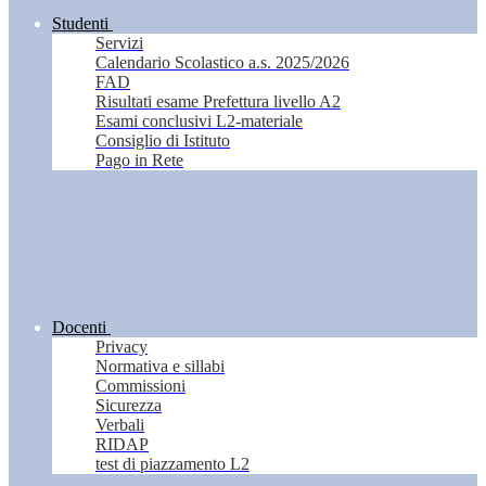
Studenti
Servizi
Calendario Scolastico a.s. 2025/2026
FAD
Risultati esame Prefettura livello A2
Esami conclusivi L2-materiale
Consiglio di Istituto
Pago in Rete
Docenti
Privacy
Normativa e sillabi
Commissioni
Sicurezza
Verbali
RIDAP
test di piazzamento L2