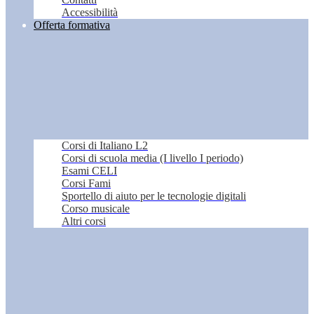
Accessibilità
Offerta formativa
Corsi di Italiano L2
Corsi di scuola media (I livello I periodo)
Esami CELI
Corsi Fami
Sportello di aiuto per le tecnologie digitali
Corso musicale
Altri corsi