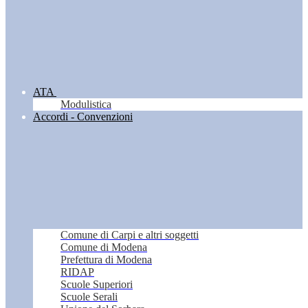
ATA
Modulistica
Accordi - Convenzioni
Comune di Carpi e altri soggetti
Comune di Modena
Prefettura di Modena
RIDAP
Scuole Superiori
Scuole Serali