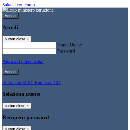
Salta al contenuto
Accedi
Accedi
button close
×
Nome Utente
Password
Password dimenticata?
-
Entra con SPID
Entra con CIE
Seleziona utente
button close
×
Recupero password
button close
×