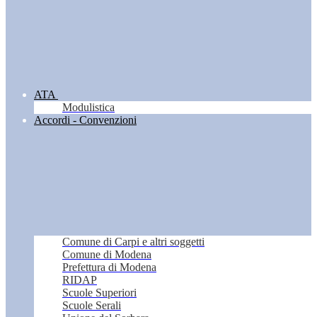
ATA
Modulistica
Accordi - Convenzioni
Comune di Carpi e altri soggetti
Comune di Modena
Prefettura di Modena
RIDAP
Scuole Superiori
Scuole Serali