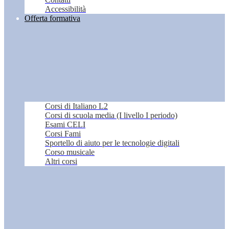
Accessibilità
Offerta formativa
Corsi di Italiano L2
Corsi di scuola media (I livello I periodo)
Esami CELI
Corsi Fami
Sportello di aiuto per le tecnologie digitali
Corso musicale
Altri corsi