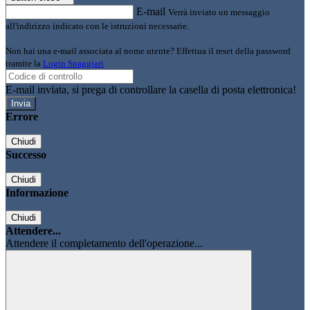
E-mail
Verrà inviato un messaggio
all'indirizzo indicato con le istruzioni necessarie.
Non hai una e-mail associata al nome utente? Effettua il reset della password
tramite la
Login Spaggiari
E-mail inviata, si prega di controllare la casella di posta elettronica!
Errore
Chiudi
Successo
Chiudi
Informazione
Chiudi
Attendere...
Attendere il completamento dell'operazione...