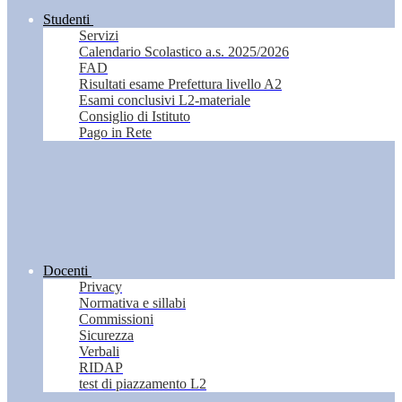
Studenti
Servizi
Calendario Scolastico a.s. 2025/2026
FAD
Risultati esame Prefettura livello A2
Esami conclusivi L2-materiale
Consiglio di Istituto
Pago in Rete
Docenti
Privacy
Normativa e sillabi
Commissioni
Sicurezza
Verbali
RIDAP
test di piazzamento L2