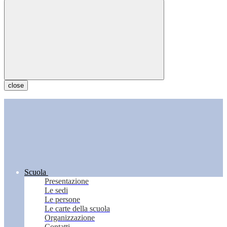
close
Scuola
Presentazione
Le sedi
Le persone
Le carte della scuola
Organizzazione
Contatti