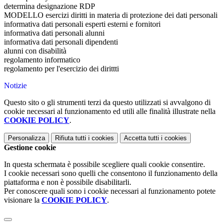
determina designazione RDP
MODELLO esercizi diritti in materia di protezione dei dati personali
informativa dati personali esperti esterni e fornitori
informativa dati personali alunni
informativa dati personali dipendenti
alunni con disabilità
regolamento informatico
regolamento per l'esercizio dei dirittti
Notizie
Questo sito o gli strumenti terzi da questo utilizzati si avvalgono di
cookie necessari al funzionamento ed utili alle finalità illustrate nella
COOKIE POLICY
.
Personalizza
Rifiuta tutti
i cookies
Accetta tutti
i cookies
Gestione cookie
In questa schermata è possibile scegliere quali cookie consentire.
I cookie necessari sono quelli che consentono il funzionamento della
piattaforma e non è possibile disabilitarli.
Per conoscere quali sono i cookie necessari al funzionamento potete
visionare la
COOKIE POLICY
.