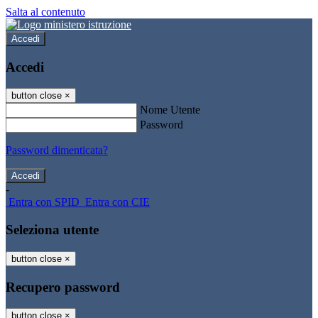
Salta al contenuto
Accedi
Accedi
button close
×
Nome Utente
Password
Password dimenticata?
-
Entra con SPID
Entra con CIE
Seleziona utente
button close
×
Recupero password
button close
×