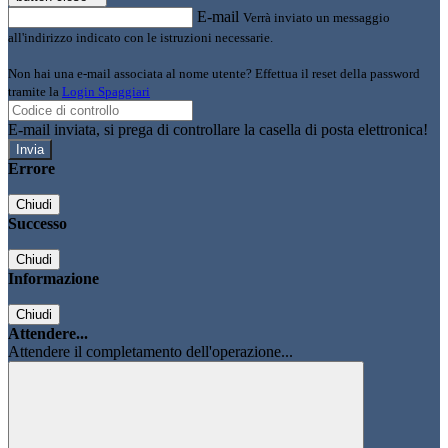
E-mail
Verrà inviato un messaggio
all'indirizzo indicato con le istruzioni necessarie.
Non hai una e-mail associata al nome utente? Effettua il reset della password
tramite la
Login Spaggiari
E-mail inviata, si prega di controllare la casella di posta elettronica!
Errore
Chiudi
Successo
Chiudi
Informazione
Chiudi
Attendere...
Attendere il completamento dell'operazione...