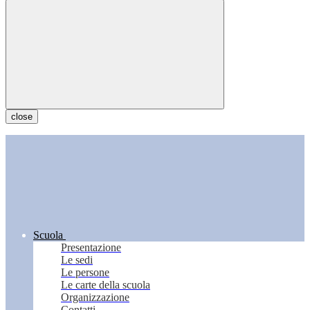
close
Scuola
Presentazione
Le sedi
Le persone
Le carte della scuola
Organizzazione
Contatti