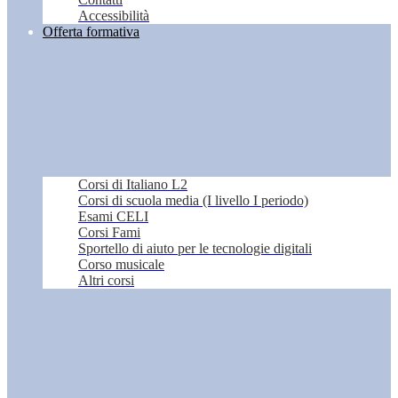
Accessibilità
Offerta formativa
Corsi di Italiano L2
Corsi di scuola media (I livello I periodo)
Esami CELI
Corsi Fami
Sportello di aiuto per le tecnologie digitali
Corso musicale
Altri corsi