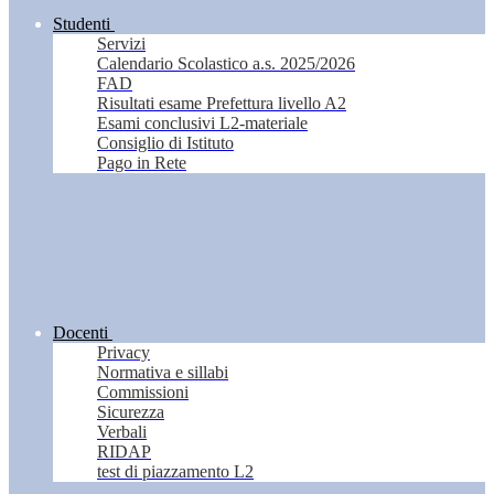
Studenti
Servizi
Calendario Scolastico a.s. 2025/2026
FAD
Risultati esame Prefettura livello A2
Esami conclusivi L2-materiale
Consiglio di Istituto
Pago in Rete
Docenti
Privacy
Normativa e sillabi
Commissioni
Sicurezza
Verbali
RIDAP
test di piazzamento L2