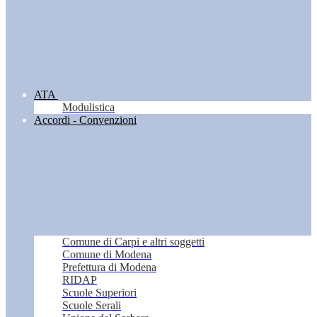
ATA
Modulistica
Accordi - Convenzioni
Comune di Carpi e altri soggetti
Comune di Modena
Prefettura di Modena
RIDAP
Scuole Superiori
Scuole Serali