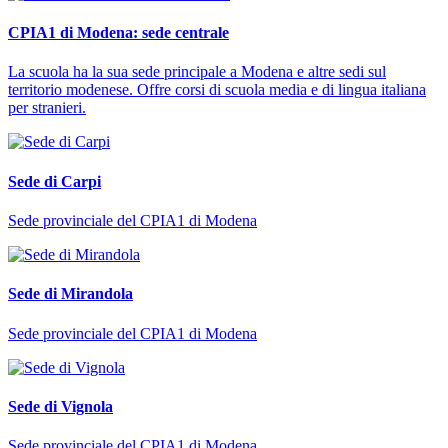
CPIA1 di Modena: sede centrale
La scuola ha la sua sede principale a Modena e altre sedi sul
territorio modenese. Offre corsi di scuola media e di lingua italiana
per stranieri.
Sede di Carpi
Sede provinciale del CPIA1 di Modena
Sede di Mirandola
Sede provinciale del CPIA1 di Modena
Sede di Vignola
Sede provinciale del CPIA1 di Modena