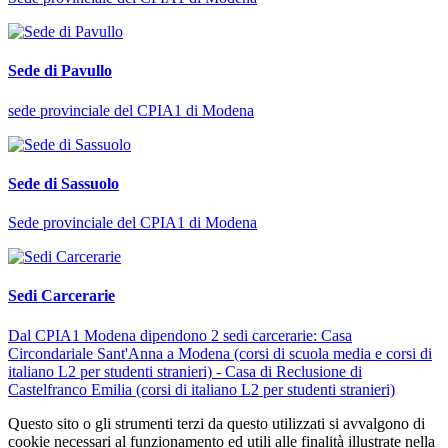
Sede di Pavullo
sede provinciale del CPIA1 di Modena
Sede di Sassuolo
Sede provinciale del CPIA1 di Modena
Sedi Carcerarie
Dal CPIA1 Modena dipendono 2 sedi carcerarie: Casa
Circondariale Sant'Anna a Modena (corsi di scuola media e corsi di
italiano L2 per studenti stranieri) - Casa di Reclusione di
Castelfranco Emilia (corsi di italiano L2 per studenti stranieri)
Questo sito o gli strumenti terzi da questo utilizzati si avvalgono di
cookie necessari al funzionamento ed utili alle finalità illustrate nella