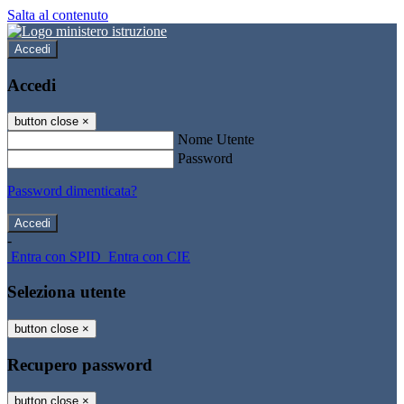
Salta al contenuto
Accedi
Accedi
button close
×
Nome Utente
Password
Password dimenticata?
-
Entra con SPID
Entra con CIE
Seleziona utente
button close
×
Recupero password
button close
×