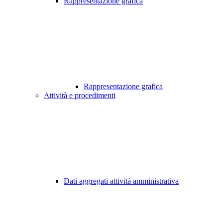
Rappresentazione grafica
Rappresentazione grafica
Attività e procedimenti
Dati aggregati attività amministrativa