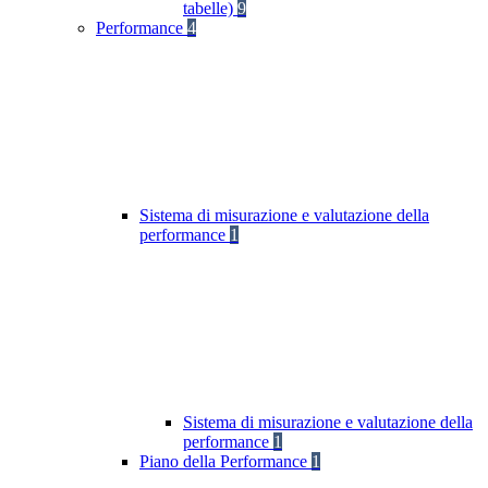
tabelle)
9
Performance
4
Sistema di misurazione e valutazione della
performance
1
Sistema di misurazione e valutazione della
performance
1
Piano della Performance
1