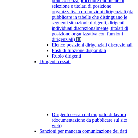
politico senza procedure pubbliche di
selezione e titolari di posizione
organizzativa con funzioni dirigenziali (da
pubblicare in tabelle che distinguano le
seguenti situazioni: dirigenti, dirigenti
individuati discrezionalmente, titolari di
posizione organizzativa con funzioni
dirigenziali)
10
Elenco posizioni dirigenziali discrezionali
Posti di funzione disponibili
Ruolo dirigenti
Dirigenti cessati
Dirigenti cessati dal rapporto di lavoro
(documentazione da pubblicare sul sito
web)
Sanzioni per mancata comunicazione dei dati