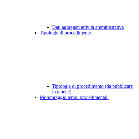
Dati aggregati attività amministrativa
Tipologie di procedimento
Tipologie di procedimento (da pubblicare
in tabelle)
Monitoraggio tempi procedimentali