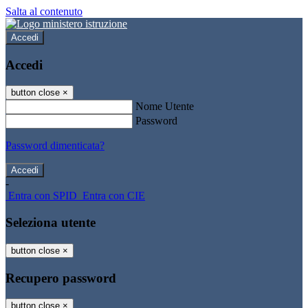
Salta al contenuto
Accedi
Accedi
button close
×
Nome Utente
Password
Password dimenticata?
-
Entra con SPID
Entra con CIE
Seleziona utente
button close
×
Recupero password
button close
×