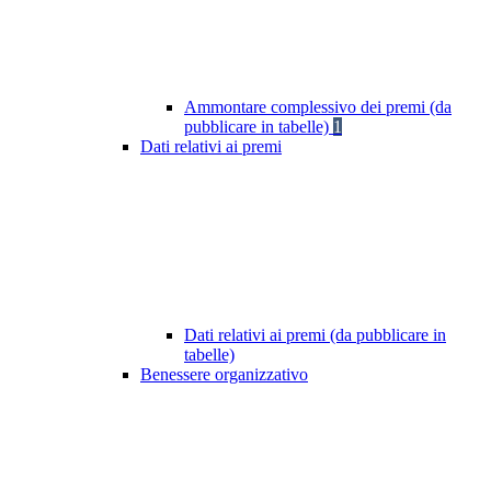
Ammontare complessivo dei premi (da
pubblicare in tabelle)
1
Dati relativi ai premi
Dati relativi ai premi (da pubblicare in
tabelle)
Benessere organizzativo