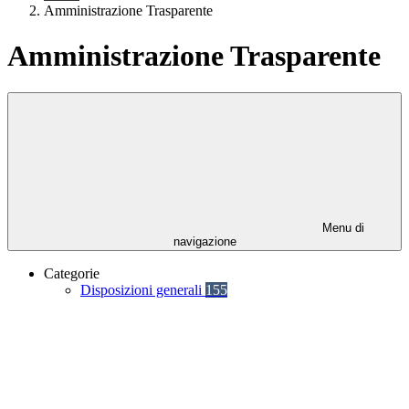
Amministrazione Trasparente
Amministrazione Trasparente
Menu di
navigazione
Categorie
Disposizioni generali
155