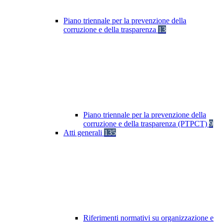
Piano triennale per la prevenzione della
corruzione e della trasparenza
13
Piano triennale per la prevenzione della
corruzione e della trasparenza (PTPCT)
9
Atti generali
135
Riferimenti normativi su organizzazione e