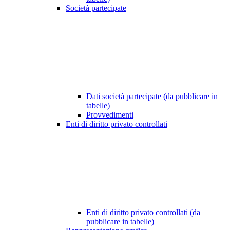
Società partecipate
Dati società partecipate (da pubblicare in
tabelle)
Provvedimenti
Enti di diritto privato controllati
Enti di diritto privato controllati (da
pubblicare in tabelle)