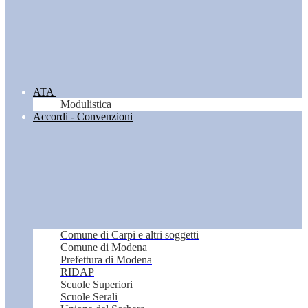
ATA
Modulistica
Accordi - Convenzioni
Comune di Carpi e altri soggetti
Comune di Modena
Prefettura di Modena
RIDAP
Scuole Superiori
Scuole Serali