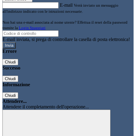
E-mail
Verrà inviato un messaggio
all'indirizzo indicato con le istruzioni necessarie.
Non hai una e-mail associata al nome utente? Effettua il reset della password
tramite la
Login Spaggiari
E-mail inviata, si prega di controllare la casella di posta elettronica!
Errore
Chiudi
Successo
Chiudi
Informazione
Chiudi
Attendere...
Attendere il completamento dell'operazione...