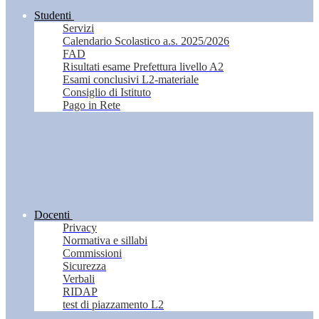
Studenti
Servizi
Calendario Scolastico a.s. 2025/2026
FAD
Risultati esame Prefettura livello A2
Esami conclusivi L2-materiale
Consiglio di Istituto
Pago in Rete
Docenti
Privacy
Normativa e sillabi
Commissioni
Sicurezza
Verbali
RIDAP
test di piazzamento L2