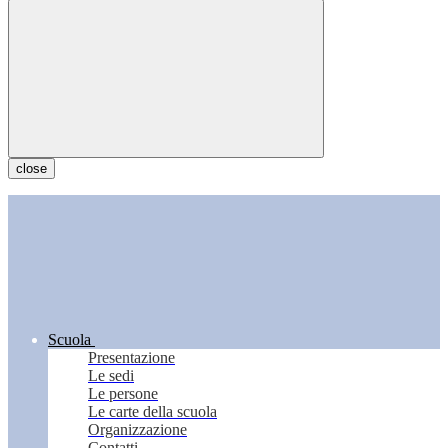
close
Scuola
Presentazione
Le sedi
Le persone
Le carte della scuola
Organizzazione
Contatti