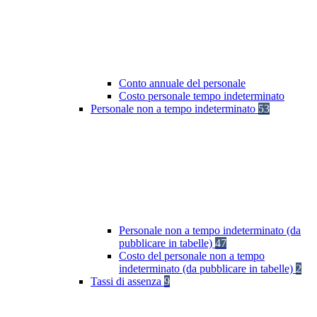
Conto annuale del personale
Costo personale tempo indeterminato
Personale non a tempo indeterminato
53
Personale non a tempo indeterminato (da
pubblicare in tabelle)
47
Costo del personale non a tempo
indeterminato (da pubblicare in tabelle)
2
Tassi di assenza
9