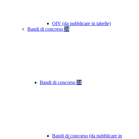
OIV (da pubblicare in tabelle)
Bandi di concorso
24
Bandi di concorso
24
Bandi di concorso (da pubblicare in