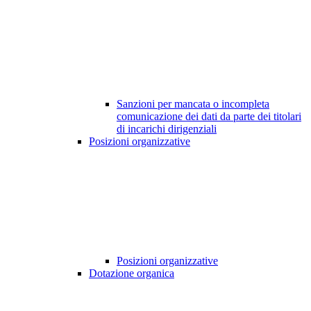
Sanzioni per mancata o incompleta
comunicazione dei dati da parte dei titolari
di incarichi dirigenziali
Posizioni organizzative
Posizioni organizzative
Dotazione organica