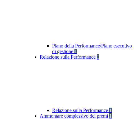
Piano della Performance/Piano esecutivo
di gestione
1
Relazione sulla Performance
1
Relazione sulla Performance
1
Ammontare complessivo dei premi
1