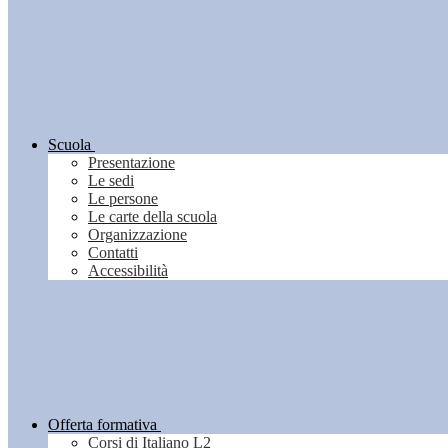
Scuola
Presentazione
Le sedi
Le persone
Le carte della scuola
Organizzazione
Contatti
Accessibilità
Offerta formativa
Corsi di Italiano L2