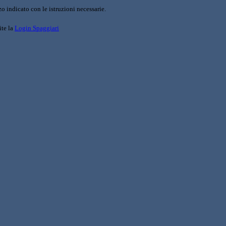
o indicato con le istruzioni necessarie.
ite la
Login Spaggiari