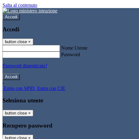
Salta al contenuto
Accedi
Accedi
button close
×
Nome Utente
Password
Password dimenticata?
-
Entra con SPID
Entra con CIE
Seleziona utente
button close
×
Recupero password
button close
×