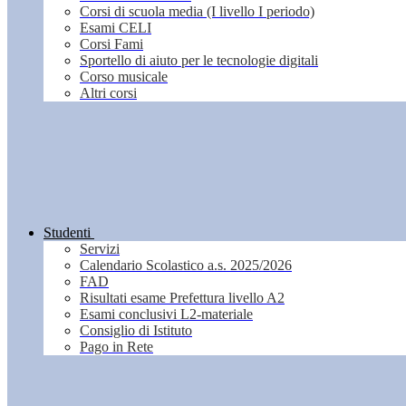
Corsi di scuola media (I livello I periodo)
Esami CELI
Corsi Fami
Sportello di aiuto per le tecnologie digitali
Corso musicale
Altri corsi
Studenti
Servizi
Calendario Scolastico a.s. 2025/2026
FAD
Risultati esame Prefettura livello A2
Esami conclusivi L2-materiale
Consiglio di Istituto
Pago in Rete