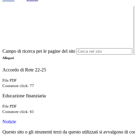
Campo di ricerca per le pagine del sito
Allegati
Accordo di Rete 22-25
File PDF
Contatore click: 77
Educazione finanziaria
File PDF
Contatore click: 61
Notizie
Questo sito o gli strumenti terzi da questo utilizzati si avvalgono di coo