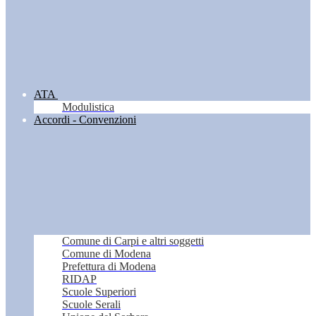
ATA
Modulistica
Accordi - Convenzioni
Comune di Carpi e altri soggetti
Comune di Modena
Prefettura di Modena
RIDAP
Scuole Superiori
Scuole Serali