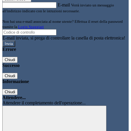
E-mail
Verrà inviato un messaggio
all'indirizzo indicato con le istruzioni necessarie.
Non hai una e-mail associata al nome utente? Effettua il reset della password
tramite la
Login Spaggiari
E-mail inviata, si prega di controllare la casella di posta elettronica!
Errore
Chiudi
Successo
Chiudi
Informazione
Chiudi
Attendere...
Attendere il completamento dell'operazione...