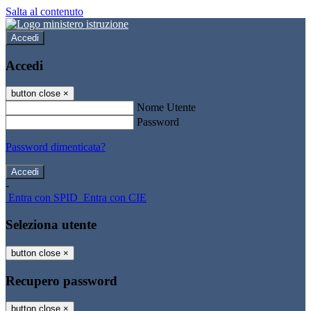
Salta al contenuto
Accedi
Accedi
button close
×
Nome Utente
Password
Password dimenticata?
-
Entra con SPID
Entra con CIE
Seleziona utente
button close
×
Recupero password
button close
×