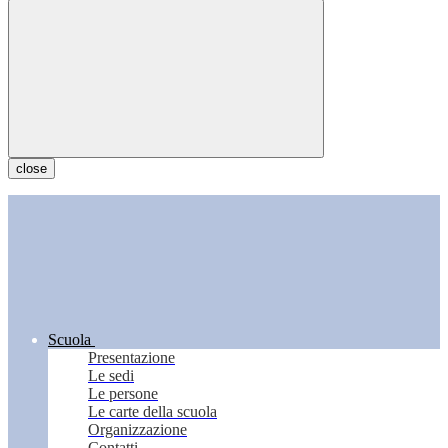
close
Scuola
Presentazione
Le sedi
Le persone
Le carte della scuola
Organizzazione
Contatti