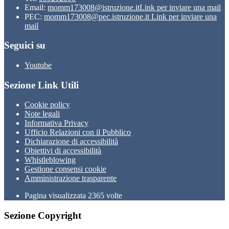
Email:
momm173008@istruzione.it
Link per inviare una mail
PEC:
momm173008@pec.istruzione.it
Link per inviare una
mail
Seguici su
Youtube
Sezione Link Utili
Cookie policy
Note legali
Informativa Privacy
Ufficio Relazioni con il Pubblico
Dichiarazione di accessibilità
Obiettivi di accessibilità
Whistleblowing
Gestione consensi cookie
Amministrazione trasparente
Pagina visualizzata
2365
volte
Sezione Copyright