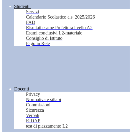
Studenti
Servizi
Calendario Scolastico a.s. 2025/2026
FAD
Risultati esame Prefettura livello A2
Esami conclusivi L2-materiale
Consiglio di Istituto
Pago in Rete
Docenti
Privacy
Normativa e sillabi
Commissioni
Sicurezza
Verbali
RIDAP
test di piazzamento L2