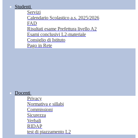
Studenti
Servizi
Calendario Scolastico a.s. 2025/2026
FAD
Risultati esame Prefettura livello A2
Esami conclusivi L2-materiale
Consiglio di Istituto
Pago in Rete
Docenti
Privacy
Normativa e sillabi
Commissioni
Sicurezza
Verbali
RIDAP
test di piazzamento L2