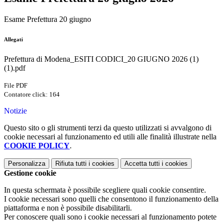
Esame Prefettura 20 giugno
Allegati
Prefettura di Modena_ESITI CODICI_20 GIUGNO 2026 (1)
(1).pdf
File PDF
Contatore click: 164
Notizie
Questo sito o gli strumenti terzi da questo utilizzati si avvalgono di
cookie necessari al funzionamento ed utili alle finalità illustrate nella
COOKIE POLICY
.
Personalizza
Rifiuta tutti
i cookies
Accetta tutti
i cookies
Gestione cookie
In questa schermata è possibile scegliere quali cookie consentire.
I cookie necessari sono quelli che consentono il funzionamento della
piattaforma e non è possibile disabilitarli.
Per conoscere quali sono i cookie necessari al funzionamento potete