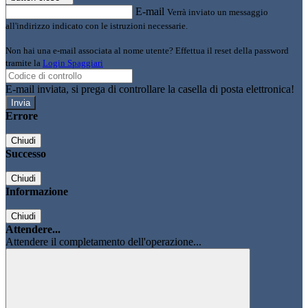
E-mail
Verrà inviato un messaggio
all'indirizzo indicato con le istruzioni necessarie.
Non hai una e-mail associata al nome utente? Effettua il reset della password
tramite la
Login Spaggiari
E-mail inviata, si prega di controllare la casella di posta elettronica!
Errore
Chiudi
Successo
Chiudi
Informazione
Chiudi
Attendere...
Attendere il completamento dell'operazione...