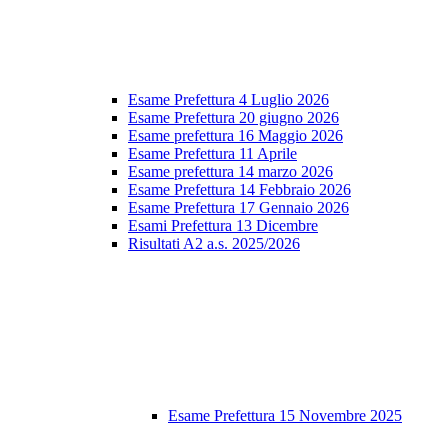
Esame Prefettura 4 Luglio 2026
Esame Prefettura 20 giugno 2026
Esame prefettura 16 Maggio 2026
Esame Prefettura 11 Aprile
Esame prefettura 14 marzo 2026
Esame Prefettura 14 Febbraio 2026
Esame Prefettura 17 Gennaio 2026
Esami Prefettura 13 Dicembre
Risultati A2 a.s. 2025/2026
Esame Prefettura 15 Novembre 2025