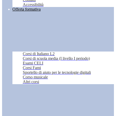
Accessibilità
Offerta formativa
Corsi di Italiano L2
Corsi di scuola media (I livello I periodo)
Esami CELI
Corsi Fami
Sportello di aiuto per le tecnologie digitali
Corso musicale
Altri corsi