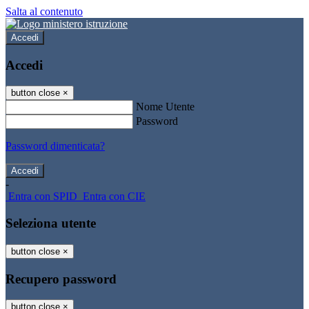
Salta al contenuto
Accedi
Accedi
button close
×
Nome Utente
Password
Password dimenticata?
-
Entra con SPID
Entra con CIE
Seleziona utente
button close
×
Recupero password
button close
×