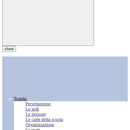
close
Scuola
Presentazione
Le sedi
Le persone
Le carte della scuola
Organizzazione
Contatti