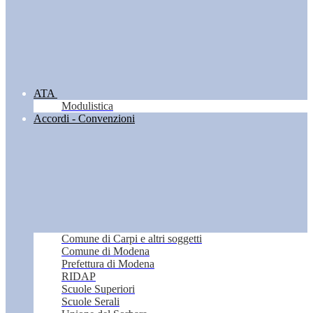
ATA
Modulistica
Accordi - Convenzioni
Comune di Carpi e altri soggetti
Comune di Modena
Prefettura di Modena
RIDAP
Scuole Superiori
Scuole Serali