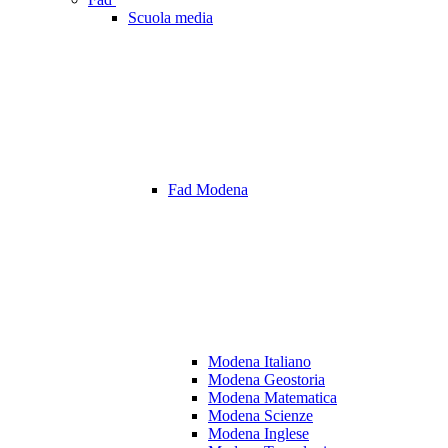
Scuola media
Fad Modena
Modena Italiano
Modena Geostoria
Modena Matematica
Modena Scienze
Modena Inglese