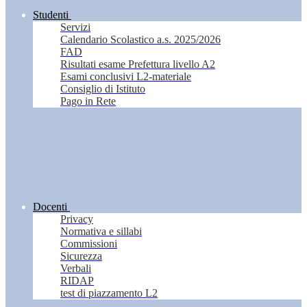
Studenti
Servizi
Calendario Scolastico a.s. 2025/2026
FAD
Risultati esame Prefettura livello A2
Esami conclusivi L2-materiale
Consiglio di Istituto
Pago in Rete
Docenti
Privacy
Normativa e sillabi
Commissioni
Sicurezza
Verbali
RIDAP
test di piazzamento L2