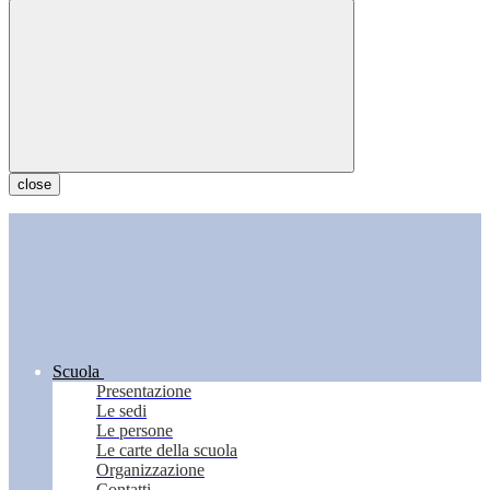
close
Scuola
Presentazione
Le sedi
Le persone
Le carte della scuola
Organizzazione
Contatti