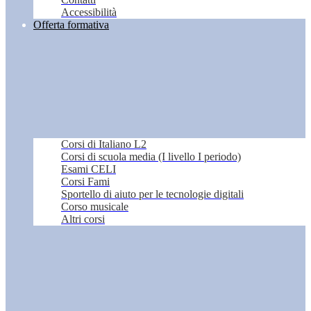
Accessibilità
Offerta formativa
Corsi di Italiano L2
Corsi di scuola media (I livello I periodo)
Esami CELI
Corsi Fami
Sportello di aiuto per le tecnologie digitali
Corso musicale
Altri corsi