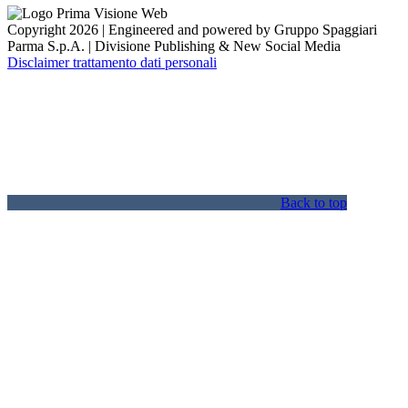
Copyright 2026 | Engineered and powered by Gruppo Spaggiari
Parma S.p.A. | Divisione Publishing & New Social Media
Disclaimer trattamento dati personali
Back to top