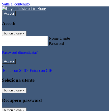
Salta al contenuto
Accedi
Accedi
button close
×
Nome Utente
Password
Password dimenticata?
-
Entra con SPID
Entra con CIE
Seleziona utente
button close
×
Recupero password
button close
×