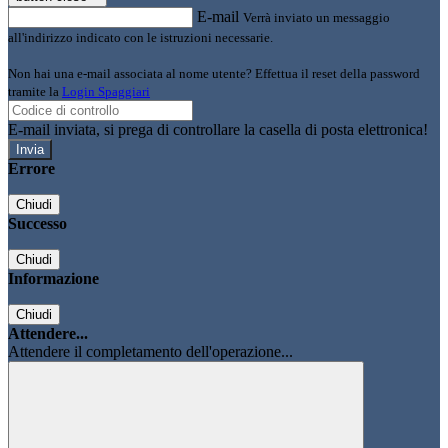
E-mail
Verrà inviato un messaggio
all'indirizzo indicato con le istruzioni necessarie.
Non hai una e-mail associata al nome utente? Effettua il reset della password
tramite la
Login Spaggiari
E-mail inviata, si prega di controllare la casella di posta elettronica!
Errore
Chiudi
Successo
Chiudi
Informazione
Chiudi
Attendere...
Attendere il completamento dell'operazione...