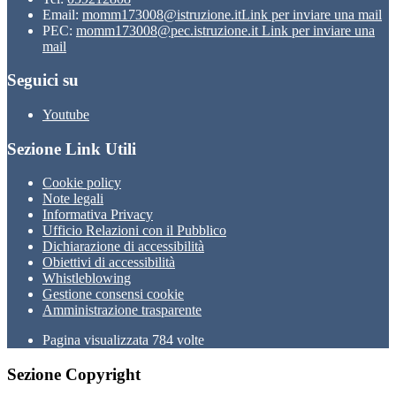
Email:
momm173008@istruzione.it
Link per inviare una mail
PEC:
momm173008@pec.istruzione.it
Link per inviare una
mail
Seguici su
Youtube
Sezione Link Utili
Cookie policy
Note legali
Informativa Privacy
Ufficio Relazioni con il Pubblico
Dichiarazione di accessibilità
Obiettivi di accessibilità
Whistleblowing
Gestione consensi cookie
Amministrazione trasparente
Pagina visualizzata
784
volte
Sezione Copyright