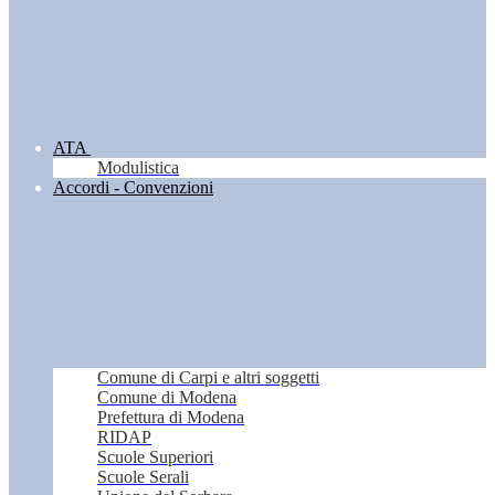
ATA
Modulistica
Accordi - Convenzioni
Comune di Carpi e altri soggetti
Comune di Modena
Prefettura di Modena
RIDAP
Scuole Superiori
Scuole Serali