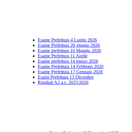
Esame Prefettura 4 Luglio 2026
Esame Prefettura 20 giugno 2026
Esame prefettura 16 Maggio 2026
Esame Prefettura 11 Aprile
Esame prefettura 14 marzo 2026
Esame Prefettura 14 Febbraio 2026
Esame Prefettura 17 Gennaio 2026
Esami Prefettura 13 Dicembre
Risultati A2 a.s. 2025/2026