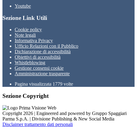
Youtube
Sezione Link Utili
Cookie policy
Note legali
Informativa Privacy
Ufficio Relazioni con il Pubblico
Dichiarazione di accessibilità
Obiettivi di accessibilità
Whistleblowing
Gestione consensi cookie
Amministrazione trasparente
Pagina visualizzata
1779
volte
Sezione Copyright
Copyright 2026 | Engineered and powered by Gruppo Spaggiari
Parma S.p.A. | Divisione Publishing & New Social Media
Disclaimer trattamento dati personali