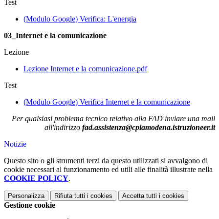
Test
(Modulo Google) Verifica: L'energia
03_Internet e la comunicazione
Lezione
Lezione Internet e la comunicazione.pdf
Test
(Modulo Google) Verifica Internet e la comunicazione
Per qualsiasi problema tecnico relativo alla FAD inviare una mail
all'indirizzo
fad.assistenza@cpiamodena.istruzioneer.it
Notizie
Questo sito o gli strumenti terzi da questo utilizzati si avvalgono di
cookie necessari al funzionamento ed utili alle finalità illustrate nella
COOKIE POLICY
.
Personalizza
Rifiuta tutti
i cookies
Accetta tutti
i cookies
Gestione cookie