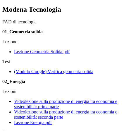
Modena Tecnologia
FAD di tecnologia
01_Geometria solida
Lezione
Lezione Geometria Solida.pdf
Test
(Modulo Google) Verifica geometria solida
02_Energia
Lezioni
Videolezione sulla produzione di energia tra economia e
sostenibilità: prima parte
Videolezione sulla produzione di energia tra economia e
sostenibilità: seconda parte
Lezione Energia.pdf