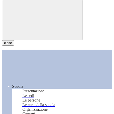
close
Scuola
Presentazione
Le sedi
Le persone
Le carte della scuola
Organizzazione
Contatti