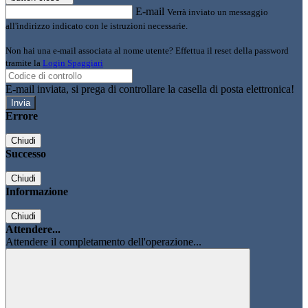
E-mail
Verrà inviato un messaggio
all'indirizzo indicato con le istruzioni necessarie.
Non hai una e-mail associata al nome utente? Effettua il reset della password
tramite la
Login Spaggiari
E-mail inviata, si prega di controllare la casella di posta elettronica!
Errore
Chiudi
Successo
Chiudi
Informazione
Chiudi
Attendere...
Attendere il completamento dell'operazione...