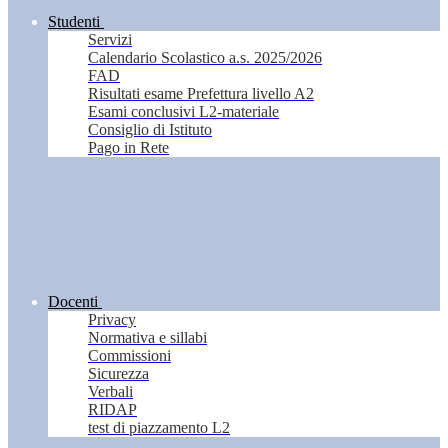
Studenti
Servizi
Calendario Scolastico a.s. 2025/2026
FAD
Risultati esame Prefettura livello A2
Esami conclusivi L2-materiale
Consiglio di Istituto
Pago in Rete
Docenti
Privacy
Normativa e sillabi
Commissioni
Sicurezza
Verbali
RIDAP
test di piazzamento L2