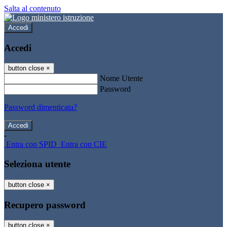
Salta al contenuto
Accedi
Accedi
button close
×
Nome Utente
Password
Password dimenticata?
-
Entra con SPID
Entra con CIE
Seleziona utente
button close
×
Recupero password
button close
×