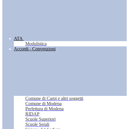
ATA
Modulistica
Accordi - Convenzioni
Comune di Carpi e altri soggetti
Comune di Modena
Prefettura di Modena
RIDAP
Scuole Superiori
Scuole Serali