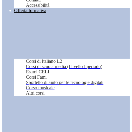
Accessibilità
Offerta formativa
Corsi di Italiano L2
Corsi di scuola media (I livello I periodo)
Esami CELI
Corsi Fami
Sportello di aiuto per le tecnologie digitali
Corso musicale
Altri corsi