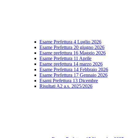
Esame Prefettura 4 Luglio 2026
Esame Prefettura 20 giugno 2026
Esame prefettura 16 Maggio 2026
Esame Prefettura 11 Aprile
Esame prefettura 14 marzo 2026
Esame Prefettura 14 Febbraio 2026
Esame Prefettura 17 Gennaio 2026
Esami Prefettura 13 Dicembre
Risultati A2 a.s. 2025/2026