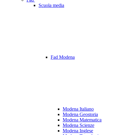
Scuola media
Fad Modena
Modena Italiano
Modena Geostoria
Modena Matematica
Modena Scienze
Modena Inglese