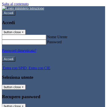
Salta al contenuto
Accedi
Accedi
button close
×
Nome Utente
Password
Password dimenticata?
-
Entra con SPID
Entra con CIE
Seleziona utente
button close
×
Recupero password
button close
×