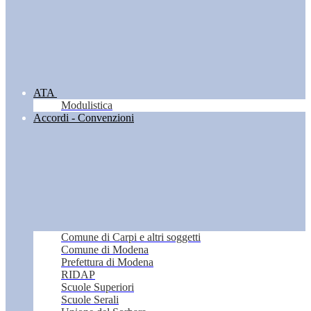
ATA
Modulistica
Accordi - Convenzioni
Comune di Carpi e altri soggetti
Comune di Modena
Prefettura di Modena
RIDAP
Scuole Superiori
Scuole Serali