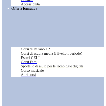
Accessibilità
Offerta formativa
Corsi di Italiano L2
Corsi di scuola media (I livello I periodo)
Esami CELI
Corsi Fami
Sportello di aiuto per le tecnologie digitali
Corso musicale
Altri corsi