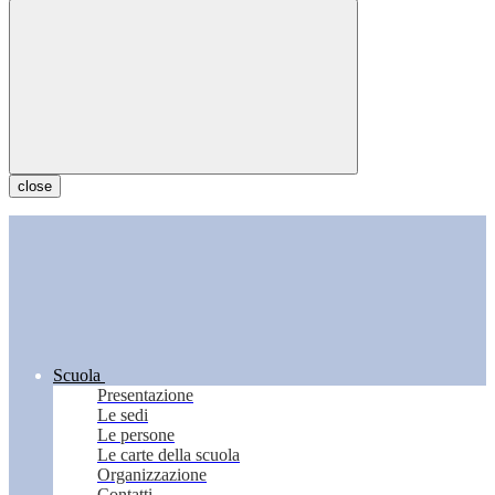
close
Scuola
Presentazione
Le sedi
Le persone
Le carte della scuola
Organizzazione
Contatti