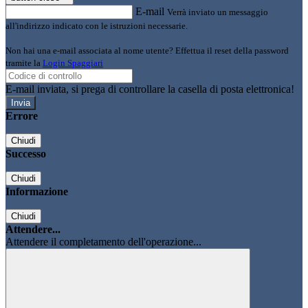
E-mail
Verrà inviato un messaggio
all'indirizzo indicato con le istruzioni necessarie.
Non hai una e-mail associata al nome utente? Effettua il reset della password
tramite la
Login Spaggiari
E-mail inviata, si prega di controllare la casella di posta elettronica!
Errore
Chiudi
Successo
Chiudi
Informazione
Chiudi
Attendere...
Attendere il completamento dell'operazione...