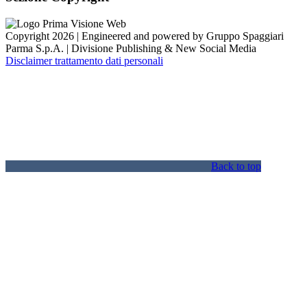
Copyright 2026 | Engineered and powered by Gruppo Spaggiari
Parma S.p.A. | Divisione Publishing & New Social Media
Disclaimer trattamento dati personali
Back to top