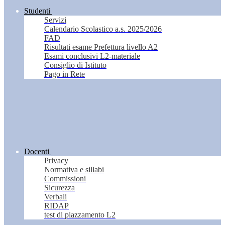
Studenti
Servizi
Calendario Scolastico a.s. 2025/2026
FAD
Risultati esame Prefettura livello A2
Esami conclusivi L2-materiale
Consiglio di Istituto
Pago in Rete
Docenti
Privacy
Normativa e sillabi
Commissioni
Sicurezza
Verbali
RIDAP
test di piazzamento L2