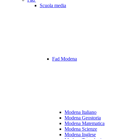
Scuola media
Fad Modena
Modena Italiano
Modena Geostoria
Modena Matematica
Modena Scienze
Modena Inglese