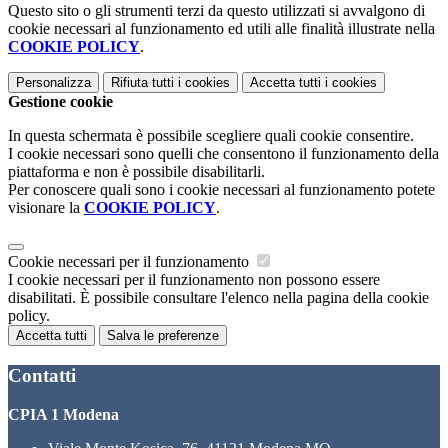
Questo sito o gli strumenti terzi da questo utilizzati si avvalgono di
cookie necessari al funzionamento ed utili alle finalità illustrate nella
COOKIE POLICY
.
Personalizza
Rifiuta tutti
i cookies
Accetta tutti
i cookies
Gestione cookie
In questa schermata è possibile scegliere quali cookie consentire.
I cookie necessari sono quelli che consentono il funzionamento della
piattaforma e non è possibile disabilitarli.
Per conoscere quali sono i cookie necessari al funzionamento potete
visionare la
COOKIE POLICY
.
Cookie necessari per il funzionamento
I cookie necessari per il funzionamento non possono essere
disabilitati. È possibile consultare l'elenco nella pagina della cookie
policy.
Accetta tutti
Salva le preferenze
Contatti
CPIA 1 Modena