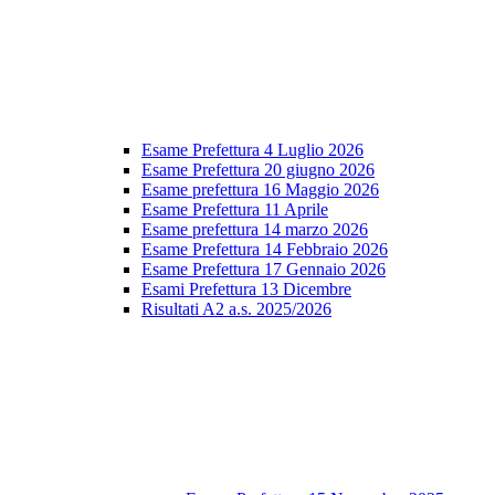
Esame Prefettura 4 Luglio 2026
Esame Prefettura 20 giugno 2026
Esame prefettura 16 Maggio 2026
Esame Prefettura 11 Aprile
Esame prefettura 14 marzo 2026
Esame Prefettura 14 Febbraio 2026
Esame Prefettura 17 Gennaio 2026
Esami Prefettura 13 Dicembre
Risultati A2 a.s. 2025/2026