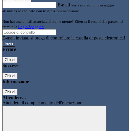
E-mail
Verrà inviato un messaggio
all'indirizzo indicato con le istruzioni necessarie.
Non hai una e-mail associata al nome utente? Effettua il reset della password
tramite la
Login Spaggiari
E-mail inviata, si prega di controllare la casella di posta elettronica!
Errore
Chiudi
Successo
Chiudi
Informazione
Chiudi
Attendere...
Attendere il completamento dell'operazione...