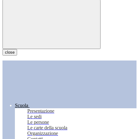
close
Scuola
Presentazione
Le sedi
Le persone
Le carte della scuola
Organizzazione
Contatti