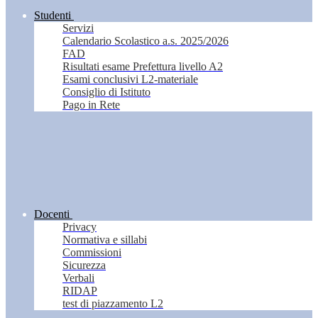
Studenti
Servizi
Calendario Scolastico a.s. 2025/2026
FAD
Risultati esame Prefettura livello A2
Esami conclusivi L2-materiale
Consiglio di Istituto
Pago in Rete
Docenti
Privacy
Normativa e sillabi
Commissioni
Sicurezza
Verbali
RIDAP
test di piazzamento L2