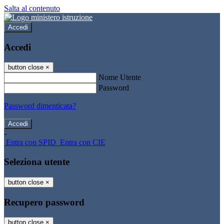
Salta al contenuto
Accedi
Accedi
button close
×
Nome Utente
Password
Password dimenticata?
-
Entra con SPID
Entra con CIE
Seleziona utente
button close
×
Recupero password
button close
×