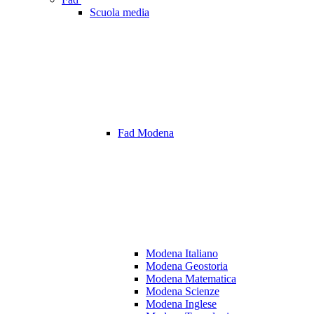
Scuola media
Fad Modena
Modena Italiano
Modena Geostoria
Modena Matematica
Modena Scienze
Modena Inglese