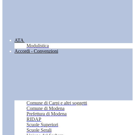
ATA
Modulistica
Accordi - Convenzioni
Comune di Carpi e altri soggetti
Comune di Modena
Prefettura di Modena
RIDAP
Scuole Superiori
Scuole Serali