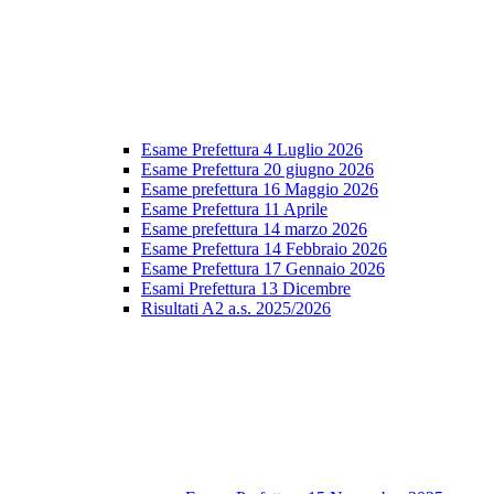
Esame Prefettura 4 Luglio 2026
Esame Prefettura 20 giugno 2026
Esame prefettura 16 Maggio 2026
Esame Prefettura 11 Aprile
Esame prefettura 14 marzo 2026
Esame Prefettura 14 Febbraio 2026
Esame Prefettura 17 Gennaio 2026
Esami Prefettura 13 Dicembre
Risultati A2 a.s. 2025/2026