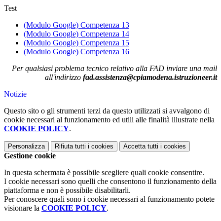
Test
(Modulo Google) Competenza 13
(Modulo Google) Competenza 14
(Modulo Google) Competenza 15
(Modulo Google) Competenza 16
Per qualsiasi problema tecnico relativo alla FAD inviare una mail
all'indirizzo
fad.assistenza@cpiamodena.istruzioneer.it
Notizie
Questo sito o gli strumenti terzi da questo utilizzati si avvalgono di
cookie necessari al funzionamento ed utili alle finalità illustrate nella
COOKIE POLICY
.
Personalizza
Rifiuta tutti
i cookies
Accetta tutti
i cookies
Gestione cookie
In questa schermata è possibile scegliere quali cookie consentire.
I cookie necessari sono quelli che consentono il funzionamento della
piattaforma e non è possibile disabilitarli.
Per conoscere quali sono i cookie necessari al funzionamento potete
visionare la
COOKIE POLICY
.