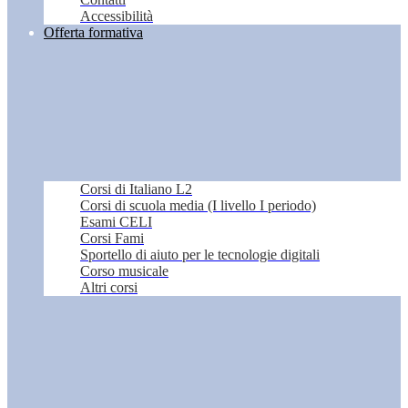
Accessibilità
Offerta formativa
Corsi di Italiano L2
Corsi di scuola media (I livello I periodo)
Esami CELI
Corsi Fami
Sportello di aiuto per le tecnologie digitali
Corso musicale
Altri corsi