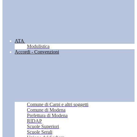
ATA
Modulistica
Accordi - Convenzioni
Comune di Carpi e altri soggetti
Comune di Modena
Prefettura di Modena
RIDAP
Scuole Superiori
Scuole Serali