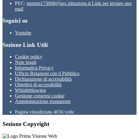
PEC:
momm173008@pec.istruzione.it
Link per inviare una
mail
Seguici su
Youtube
Sezione Link Utili
Cookie policy
Note legali
Informativa Privacy
Ufficio Relazioni con il Pubblico
Dichiarazione di accessibilità
Obiettivi di accessibilità
Whistleblowing
Gestione consensi cookie
Amministrazione trasparente
Pagina visualizzata
4656
volte
Sezione Copyright