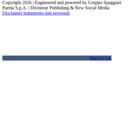
Copyright 2026 | Engineered and powered by Gruppo Spaggiari
Parma S.p.A. | Divisione Publishing & New Social Media
Disclaimer trattamento dati personali
Back to top