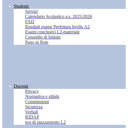
Studenti
Servizi
Calendario Scolastico a.s. 2025/2026
FAD
Risultati esame Prefettura livello A2
Esami conclusivi L2-materiale
Consiglio di Istituto
Pago in Rete
Docenti
Privacy
Normativa e sillabi
Commissioni
Sicurezza
Verbali
RIDAP
test di piazzamento L2