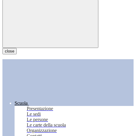
close
Scuola
Presentazione
Le sedi
Le persone
Le carte della scuola
Organizzazione
Contatti