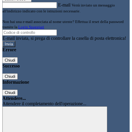
E-mail
Verrà inviato un messaggio
all'indirizzo indicato con le istruzioni necessarie.
Non hai una e-mail associata al nome utente? Effettua il reset della password
tramite la
Login Spaggiari
E-mail inviata, si prega di controllare la casella di posta elettronica!
Errore
Chiudi
Successo
Chiudi
Informazione
Chiudi
Attendere...
Attendere il completamento dell'operazione...