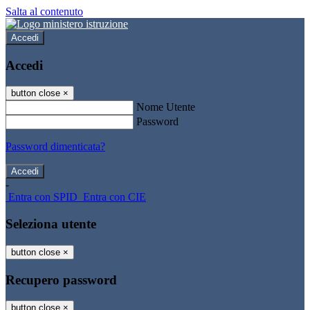
Salta al contenuto
Accedi
Accedi
button close
×
Nome Utente
Password
Password dimenticata?
-
Entra con SPID
Entra con CIE
Seleziona utente
button close
×
Recupero password
button close
×