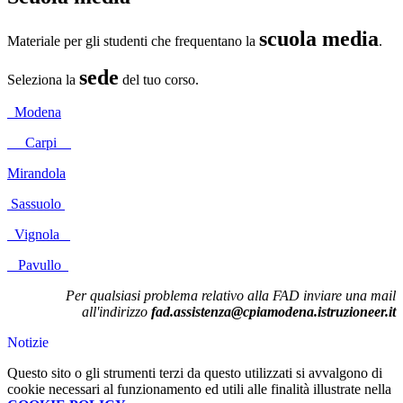
scuola media
Materiale per gli studenti che frequentano la
.
sede
Seleziona la
del tuo corso.
Modena
Carpi
Mirandola
Sassuolo
Vignola
Pavullo
Per qualsiasi problema relativo alla FAD inviare una mail
all'indirizzo
fad.assistenza@cpiamodena.istruzioneer.it
Notizie
Questo sito o gli strumenti terzi da questo utilizzati si avvalgono di
cookie necessari al funzionamento ed utili alle finalità illustrate nella