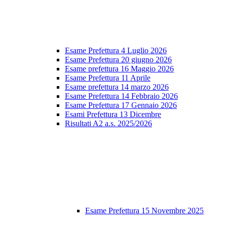
Esame Prefettura 4 Luglio 2026
Esame Prefettura 20 giugno 2026
Esame prefettura 16 Maggio 2026
Esame Prefettura 11 Aprile
Esame prefettura 14 marzo 2026
Esame Prefettura 14 Febbraio 2026
Esame Prefettura 17 Gennaio 2026
Esami Prefettura 13 Dicembre
Risultati A2 a.s. 2025/2026
Esame Prefettura 15 Novembre 2025