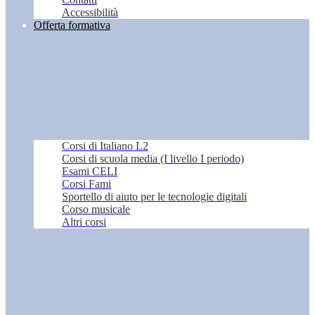
Accessibilità
Offerta formativa
Corsi di Italiano L2
Corsi di scuola media (I livello I periodo)
Esami CELI
Corsi Fami
Sportello di aiuto per le tecnologie digitali
Corso musicale
Altri corsi