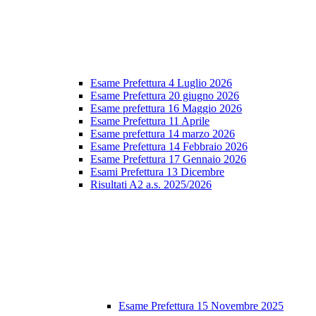
Esame Prefettura 4 Luglio 2026
Esame Prefettura 20 giugno 2026
Esame prefettura 16 Maggio 2026
Esame Prefettura 11 Aprile
Esame prefettura 14 marzo 2026
Esame Prefettura 14 Febbraio 2026
Esame Prefettura 17 Gennaio 2026
Esami Prefettura 13 Dicembre
Risultati A2 a.s. 2025/2026
Esame Prefettura 15 Novembre 2025