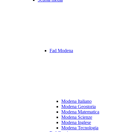
Fad Modena
Modena Italiano
Modena Geostoria
Modena Matematica
Modena Scienze
Modena Inglese
Modena Tecnologia