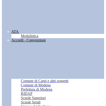
ATA
Modulistica
Accordi - Convenzioni
Comune di Carpi e altri soggetti
Comune di Modena
Prefettura di Modena
RIDAP
Scuole Superiori
Scuole Serali