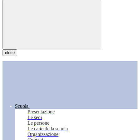
close
Scuola
Presentazione
Le sedi
Le persone
Le carte della scuola
Organizzazione
Contatti