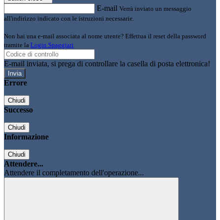
E-mail
Verrà inviato un messaggio
all'indirizzo indicato con le istruzioni necessarie.
Non hai una e-mail associata al nome utente? Effettua il reset della password
tramite la
Login Spaggiari
E-mail inviata, si prega di controllare la casella di posta elettronica!
Errore
Chiudi
Successo
Chiudi
Informazione
Chiudi
Attendere...
Attendere il completamento dell'operazione...