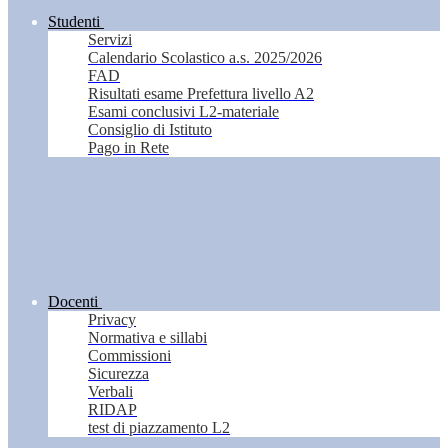
Studenti
Servizi
Calendario Scolastico a.s. 2025/2026
FAD
Risultati esame Prefettura livello A2
Esami conclusivi L2-materiale
Consiglio di Istituto
Pago in Rete
Docenti
Privacy
Normativa e sillabi
Commissioni
Sicurezza
Verbali
RIDAP
test di piazzamento L2