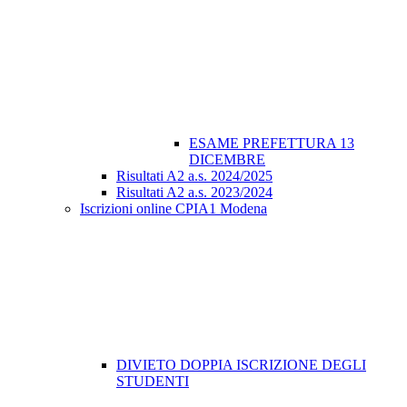
ESAME PREFETTURA 13
DICEMBRE
Risultati A2 a.s. 2024/2025
Risultati A2 a.s. 2023/2024
Iscrizioni online CPIA1 Modena
DIVIETO DOPPIA ISCRIZIONE DEGLI
STUDENTI