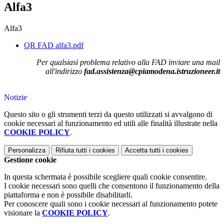
Alfa3
Alfa3
QR FAD alfa3.pdf
Per qualsiasi problema relativo alla FAD inviare una mail
all'indirizzo
fad.assistenza@cpiamodena.istruzioneer.it
Notizie
Questo sito o gli strumenti terzi da questo utilizzati si avvalgono di
cookie necessari al funzionamento ed utili alle finalità illustrate nella
COOKIE POLICY
.
Personalizza
Rifiuta tutti
i cookies
Accetta tutti
i cookies
Gestione cookie
In questa schermata è possibile scegliere quali cookie consentire.
I cookie necessari sono quelli che consentono il funzionamento della
piattaforma e non è possibile disabilitarli.
Per conoscere quali sono i cookie necessari al funzionamento potete
visionare la
COOKIE POLICY
.