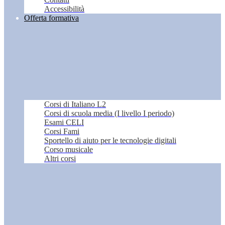
Accessibilità
Offerta formativa
Corsi di Italiano L2
Corsi di scuola media (I livello I periodo)
Esami CELI
Corsi Fami
Sportello di aiuto per le tecnologie digitali
Corso musicale
Altri corsi