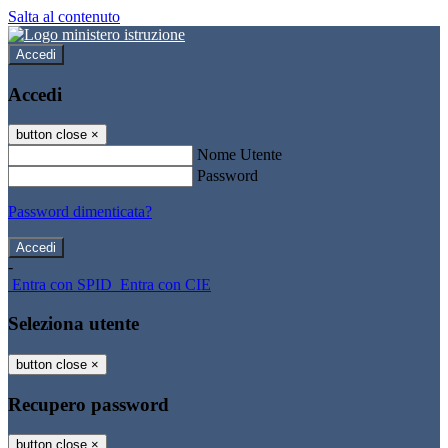
Salta al contenuto
Accedi
Accedi
button close
×
Nome Utente
Password
Password dimenticata?
-
Entra con SPID
Entra con CIE
Seleziona utente
button close
×
Recupero password
button close
×