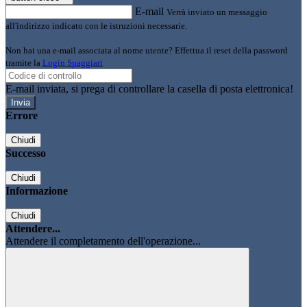
E-mail
Verrà inviato un messaggio
all'indirizzo indicato con le istruzioni necessarie.
Non hai una e-mail associata al nome utente? Effettua il reset della password
tramite la
Login Spaggiari
E-mail inviata, si prega di controllare la casella di posta elettronica!
Errore
Chiudi
Successo
Chiudi
Informazione
Chiudi
Attendere...
Attendere il completamento dell'operazione...