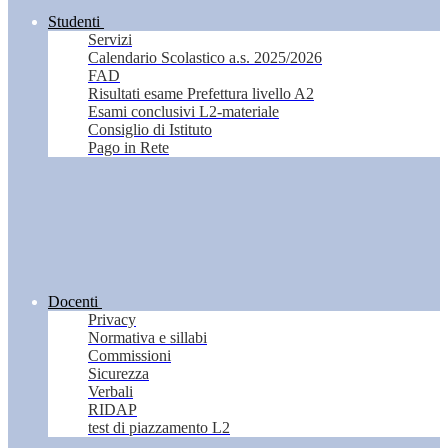
Studenti
Servizi
Calendario Scolastico a.s. 2025/2026
FAD
Risultati esame Prefettura livello A2
Esami conclusivi L2-materiale
Consiglio di Istituto
Pago in Rete
Docenti
Privacy
Normativa e sillabi
Commissioni
Sicurezza
Verbali
RIDAP
test di piazzamento L2