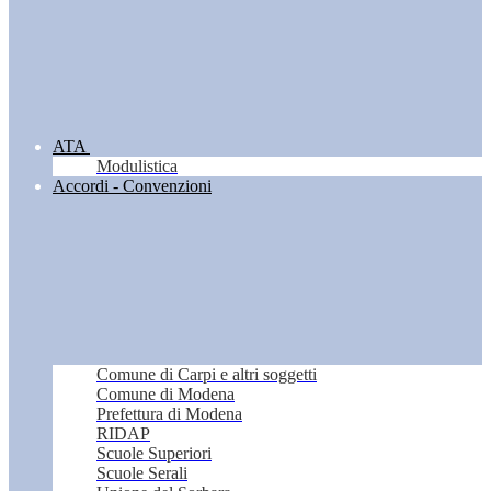
ATA
Modulistica
Accordi - Convenzioni
Comune di Carpi e altri soggetti
Comune di Modena
Prefettura di Modena
RIDAP
Scuole Superiori
Scuole Serali