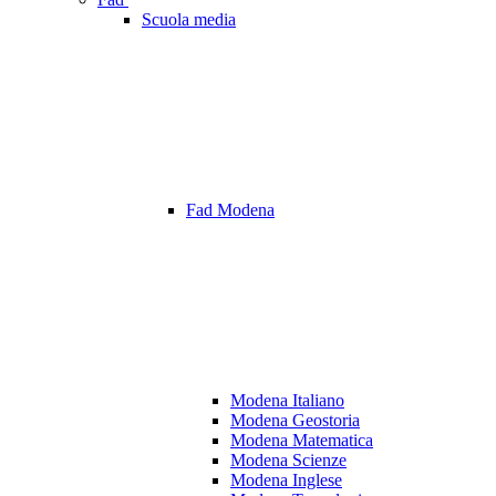
Scuola media
Fad Modena
Modena Italiano
Modena Geostoria
Modena Matematica
Modena Scienze
Modena Inglese