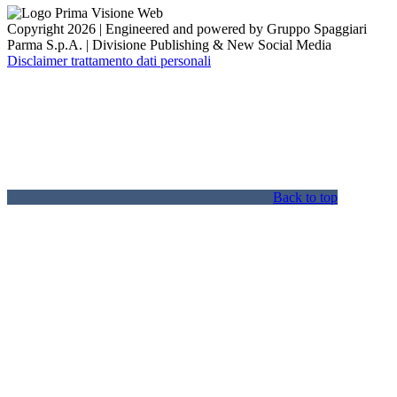
Copyright 2026 | Engineered and powered by Gruppo Spaggiari
Parma S.p.A. | Divisione Publishing & New Social Media
Disclaimer trattamento dati personali
Back to top