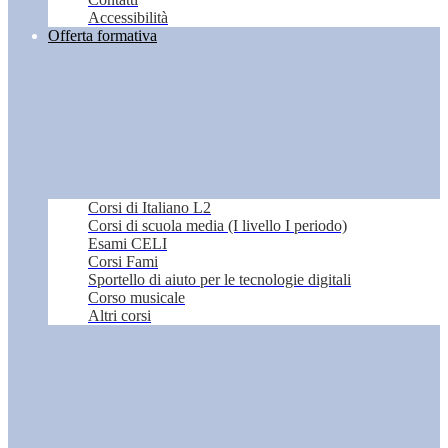
Accessibilità
Offerta formativa
Corsi di Italiano L2
Corsi di scuola media (I livello I periodo)
Esami CELI
Corsi Fami
Sportello di aiuto per le tecnologie digitali
Corso musicale
Altri corsi