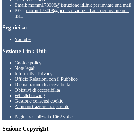
Email:
momm173008@istruzione.it
Link per inviare una mail
PEC:
momm173008@pec.istruzione.it
Link per inviare una
mail
Seguici su
Youtube
Sezione Link Utili
Cookie policy
Note legali
Informativa Privacy
Ufficio Relazioni con il Pubblico
Dichiarazione di accessibilità
Obiettivi di accessibilità
Whistleblowing
Gestione consensi cookie
Amministrazione trasparente
Pagina visualizzata
1062
volte
Sezione Copyright