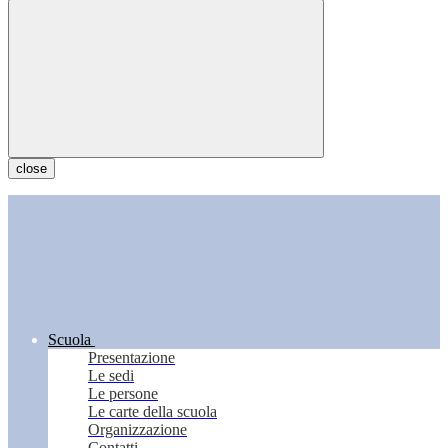
close
Scuola
Presentazione
Le sedi
Le persone
Le carte della scuola
Organizzazione
Contatti