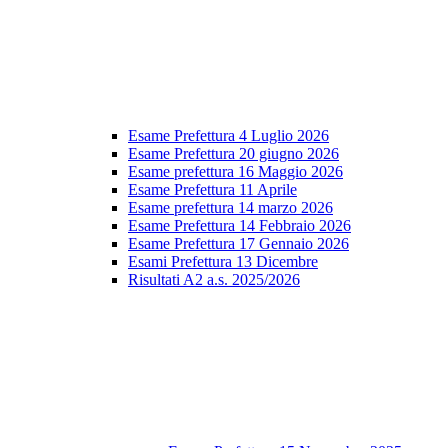
Esame Prefettura 4 Luglio 2026
Esame Prefettura 20 giugno 2026
Esame prefettura 16 Maggio 2026
Esame Prefettura 11 Aprile
Esame prefettura 14 marzo 2026
Esame Prefettura 14 Febbraio 2026
Esame Prefettura 17 Gennaio 2026
Esami Prefettura 13 Dicembre
Risultati A2 a.s. 2025/2026