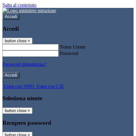
Salta al contenuto
Accedi
Accedi
button close
×
Nome Utente
Password
Password dimenticata?
-
Entra con SPID
Entra con CIE
Seleziona utente
button close
×
Recupero password
button close
×