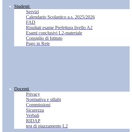
Studenti
Servizi
Calendario Scolastico a.s. 2025/2026
FAD
Risultati esame Prefettura livello A2
Esami conclusivi L2-materiale
Consiglio di Istituto
Pago in Rete
Docenti
Privacy
Normativa e sillabi
Commissioni
Sicurezza
Verbali
RIDAP
test di piazzamento L2