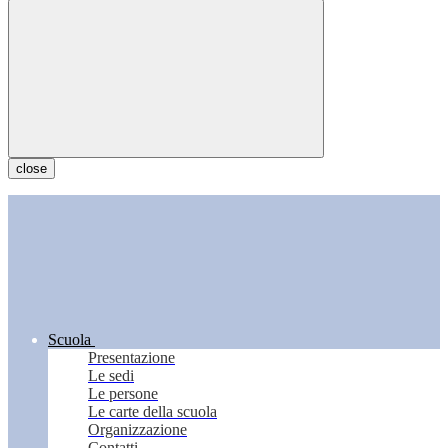
close
Scuola
Presentazione
Le sedi
Le persone
Le carte della scuola
Organizzazione
Contatti