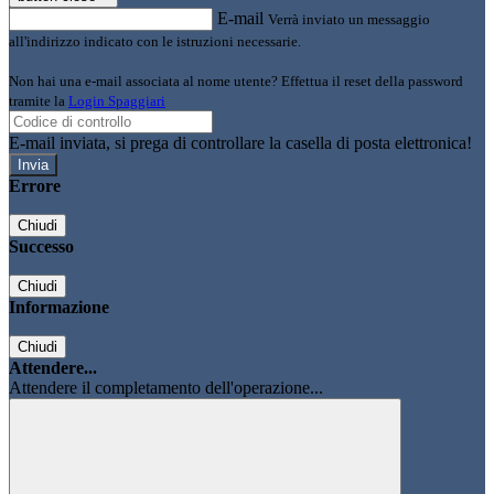
E-mail
Verrà inviato un messaggio
all'indirizzo indicato con le istruzioni necessarie.
Non hai una e-mail associata al nome utente? Effettua il reset della password
tramite la
Login Spaggiari
E-mail inviata, si prega di controllare la casella di posta elettronica!
Errore
Chiudi
Successo
Chiudi
Informazione
Chiudi
Attendere...
Attendere il completamento dell'operazione...