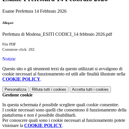
Esame Prefettura 14 Febbraio 2026
Allegati
Prefettura di Modena_ESITI CODICI_14 febbraio 2026.pdf
File PDF
Contatore click: 202
Notizie
Questo sito o gli strumenti terzi da questo utilizzati si avvalgono di
cookie necessari al funzionamento ed utili alle finalità illustrate nella
COOKIE POLICY
.
Personalizza
Rifiuta tutti
i cookies
Accetta tutti
i cookies
Gestione cookie
In questa schermata è possibile scegliere quali cookie consentire.
I cookie necessari sono quelli che consentono il funzionamento della
piattaforma e non è possibile disabilitarli.
Per conoscere quali sono i cookie necessari al funzionamento potete
visionare la
COOKIE POLICY
.