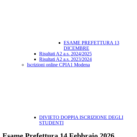
ESAME PREFETTURA 13
DICEMBRE
Risultati A2 a.s. 2024/2025
Risultati A2 a.s. 2023/2024
Iscrizioni online CPIA1 Modena
DIVIETO DOPPIA ISCRIZIONE DEGLI
STUDENTI
Esame Prefettura 14 Febbraio 2026