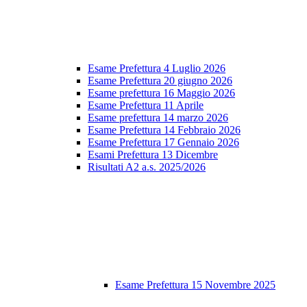
Esame Prefettura 4 Luglio 2026
Esame Prefettura 20 giugno 2026
Esame prefettura 16 Maggio 2026
Esame Prefettura 11 Aprile
Esame prefettura 14 marzo 2026
Esame Prefettura 14 Febbraio 2026
Esame Prefettura 17 Gennaio 2026
Esami Prefettura 13 Dicembre
Risultati A2 a.s. 2025/2026
Esame Prefettura 15 Novembre 2025