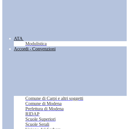
ATA
Modulistica
Accordi - Convenzioni
Comune di Carpi e altri soggetti
Comune di Modena
Prefettura di Modena
RIDAP
Scuole Superiori
Scuole Serali