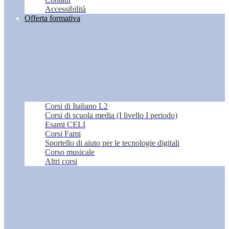
Accessibilità
Offerta formativa
Corsi di Italiano L2
Corsi di scuola media (I livello I periodo)
Esami CELI
Corsi Fami
Sportello di aiuto per le tecnologie digitali
Corso musicale
Altri corsi