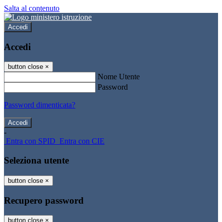
Salta al contenuto
Accedi
Accedi
button close
×
Nome Utente
Password
Password dimenticata?
-
Entra con SPID
Entra con CIE
Seleziona utente
button close
×
Recupero password
button close
×