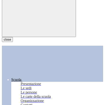
close
Scuola
Presentazione
Le sedi
Le persone
Le carte della scuola
Organizzazione
Contatti