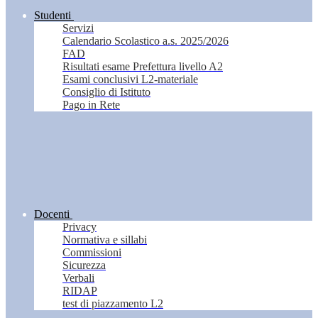
Studenti
Servizi
Calendario Scolastico a.s. 2025/2026
FAD
Risultati esame Prefettura livello A2
Esami conclusivi L2-materiale
Consiglio di Istituto
Pago in Rete
Docenti
Privacy
Normativa e sillabi
Commissioni
Sicurezza
Verbali
RIDAP
test di piazzamento L2