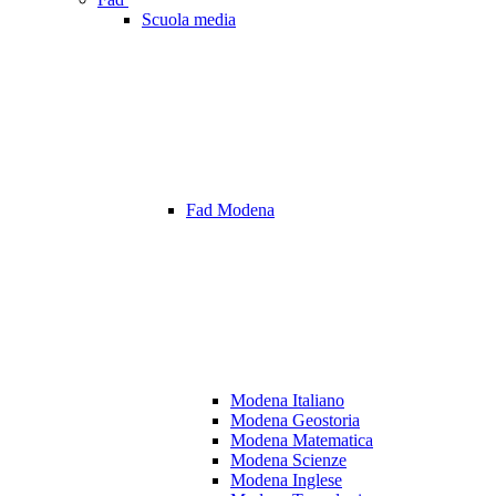
Scuola media
Fad Modena
Modena Italiano
Modena Geostoria
Modena Matematica
Modena Scienze
Modena Inglese