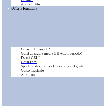
Accessibilità
Offerta formativa
Corsi di Italiano L2
Corsi di scuola media (I livello I periodo)
Esami CELI
Corsi Fami
Sportello di aiuto per le tecnologie digitali
Corso musicale
Altri corsi