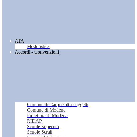
ATA
Modulistica
Accordi - Convenzioni
Comune di Carpi e altri soggetti
Comune di Modena
Prefettura di Modena
RIDAP
Scuole Superiori
Scuole Serali