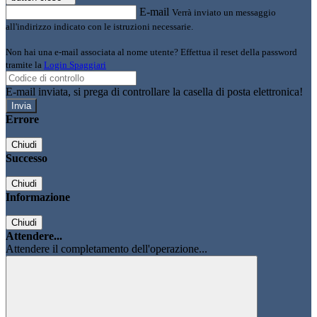
E-mail
Verrà inviato un messaggio
all'indirizzo indicato con le istruzioni necessarie.
Non hai una e-mail associata al nome utente? Effettua il reset della password
tramite la
Login Spaggiari
E-mail inviata, si prega di controllare la casella di posta elettronica!
Errore
Chiudi
Successo
Chiudi
Informazione
Chiudi
Attendere...
Attendere il completamento dell'operazione...