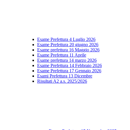
Esame Prefettura 4 Luglio 2026
Esame Prefettura 20 giugno 2026
Esame prefettura 16 Maggio 2026
Esame Prefettura 11 Aprile
Esame prefettura 14 marzo 2026
Esame Prefettura 14 Febbraio 2026
Esame Prefettura 17 Gennaio 2026
Esami Prefettura 13 Dicembre
Risultati A2 a.s. 2025/2026