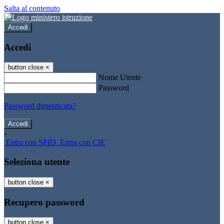
Salta al contenuto
Accedi
Accedi
button close
×
Nome Utente
Password
Password dimenticata?
-
Entra con SPID
Entra con CIE
Seleziona utente
button close
×
Recupero password
button close
×