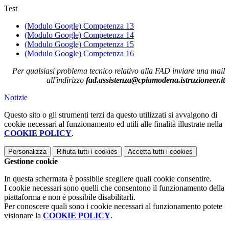
Test
(Modulo Google) Competenza 13
(Modulo Google) Competenza 14
(Modulo Google) Competenza 15
(Modulo Google) Competenza 16
Per qualsiasi problema tecnico relativo alla FAD inviare una mail
all'indirizzo
fad.assistenza@cpiamodena.istruzioneer.it
Notizie
Questo sito o gli strumenti terzi da questo utilizzati si avvalgono di
cookie necessari al funzionamento ed utili alle finalità illustrate nella
COOKIE POLICY
.
Personalizza
Rifiuta tutti
i cookies
Accetta tutti
i cookies
Gestione cookie
In questa schermata è possibile scegliere quali cookie consentire.
I cookie necessari sono quelli che consentono il funzionamento della
piattaforma e non è possibile disabilitarli.
Per conoscere quali sono i cookie necessari al funzionamento potete
visionare la
COOKIE POLICY
.