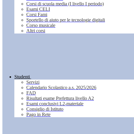
Corsi di scuola media (I livello I periodo)
Esami CELI
Corsi Fami
Sportello di aiuto per le tecnologie digitali
Corso musicale
Altri corsi
Studenti
Servizi
Calendario Scolastico a.s. 2025/2026
FAD
Risultati esame Prefettura livello A2
Esami conclusivi L2-materiale
Consiglio di Istituto
Pago in Rete