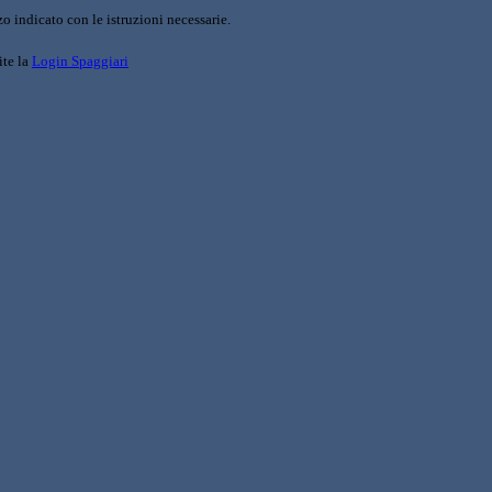
o indicato con le istruzioni necessarie.
ite la
Login Spaggiari