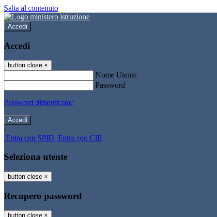
Salta al contenuto
Accedi
Accedi
button close
×
Nome Utente
Password
Password dimenticata?
-
Entra con SPID
Entra con CIE
Seleziona utente
button close
×
Recupero password
button close
×