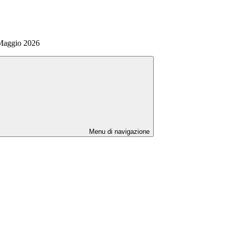
 Maggio 2026
Menu di navigazione