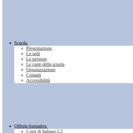
Scuola
Presentazione
Le sedi
Le persone
Le carte della scuola
Organizzazione
Contatti
Accessibilità
Offerta formativa
Corsi di Italiano L2