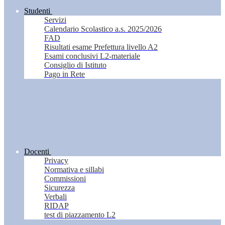
Studenti
Servizi
Calendario Scolastico a.s. 2025/2026
FAD
Risultati esame Prefettura livello A2
Esami conclusivi L2-materiale
Consiglio di Istituto
Pago in Rete
Docenti
Privacy
Normativa e sillabi
Commissioni
Sicurezza
Verbali
RIDAP
test di piazzamento L2