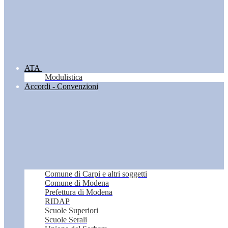
ATA
Modulistica
Accordi - Convenzioni
Comune di Carpi e altri soggetti
Comune di Modena
Prefettura di Modena
RIDAP
Scuole Superiori
Scuole Serali