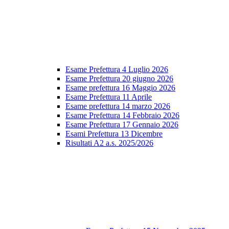
Esame Prefettura 4 Luglio 2026
Esame Prefettura 20 giugno 2026
Esame prefettura 16 Maggio 2026
Esame Prefettura 11 Aprile
Esame prefettura 14 marzo 2026
Esame Prefettura 14 Febbraio 2026
Esame Prefettura 17 Gennaio 2026
Esami Prefettura 13 Dicembre
Risultati A2 a.s. 2025/2026