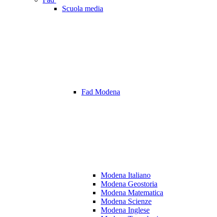
Scuola media
Fad Modena
Modena Italiano
Modena Geostoria
Modena Matematica
Modena Scienze
Modena Inglese