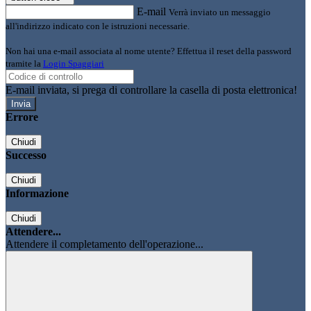
E-mail
Verrà inviato un messaggio
all'indirizzo indicato con le istruzioni necessarie.
Non hai una e-mail associata al nome utente? Effettua il reset della password
tramite la
Login Spaggiari
E-mail inviata, si prega di controllare la casella di posta elettronica!
Errore
Chiudi
Successo
Chiudi
Informazione
Chiudi
Attendere...
Attendere il completamento dell'operazione...