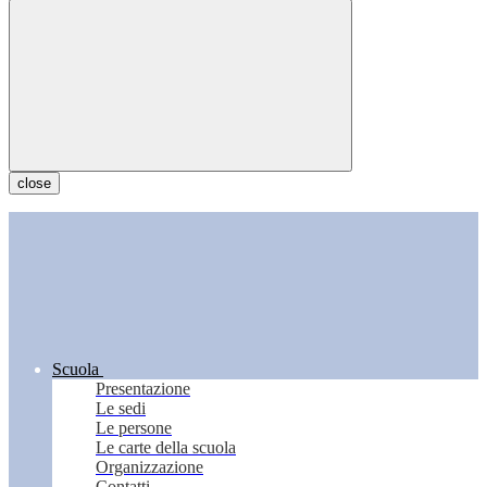
close
Scuola
Presentazione
Le sedi
Le persone
Le carte della scuola
Organizzazione
Contatti