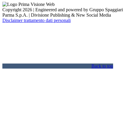
Copyright 2026 | Engineered and powered by Gruppo Spaggiari
Parma S.p.A. | Divisione Publishing & New Social Media
Disclaimer trattamento dati personali
Back to top