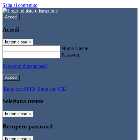
Salta al contenuto
Accedi
Accedi
button close
×
Nome Utente
Password
Password dimenticata?
-
Entra con SPID
Entra con CIE
Seleziona utente
button close
×
Recupero password
button close
×