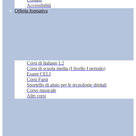
Accessibilità
Offerta formativa
Corsi di Italiano L2
Corsi di scuola media (I livello I periodo)
Esami CELI
Corsi Fami
Sportello di aiuto per le tecnologie digitali
Corso musicale
Altri corsi