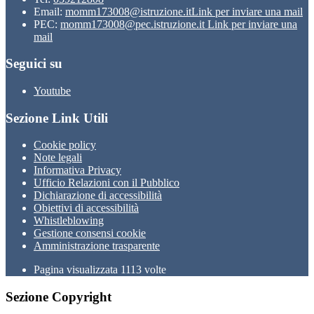
Email:
momm173008@istruzione.it
Link per inviare una mail
PEC:
momm173008@pec.istruzione.it
Link per inviare una
mail
Seguici su
Youtube
Sezione Link Utili
Cookie policy
Note legali
Informativa Privacy
Ufficio Relazioni con il Pubblico
Dichiarazione di accessibilità
Obiettivi di accessibilità
Whistleblowing
Gestione consensi cookie
Amministrazione trasparente
Pagina visualizzata
1113
volte
Sezione Copyright