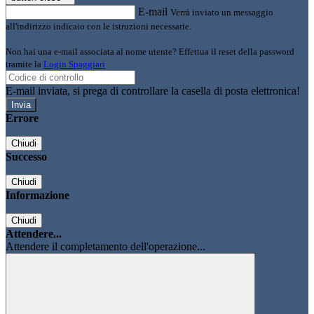
E-mail
Verrà inviato un messaggio
all'indirizzo indicato con le istruzioni necessarie.
Non hai una e-mail associata al nome utente? Effettua il reset della password
tramite la
Login Spaggiari
E-mail inviata, si prega di controllare la casella di posta elettronica!
Errore
Chiudi
Successo
Chiudi
Informazione
Chiudi
Attendere...
Attendere il completamento dell'operazione...