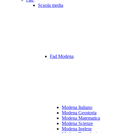
Scuola media
Fad Modena
Modena Italiano
Modena Geostoria
Modena Matematica
Modena Scienze
Modena Inglese