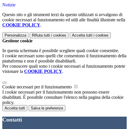
Notizie
Questo sito o gli strumenti terzi da questo utilizzati si avvalgono di
cookie necessari al funzionamento ed utili alle finalità illustrate nella
COOKIE POLICY
.
Personalizza
Rifiuta tutti
i cookies
Accetta tutti
i cookies
Gestione cookie
In questa schermata è possibile scegliere quali cookie consentire.
I cookie necessari sono quelli che consentono il funzionamento della
piattaforma e non è possibile disabilitarli.
Per conoscere quali sono i cookie necessari al funzionamento potete
visionare la
COOKIE POLICY
.
Cookie necessari per il funzionamento
I cookie necessari per il funzionamento non possono essere
disabilitati. È possibile consultare l'elenco nella pagina della cookie
policy.
Accetta tutti
Salva le preferenze
Contatti