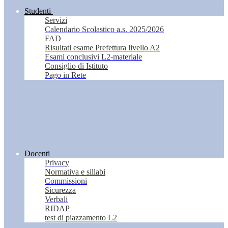
Studenti
Servizi
Calendario Scolastico a.s. 2025/2026
FAD
Risultati esame Prefettura livello A2
Esami conclusivi L2-materiale
Consiglio di Istituto
Pago in Rete
Docenti
Privacy
Normativa e sillabi
Commissioni
Sicurezza
Verbali
RIDAP
test di piazzamento L2