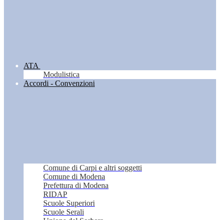
ATA
Modulistica
Accordi - Convenzioni
Comune di Carpi e altri soggetti
Comune di Modena
Prefettura di Modena
RIDAP
Scuole Superiori
Scuole Serali