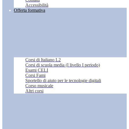
Accessibilità
Offerta formativa
Corsi di Italiano L2
Corsi di scuola media (I livello I periodo)
Esami CELI
Corsi Fami
Sportello di aiuto per le tecnologie digitali
Corso musicale
Altri corsi