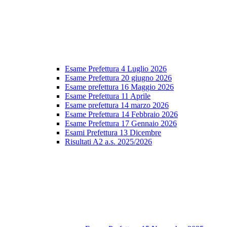
Esame Prefettura 4 Luglio 2026
Esame Prefettura 20 giugno 2026
Esame prefettura 16 Maggio 2026
Esame Prefettura 11 Aprile
Esame prefettura 14 marzo 2026
Esame Prefettura 14 Febbraio 2026
Esame Prefettura 17 Gennaio 2026
Esami Prefettura 13 Dicembre
Risultati A2 a.s. 2025/2026