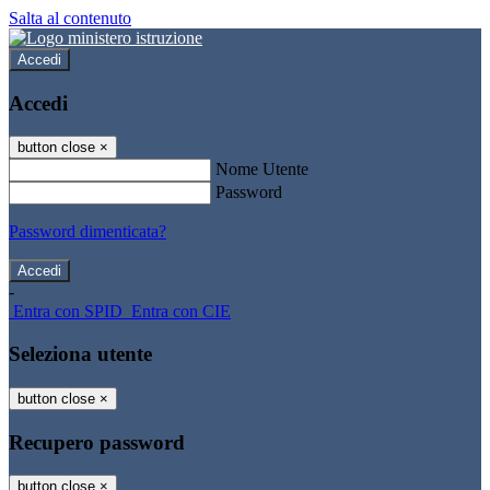
Salta al contenuto
Accedi
Accedi
button close
×
Nome Utente
Password
Password dimenticata?
-
Entra con SPID
Entra con CIE
Seleziona utente
button close
×
Recupero password
button close
×