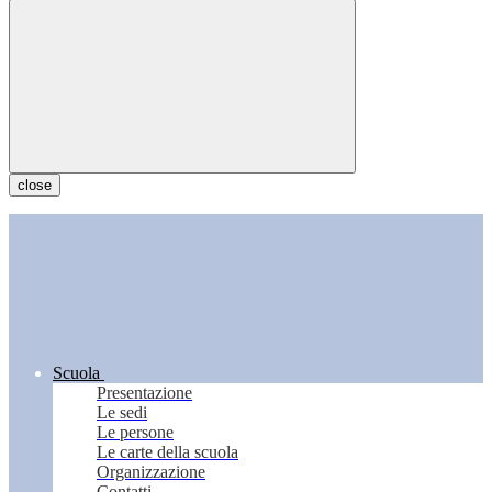
close
Scuola
Presentazione
Le sedi
Le persone
Le carte della scuola
Organizzazione
Contatti