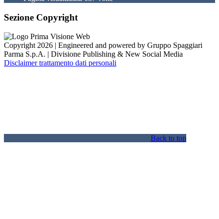
Sezione Copyright
Copyright 2026 | Engineered and powered by Gruppo Spaggiari
Parma S.p.A. | Divisione Publishing & New Social Media
Disclaimer trattamento dati personali
Back to top