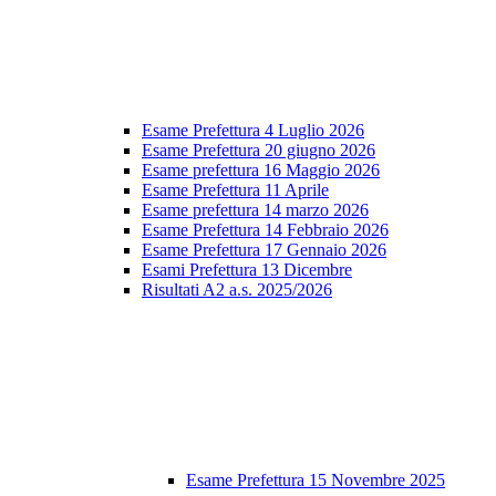
Esame Prefettura 4 Luglio 2026
Esame Prefettura 20 giugno 2026
Esame prefettura 16 Maggio 2026
Esame Prefettura 11 Aprile
Esame prefettura 14 marzo 2026
Esame Prefettura 14 Febbraio 2026
Esame Prefettura 17 Gennaio 2026
Esami Prefettura 13 Dicembre
Risultati A2 a.s. 2025/2026
Esame Prefettura 15 Novembre 2025