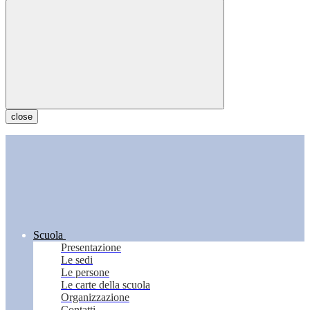
close
Scuola
Presentazione
Le sedi
Le persone
Le carte della scuola
Organizzazione
Contatti