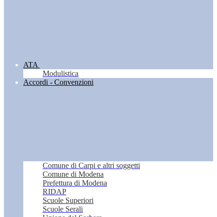
ATA
Modulistica
Accordi - Convenzioni
Comune di Carpi e altri soggetti
Comune di Modena
Prefettura di Modena
RIDAP
Scuole Superiori
Scuole Serali