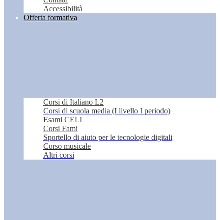
Accessibilità
Offerta formativa
Corsi di Italiano L2
Corsi di scuola media (I livello I periodo)
Esami CELI
Corsi Fami
Sportello di aiuto per le tecnologie digitali
Corso musicale
Altri corsi