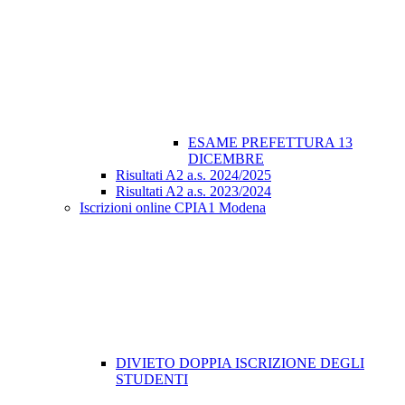
ESAME PREFETTURA 13
DICEMBRE
Risultati A2 a.s. 2024/2025
Risultati A2 a.s. 2023/2024
Iscrizioni online CPIA1 Modena
DIVIETO DOPPIA ISCRIZIONE DEGLI
STUDENTI