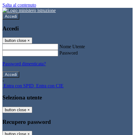
Salta al contenuto
Accedi
Accedi
button close
×
Nome Utente
Password
Password dimenticata?
-
Entra con SPID
Entra con CIE
Seleziona utente
button close
×
Recupero password
button close
×