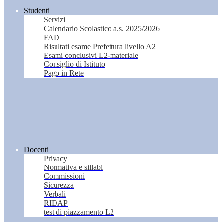
Studenti
Servizi
Calendario Scolastico a.s. 2025/2026
FAD
Risultati esame Prefettura livello A2
Esami conclusivi L2-materiale
Consiglio di Istituto
Pago in Rete
Docenti
Privacy
Normativa e sillabi
Commissioni
Sicurezza
Verbali
RIDAP
test di piazzamento L2