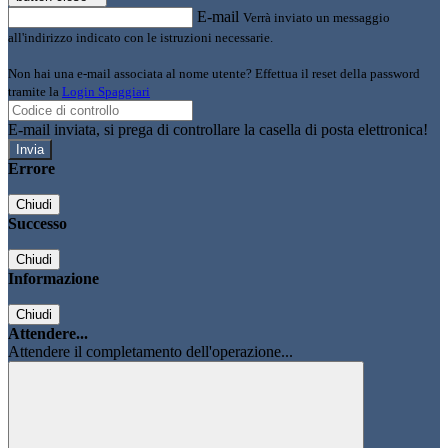
E-mail
Verrà inviato un messaggio
all'indirizzo indicato con le istruzioni necessarie.
Non hai una e-mail associata al nome utente? Effettua il reset della password
tramite la
Login Spaggiari
E-mail inviata, si prega di controllare la casella di posta elettronica!
Errore
Chiudi
Successo
Chiudi
Informazione
Chiudi
Attendere...
Attendere il completamento dell'operazione...