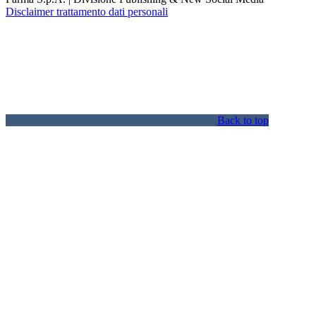
Disclaimer trattamento dati personali
Back to top