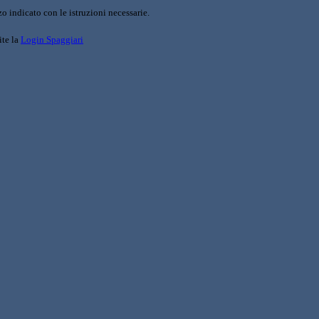
o indicato con le istruzioni necessarie.
ite la
Login Spaggiari