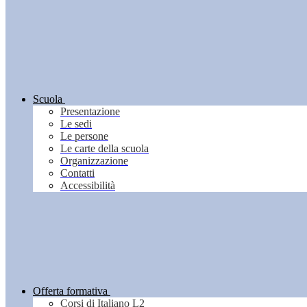
Scuola
Presentazione
Le sedi
Le persone
Le carte della scuola
Organizzazione
Contatti
Accessibilità
Offerta formativa
Corsi di Italiano L2