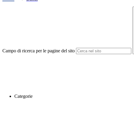
Campo di ricerca per le pagine del sito
Categorie