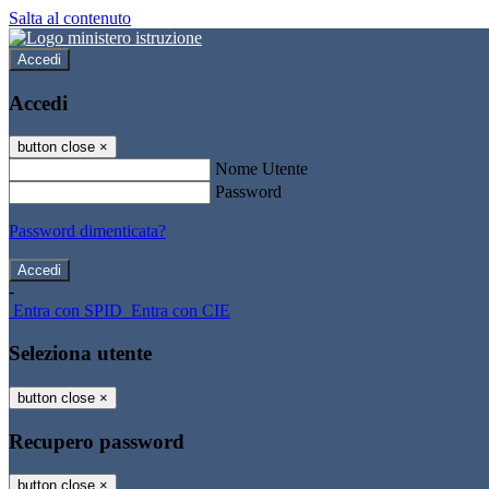
Salta al contenuto
Accedi
Accedi
button close
×
Nome Utente
Password
Password dimenticata?
-
Entra con SPID
Entra con CIE
Seleziona utente
button close
×
Recupero password
button close
×