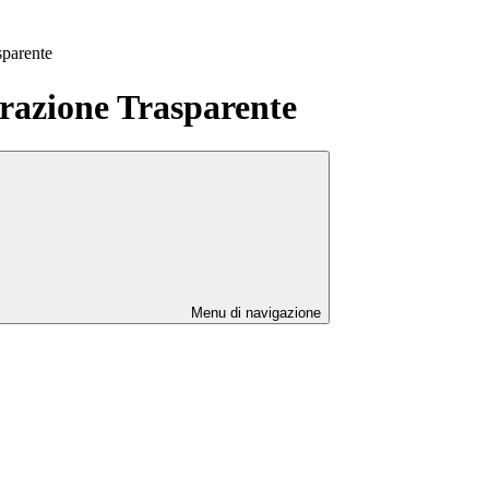
sparente
azione Trasparente
Menu di navigazione