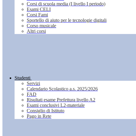
Corsi di scuola media (I livello I periodo)
Esami CELI
Corsi Fami
Sportello di aiuto per le tecnologie digitali
Corso musicale
Altri corsi
Studenti
Servizi
Calendario Scolastico a.s. 2025/2026
FAD
Risultati esame Prefettura livello A2
Esami conclusivi L2-materiale
Consiglio di Istituto
Pago in Rete