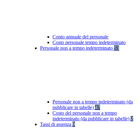
Conto annuale del personale
Costo personale tempo indeterminato
Personale non a tempo indeterminato
53
Personale non a tempo indeterminato (da
pubblicare in tabelle)
47
Costo del personale non a tempo
indeterminato (da pubblicare in tabelle)
2
Tassi di assenza
9