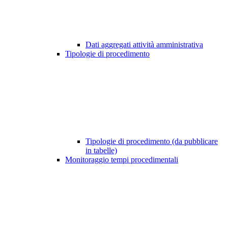
Dati aggregati attività amministrativa
Tipologie di procedimento
Tipologie di procedimento (da pubblicare
in tabelle)
Monitoraggio tempi procedimentali