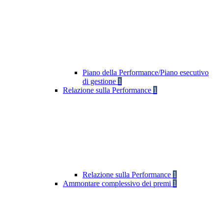
Piano della Performance/Piano esecutivo
di gestione
1
Relazione sulla Performance
1
Relazione sulla Performance
1
Ammontare complessivo dei premi
1