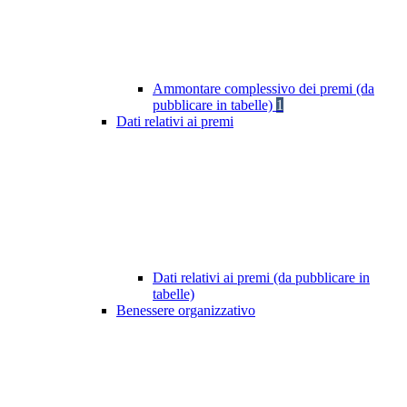
Ammontare complessivo dei premi (da
pubblicare in tabelle)
1
Dati relativi ai premi
Dati relativi ai premi (da pubblicare in
tabelle)
Benessere organizzativo