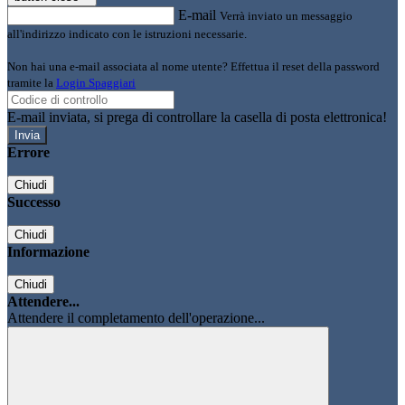
E-mail
Verrà inviato un messaggio
all'indirizzo indicato con le istruzioni necessarie.
Non hai una e-mail associata al nome utente? Effettua il reset della password
tramite la
Login Spaggiari
E-mail inviata, si prega di controllare la casella di posta elettronica!
Errore
Chiudi
Successo
Chiudi
Informazione
Chiudi
Attendere...
Attendere il completamento dell'operazione...