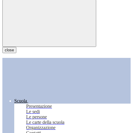
close
Scuola
Presentazione
Le sedi
Le persone
Le carte della scuola
Organizzazione
Contatti