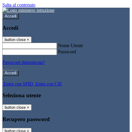
Salta al contenuto
Accedi
Accedi
button close
×
Nome Utente
Password
Password dimenticata?
-
Entra con SPID
Entra con CIE
Seleziona utente
button close
×
Recupero password
button close
×