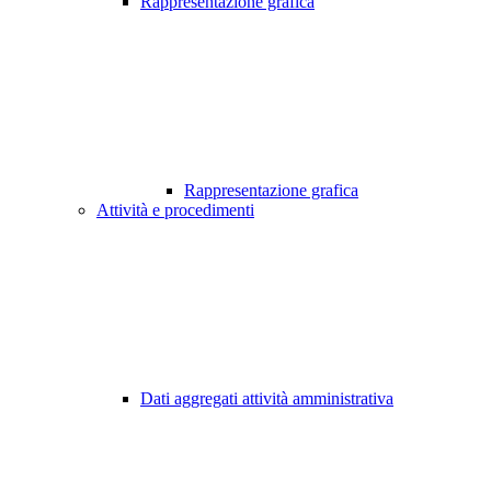
Rappresentazione grafica
Rappresentazione grafica
Attività e procedimenti
Dati aggregati attività amministrativa