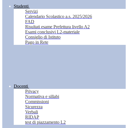
Studenti
Servizi
Calendario Scolastico a.s. 2025/2026
FAD
Risultati esame Prefettura livello A2
Esami conclusivi L2-materiale
Consiglio di Istituto
Pago in Rete
Docenti
Privacy
Normativa e sillabi
Commissioni
Sicurezza
Verbali
RIDAP
test di piazzamento L2