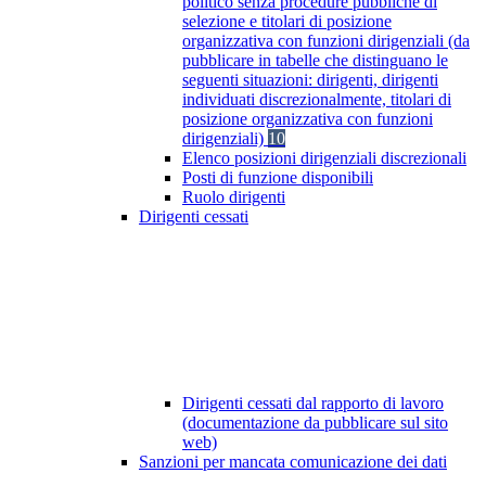
politico senza procedure pubbliche di
selezione e titolari di posizione
organizzativa con funzioni dirigenziali (da
pubblicare in tabelle che distinguano le
seguenti situazioni: dirigenti, dirigenti
individuati discrezionalmente, titolari di
posizione organizzativa con funzioni
dirigenziali)
10
Elenco posizioni dirigenziali discrezionali
Posti di funzione disponibili
Ruolo dirigenti
Dirigenti cessati
Dirigenti cessati dal rapporto di lavoro
(documentazione da pubblicare sul sito
web)
Sanzioni per mancata comunicazione dei dati