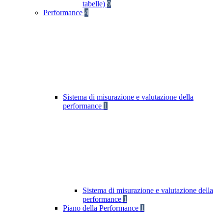
tabelle)
9
Performance
4
Sistema di misurazione e valutazione della
performance
1
Sistema di misurazione e valutazione della
performance
1
Piano della Performance
1