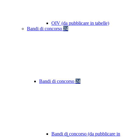
OIV (da pubblicare in tabelle)
Bandi di concorso
24
Bandi di concorso
24
Bandi di concorso (da pubblicare in