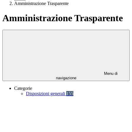
Amministrazione Trasparente
Amministrazione Trasparente
Menu di
navigazione
Categorie
Disposizioni generali
155