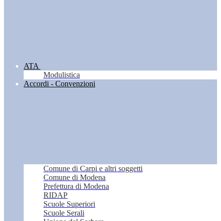
ATA
Modulistica
Accordi - Convenzioni
Comune di Carpi e altri soggetti
Comune di Modena
Prefettura di Modena
RIDAP
Scuole Superiori
Scuole Serali