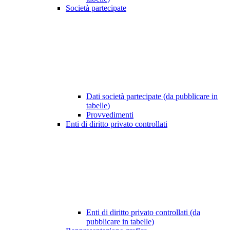
Società partecipate
Dati società partecipate (da pubblicare in
tabelle)
Provvedimenti
Enti di diritto privato controllati
Enti di diritto privato controllati (da
pubblicare in tabelle)