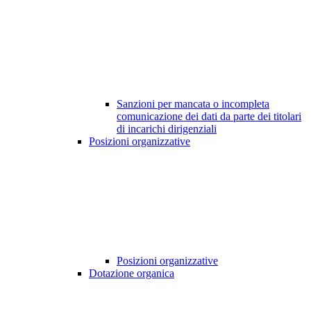
Sanzioni per mancata o incompleta
comunicazione dei dati da parte dei titolari
di incarichi dirigenziali
Posizioni organizzative
Posizioni organizzative
Dotazione organica