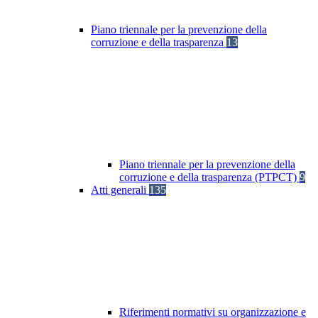
Piano triennale per la prevenzione della
corruzione e della trasparenza
13
Piano triennale per la prevenzione della
corruzione e della trasparenza (PTPCT)
9
Atti generali
135
Riferimenti normativi su organizzazione e