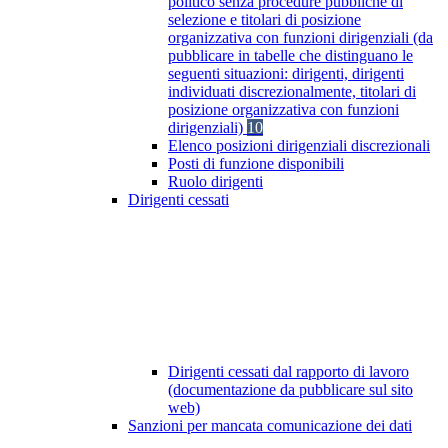
politico senza procedure pubbliche di
selezione e titolari di posizione
organizzativa con funzioni dirigenziali (da
pubblicare in tabelle che distinguano le
seguenti situazioni: dirigenti, dirigenti
individuati discrezionalmente, titolari di
posizione organizzativa con funzioni
dirigenziali)
10
Elenco posizioni dirigenziali discrezionali
Posti di funzione disponibili
Ruolo dirigenti
Dirigenti cessati
Dirigenti cessati dal rapporto di lavoro
(documentazione da pubblicare sul sito
web)
Sanzioni per mancata comunicazione dei dati