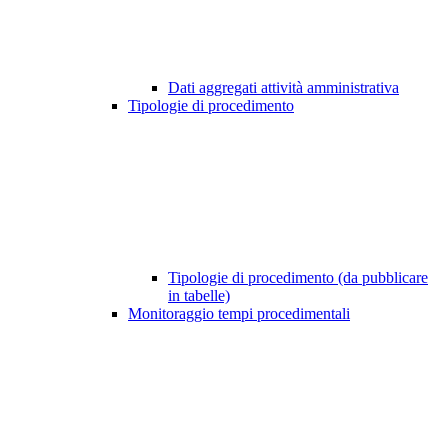
Dati aggregati attività amministrativa
Tipologie di procedimento
Tipologie di procedimento (da pubblicare
in tabelle)
Monitoraggio tempi procedimentali