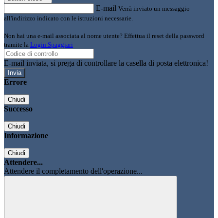
E-mail
Verrà inviato un messaggio
all'indirizzo indicato con le istruzioni necessarie.
Non hai una e-mail associata al nome utente? Effettua il reset della password
tramite la
Login Spaggiari
E-mail inviata, si prega di controllare la casella di posta elettronica!
Errore
Chiudi
Successo
Chiudi
Informazione
Chiudi
Attendere...
Attendere il completamento dell'operazione...