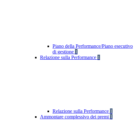
Piano della Performance/Piano esecutivo
di gestione
1
Relazione sulla Performance
1
Relazione sulla Performance
1
Ammontare complessivo dei premi
1