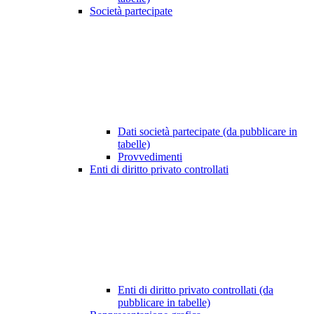
Società partecipate
Dati società partecipate (da pubblicare in
tabelle)
Provvedimenti
Enti di diritto privato controllati
Enti di diritto privato controllati (da
pubblicare in tabelle)