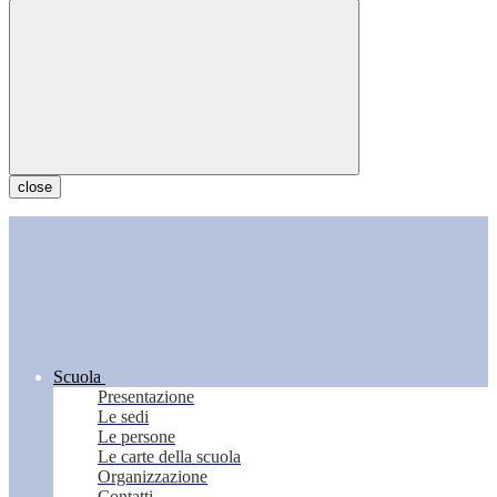
close
Scuola
Presentazione
Le sedi
Le persone
Le carte della scuola
Organizzazione
Contatti