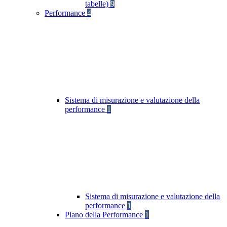
tabelle)
9
Performance
4
Sistema di misurazione e valutazione della
performance
1
Sistema di misurazione e valutazione della
performance
1
Piano della Performance
1