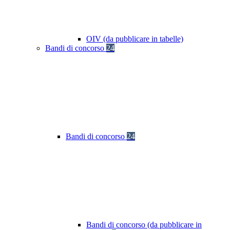
OIV (da pubblicare in tabelle)
Bandi di concorso
24
Bandi di concorso
24
Bandi di concorso (da pubblicare in