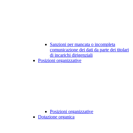
Sanzioni per mancata o incompleta
comunicazione dei dati da parte dei titolari
di incarichi dirigenziali
Posizioni organizzative
Posizioni organizzative
Dotazione organica