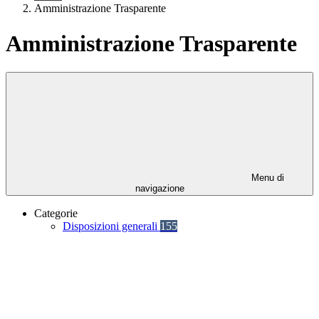
Amministrazione Trasparente
Amministrazione Trasparente
Menu di
navigazione
Categorie
Disposizioni generali
155