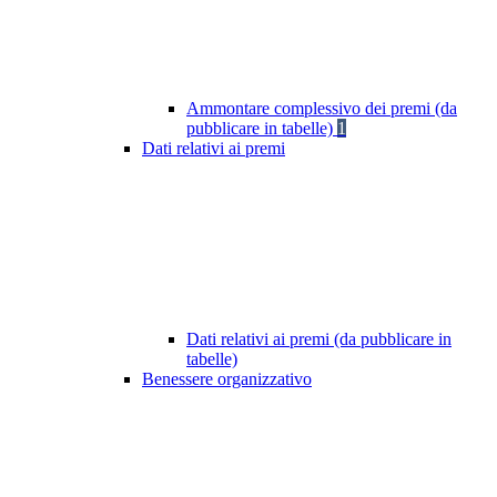
Ammontare complessivo dei premi (da
pubblicare in tabelle)
1
Dati relativi ai premi
Dati relativi ai premi (da pubblicare in
tabelle)
Benessere organizzativo