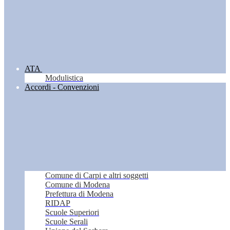
ATA
Modulistica
Accordi - Convenzioni
Comune di Carpi e altri soggetti
Comune di Modena
Prefettura di Modena
RIDAP
Scuole Superiori
Scuole Serali