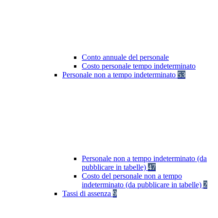
Conto annuale del personale
Costo personale tempo indeterminato
Personale non a tempo indeterminato
53
Personale non a tempo indeterminato (da
pubblicare in tabelle)
47
Costo del personale non a tempo
indeterminato (da pubblicare in tabelle)
2
Tassi di assenza
9