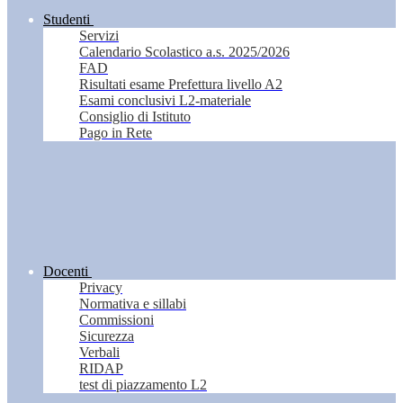
Studenti
Servizi
Calendario Scolastico a.s. 2025/2026
FAD
Risultati esame Prefettura livello A2
Esami conclusivi L2-materiale
Consiglio di Istituto
Pago in Rete
Docenti
Privacy
Normativa e sillabi
Commissioni
Sicurezza
Verbali
RIDAP
test di piazzamento L2