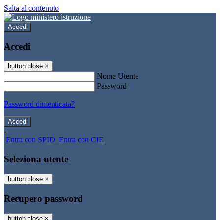
Salta al contenuto
Accedi
Accedi
button close
×
Nome Utente
Password
Password dimenticata?
-
Entra con SPID
Entra con CIE
Seleziona utente
button close
×
Recupero password
button close
×