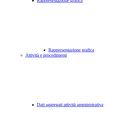
Rappresentazione grafica
Rappresentazione grafica
Attività e procedimenti
Dati aggregati attività amministrativa