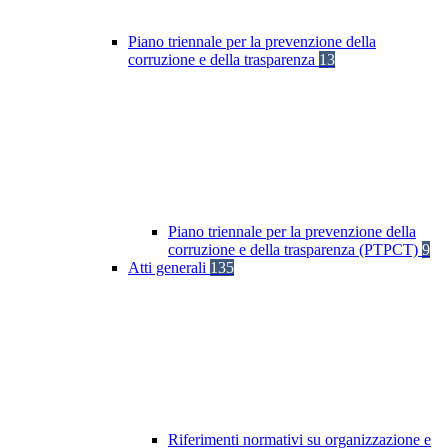
Piano triennale per la prevenzione della
corruzione e della trasparenza
13
Piano triennale per la prevenzione della
corruzione e della trasparenza (PTPCT)
9
Atti generali
135
Riferimenti normativi su organizzazione e