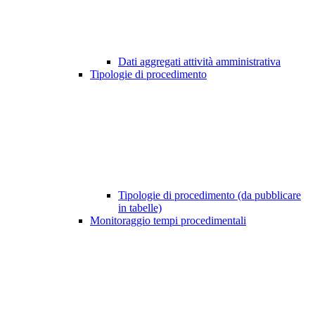
Dati aggregati attività amministrativa
Tipologie di procedimento
Tipologie di procedimento (da pubblicare
in tabelle)
Monitoraggio tempi procedimentali