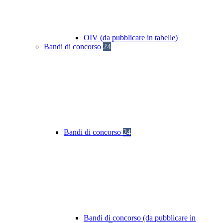
OIV (da pubblicare in tabelle)
Bandi di concorso
24
Bandi di concorso
24
Bandi di concorso (da pubblicare in