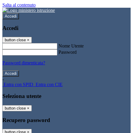
Salta al contenuto
Accedi
Accedi
button close
×
Nome Utente
Password
Password dimenticata?
-
Entra con SPID
Entra con CIE
Seleziona utente
button close
×
Recupero password
button close
×