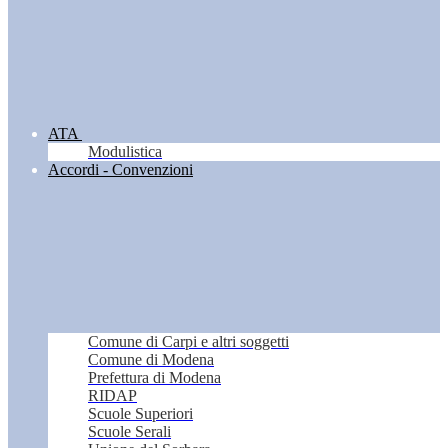
ATA
Modulistica
Accordi - Convenzioni
Comune di Carpi e altri soggetti
Comune di Modena
Prefettura di Modena
RIDAP
Scuole Superiori
Scuole Serali