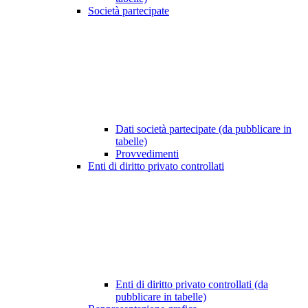
Società partecipate
Dati società partecipate (da pubblicare in
tabelle)
Provvedimenti
Enti di diritto privato controllati
Enti di diritto privato controllati (da
pubblicare in tabelle)