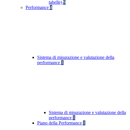
tabelle)
9
Performance
4
Sistema di misurazione e valutazione della
performance
1
Sistema di misurazione e valutazione della
performance
1
Piano della Performance
1