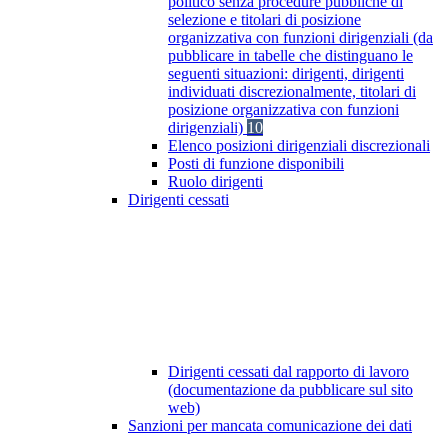
politico senza procedure pubbliche di
selezione e titolari di posizione
organizzativa con funzioni dirigenziali (da
pubblicare in tabelle che distinguano le
seguenti situazioni: dirigenti, dirigenti
individuati discrezionalmente, titolari di
posizione organizzativa con funzioni
dirigenziali)
10
Elenco posizioni dirigenziali discrezionali
Posti di funzione disponibili
Ruolo dirigenti
Dirigenti cessati
Dirigenti cessati dal rapporto di lavoro
(documentazione da pubblicare sul sito
web)
Sanzioni per mancata comunicazione dei dati