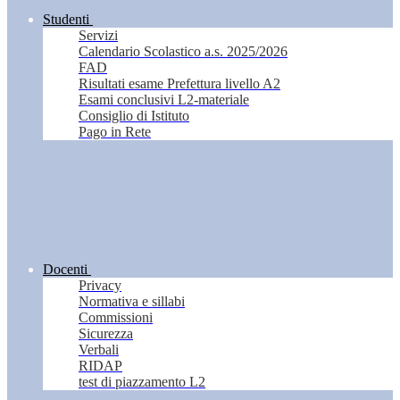
Studenti
Servizi
Calendario Scolastico a.s. 2025/2026
FAD
Risultati esame Prefettura livello A2
Esami conclusivi L2-materiale
Consiglio di Istituto
Pago in Rete
Docenti
Privacy
Normativa e sillabi
Commissioni
Sicurezza
Verbali
RIDAP
test di piazzamento L2