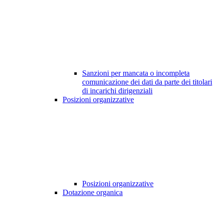
Sanzioni per mancata o incompleta
comunicazione dei dati da parte dei titolari
di incarichi dirigenziali
Posizioni organizzative
Posizioni organizzative
Dotazione organica