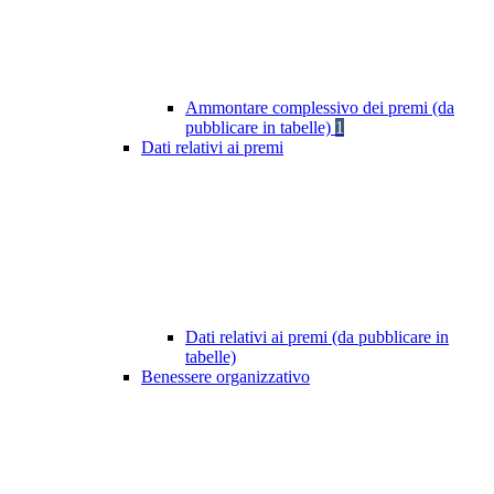
Ammontare complessivo dei premi (da
pubblicare in tabelle)
1
Dati relativi ai premi
Dati relativi ai premi (da pubblicare in
tabelle)
Benessere organizzativo