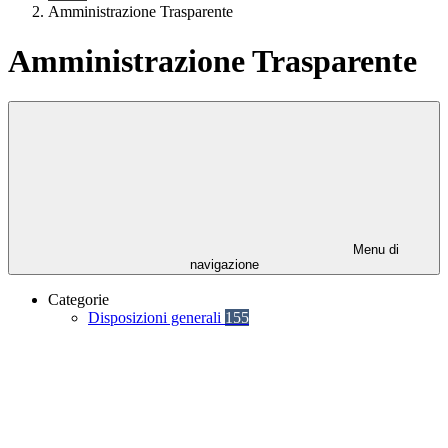
Amministrazione Trasparente
Amministrazione Trasparente
Menu di
navigazione
Categorie
Disposizioni generali
155