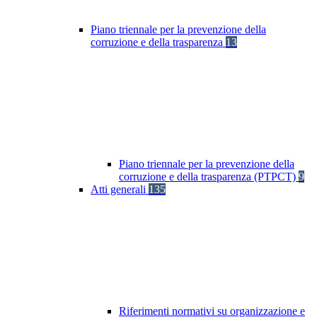
Piano triennale per la prevenzione della
corruzione e della trasparenza
13
Piano triennale per la prevenzione della
corruzione e della trasparenza (PTPCT)
9
Atti generali
135
Riferimenti normativi su organizzazione e