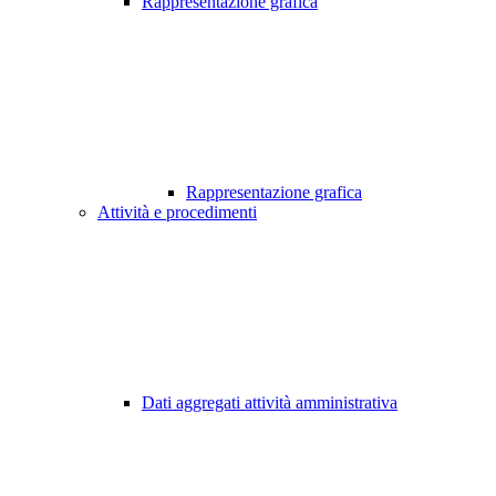
Rappresentazione grafica
Rappresentazione grafica
Attività e procedimenti
Dati aggregati attività amministrativa