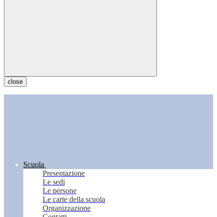
close
Scuola
Presentazione
Le sedi
Le persone
Le carte della scuola
Organizzazione
Contatti