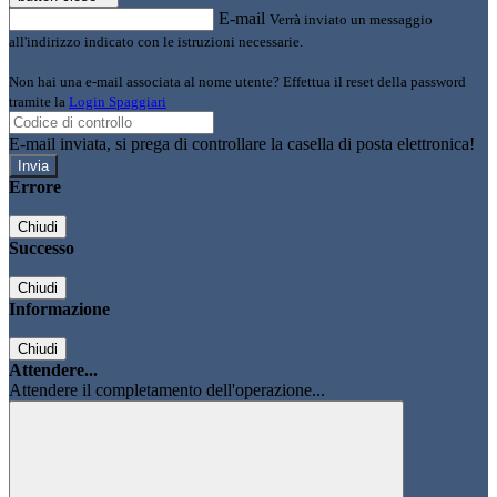
E-mail
Verrà inviato un messaggio
all'indirizzo indicato con le istruzioni necessarie.
Non hai una e-mail associata al nome utente? Effettua il reset della password
tramite la
Login Spaggiari
E-mail inviata, si prega di controllare la casella di posta elettronica!
Errore
Chiudi
Successo
Chiudi
Informazione
Chiudi
Attendere...
Attendere il completamento dell'operazione...