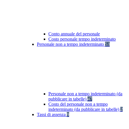
Conto annuale del personale
Costo personale tempo indeterminato
Personale non a tempo indeterminato
53
Personale non a tempo indeterminato (da
pubblicare in tabelle)
47
Costo del personale non a tempo
indeterminato (da pubblicare in tabelle)
2
Tassi di assenza
9