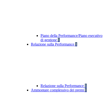
Piano della Performance/Piano esecutivo
di gestione
1
Relazione sulla Performance
1
Relazione sulla Performance
1
Ammontare complessivo dei premi
1