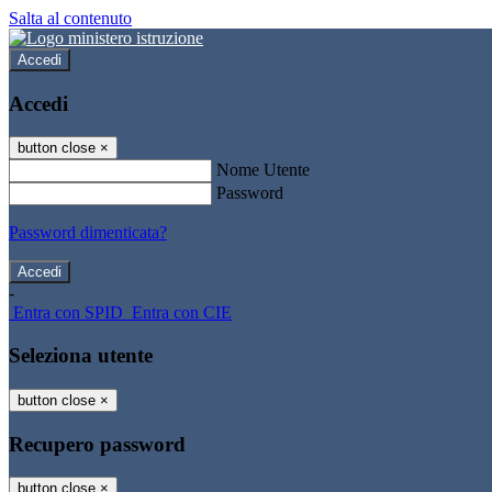
Salta al contenuto
Accedi
Accedi
button close
×
Nome Utente
Password
Password dimenticata?
-
Entra con SPID
Entra con CIE
Seleziona utente
button close
×
Recupero password
button close
×