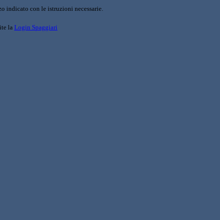
o indicato con le istruzioni necessarie.
ite la
Login Spaggiari