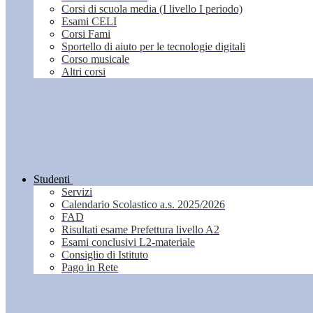
Corsi di scuola media (I livello I periodo)
Esami CELI
Corsi Fami
Sportello di aiuto per le tecnologie digitali
Corso musicale
Altri corsi
Studenti
Servizi
Calendario Scolastico a.s. 2025/2026
FAD
Risultati esame Prefettura livello A2
Esami conclusivi L2-materiale
Consiglio di Istituto
Pago in Rete