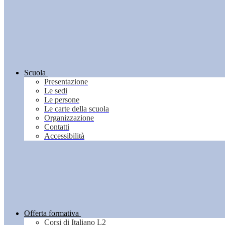
Scuola
Presentazione
Le sedi
Le persone
Le carte della scuola
Organizzazione
Contatti
Accessibilità
Offerta formativa
Corsi di Italiano L2