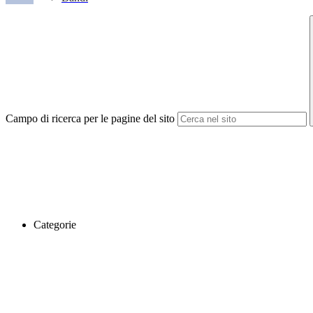
Campo di ricerca per le pagine del sito
Categorie