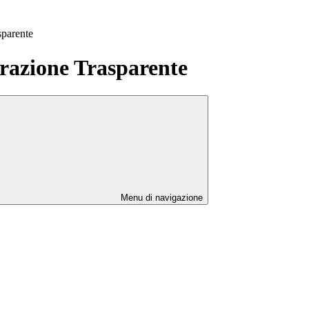
sparente
azione Trasparente
Menu di navigazione