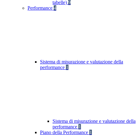
tabelle)
9
Performance
4
Sistema di misurazione e valutazione della
performance
1
Sistema di misurazione e valutazione della
performance
1
Piano della Performance
1