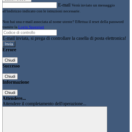
E-mail
Verrà inviato un messaggio
all'indirizzo indicato con le istruzioni necessarie.
Non hai una e-mail associata al nome utente? Effettua il reset della password
tramite la
Login Spaggiari
E-mail inviata, si prega di controllare la casella di posta elettronica!
Errore
Chiudi
Successo
Chiudi
Informazione
Chiudi
Attendere...
Attendere il completamento dell'operazione...