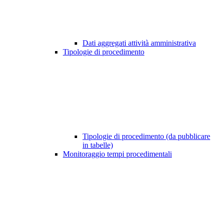
Dati aggregati attività amministrativa
Tipologie di procedimento
Tipologie di procedimento (da pubblicare
in tabelle)
Monitoraggio tempi procedimentali