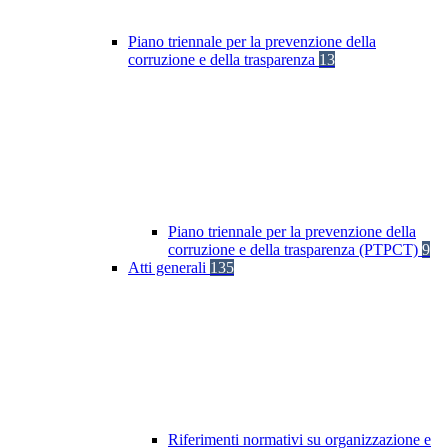
Piano triennale per la prevenzione della
corruzione e della trasparenza
13
Piano triennale per la prevenzione della
corruzione e della trasparenza (PTPCT)
9
Atti generali
135
Riferimenti normativi su organizzazione e