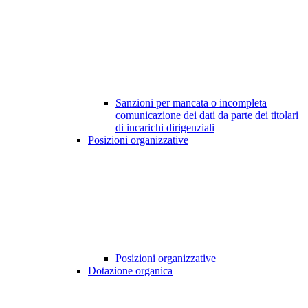
Sanzioni per mancata o incompleta
comunicazione dei dati da parte dei titolari
di incarichi dirigenziali
Posizioni organizzative
Posizioni organizzative
Dotazione organica