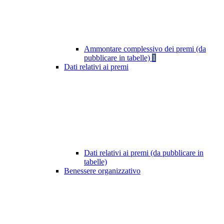
Ammontare complessivo dei premi (da
pubblicare in tabelle)
1
Dati relativi ai premi
Dati relativi ai premi (da pubblicare in
tabelle)
Benessere organizzativo