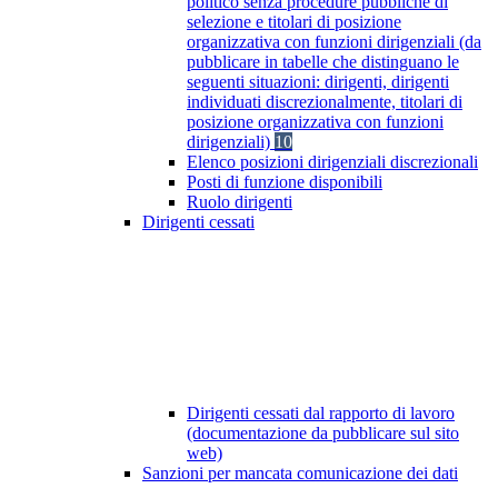
politico senza procedure pubbliche di
selezione e titolari di posizione
organizzativa con funzioni dirigenziali (da
pubblicare in tabelle che distinguano le
seguenti situazioni: dirigenti, dirigenti
individuati discrezionalmente, titolari di
posizione organizzativa con funzioni
dirigenziali)
10
Elenco posizioni dirigenziali discrezionali
Posti di funzione disponibili
Ruolo dirigenti
Dirigenti cessati
Dirigenti cessati dal rapporto di lavoro
(documentazione da pubblicare sul sito
web)
Sanzioni per mancata comunicazione dei dati