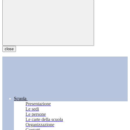
close
Scuola
Presentazione
Le sedi
Le persone
Le carte della scuola
Organizzazione
Contatti