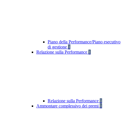
Piano della Performance/Piano esecutivo
di gestione
1
Relazione sulla Performance
1
Relazione sulla Performance
1
Ammontare complessivo dei premi
1