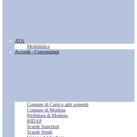
ATA
Modulistica
Accordi - Convenzioni
Comune di Carpi e altri soggetti
Comune di Modena
Prefettura di Modena
RIDAP
Scuole Superiori
Scuole Serali