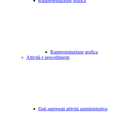
Rappresentazione grafica
Rappresentazione grafica
Attività e procedimenti
Dati aggregati attività amministrativa