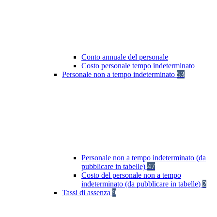
Conto annuale del personale
Costo personale tempo indeterminato
Personale non a tempo indeterminato
53
Personale non a tempo indeterminato (da
pubblicare in tabelle)
47
Costo del personale non a tempo
indeterminato (da pubblicare in tabelle)
2
Tassi di assenza
9