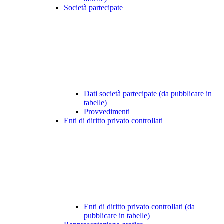
Società partecipate
Dati società partecipate (da pubblicare in
tabelle)
Provvedimenti
Enti di diritto privato controllati
Enti di diritto privato controllati (da
pubblicare in tabelle)