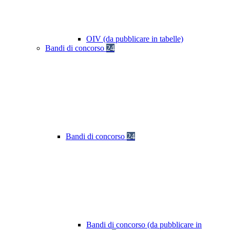
OIV (da pubblicare in tabelle)
Bandi di concorso
24
Bandi di concorso
24
Bandi di concorso (da pubblicare in