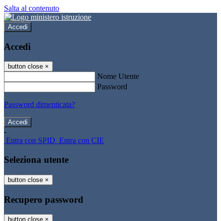
Salta al contenuto
Accedi
Accedi
button close
×
Nome Utente
Password
Password dimenticata?
-
Entra con SPID
Entra con CIE
Seleziona utente
button close
×
Recupero password
button close
×