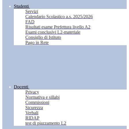
Studenti
Servizi
Calendario Scolastico a.s. 2025/2026
FAD
Risultati esame Prefettura livello A2
Esami conclusivi L2-materiale
Consiglio di Istituto
Pago in Rete
Docenti
Privacy
Normativa e sillabi
Commissioni
Sicurezza
Verbali
RIDAP
test di piazzamento L2