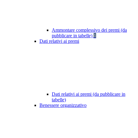
Ammontare complessivo dei premi (da
pubblicare in tabelle)
1
Dati relativi ai premi
Dati relativi ai premi (da pubblicare in
tabelle)
Benessere organizzativo