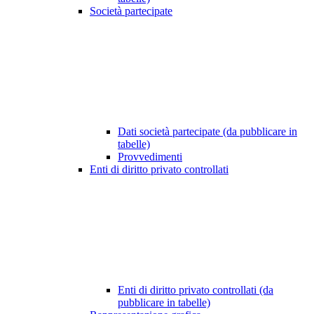
Società partecipate
Dati società partecipate (da pubblicare in
tabelle)
Provvedimenti
Enti di diritto privato controllati
Enti di diritto privato controllati (da
pubblicare in tabelle)