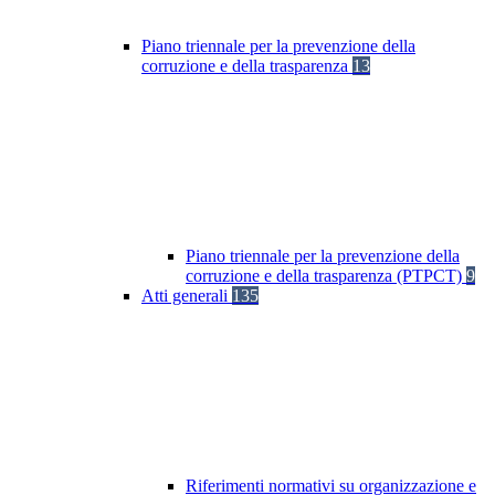
Piano triennale per la prevenzione della
corruzione e della trasparenza
13
Piano triennale per la prevenzione della
corruzione e della trasparenza (PTPCT)
9
Atti generali
135
Riferimenti normativi su organizzazione e