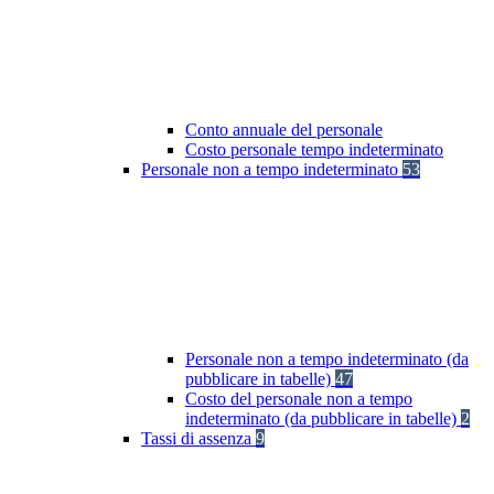
Conto annuale del personale
Costo personale tempo indeterminato
Personale non a tempo indeterminato
53
Personale non a tempo indeterminato (da
pubblicare in tabelle)
47
Costo del personale non a tempo
indeterminato (da pubblicare in tabelle)
2
Tassi di assenza
9