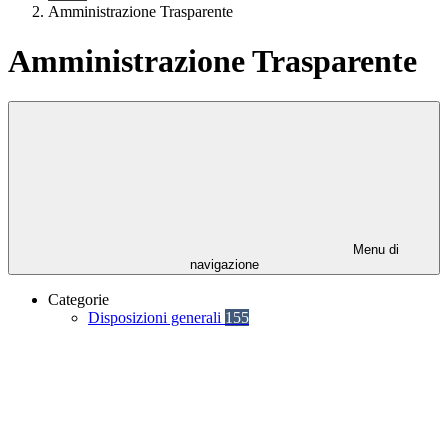
Amministrazione Trasparente
Amministrazione Trasparente
Menu di
navigazione
Categorie
Disposizioni generali
155