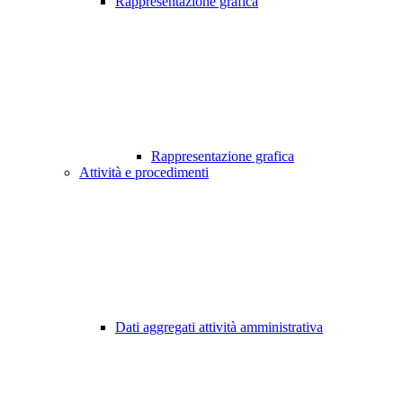
Rappresentazione grafica
Rappresentazione grafica
Attività e procedimenti
Dati aggregati attività amministrativa