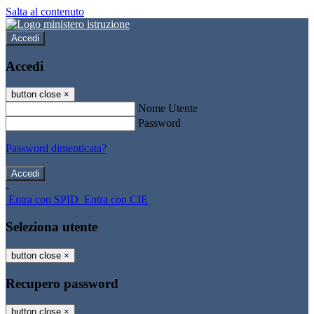
Salta al contenuto
Accedi
Accedi
button close
×
Nome Utente
Password
Password dimenticata?
-
Entra con SPID
Entra con CIE
Seleziona utente
button close
×
Recupero password
button close
×