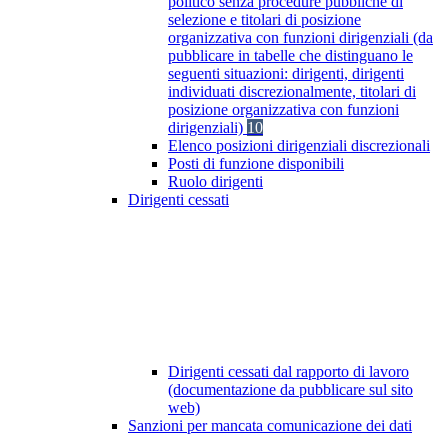
politico senza procedure pubbliche di
selezione e titolari di posizione
organizzativa con funzioni dirigenziali (da
pubblicare in tabelle che distinguano le
seguenti situazioni: dirigenti, dirigenti
individuati discrezionalmente, titolari di
posizione organizzativa con funzioni
dirigenziali)
10
Elenco posizioni dirigenziali discrezionali
Posti di funzione disponibili
Ruolo dirigenti
Dirigenti cessati
Dirigenti cessati dal rapporto di lavoro
(documentazione da pubblicare sul sito
web)
Sanzioni per mancata comunicazione dei dati