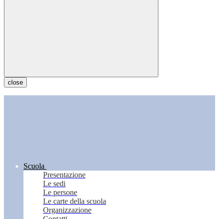
close
Scuola
Presentazione
Le sedi
Le persone
Le carte della scuola
Organizzazione
Contatti