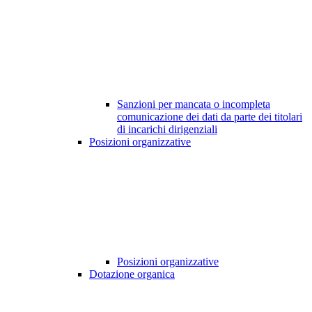
Sanzioni per mancata o incompleta
comunicazione dei dati da parte dei titolari
di incarichi dirigenziali
Posizioni organizzative
Posizioni organizzative
Dotazione organica