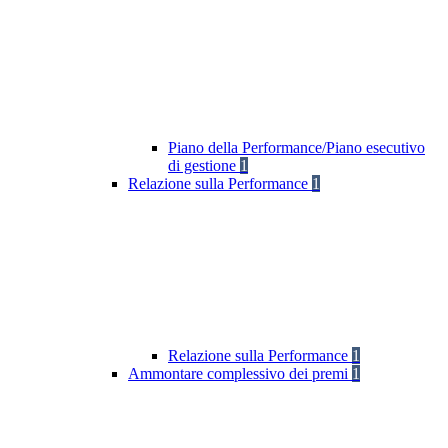
Piano della Performance/Piano esecutivo
di gestione
1
Relazione sulla Performance
1
Relazione sulla Performance
1
Ammontare complessivo dei premi
1