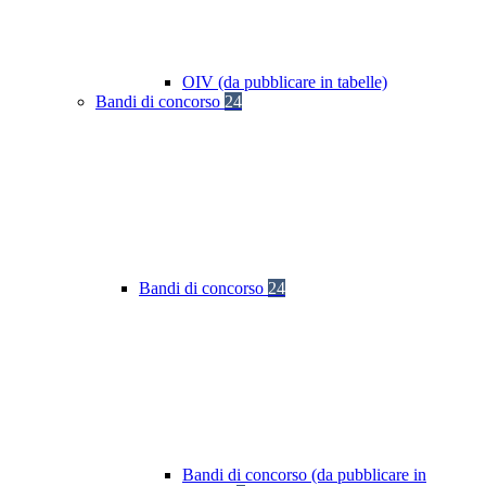
OIV (da pubblicare in tabelle)
Bandi di concorso
24
Bandi di concorso
24
Bandi di concorso (da pubblicare in