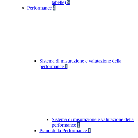
tabelle)
9
Performance
4
Sistema di misurazione e valutazione della
performance
1
Sistema di misurazione e valutazione della
performance
1
Piano della Performance
1