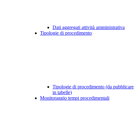
Dati aggregati attività amministrativa
Tipologie di procedimento
Tipologie di procedimento (da pubblicare
in tabelle)
Monitoraggio tempi procedimentali