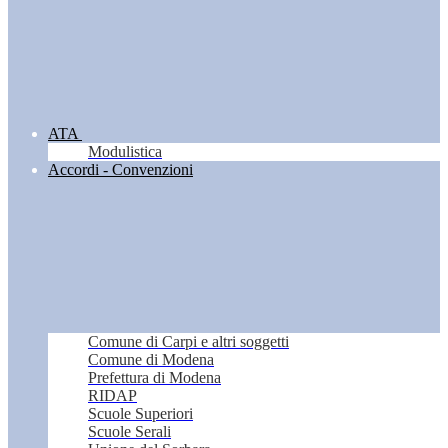
ATA
Modulistica
Accordi - Convenzioni
Comune di Carpi e altri soggetti
Comune di Modena
Prefettura di Modena
RIDAP
Scuole Superiori
Scuole Serali