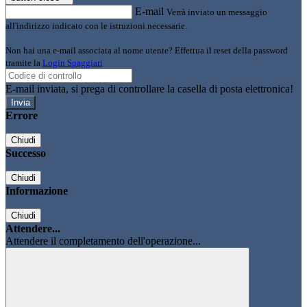
E-mail
Verrà inviato un messaggio
all'indirizzo indicato con le istruzioni necessarie.
Non hai una e-mail associata al nome utente? Effettua il reset della password
tramite la
Login Spaggiari
E-mail inviata, si prega di controllare la casella di posta elettronica!
Errore
Chiudi
Successo
Chiudi
Informazione
Chiudi
Attendere...
Attendere il completamento dell'operazione...