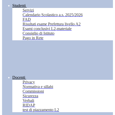
Studenti
Servizi
Calendario Scolastico a.s. 2025/2026
FAD
Risultati esame Prefettura livello A2
Esami conclusivi L2-materiale
Consiglio di Istituto
Pago in Rete
Docenti
Privacy
Normativa e sillabi
Commissioni
Sicurezza
Verbali
RIDAP
test di piazzamento L2