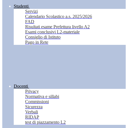
Studenti
Servizi
Calendario Scolastico a.s. 2025/2026
FAD
Risultati esame Prefettura livello A2
Esami conclusivi L2-materiale
Consiglio di Istituto
Pago in Rete
Docenti
Privacy
Normativa e sillabi
Commissioni
Sicurezza
Verbali
RIDAP
test di piazzamento L2