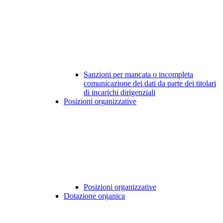
Sanzioni per mancata o incompleta
comunicazione dei dati da parte dei titolari
di incarichi dirigenziali
Posizioni organizzative
Posizioni organizzative
Dotazione organica