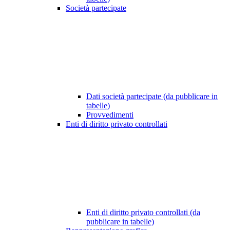
Società partecipate
Dati società partecipate (da pubblicare in
tabelle)
Provvedimenti
Enti di diritto privato controllati
Enti di diritto privato controllati (da
pubblicare in tabelle)