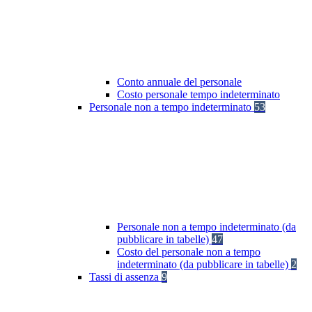
Conto annuale del personale
Costo personale tempo indeterminato
Personale non a tempo indeterminato
53
Personale non a tempo indeterminato (da
pubblicare in tabelle)
47
Costo del personale non a tempo
indeterminato (da pubblicare in tabelle)
2
Tassi di assenza
9