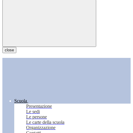
close
Scuola
Presentazione
Le sedi
Le persone
Le carte della scuola
Organizzazione
Contatti