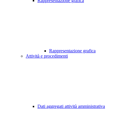
Rappresentazione grafica
Rappresentazione grafica
Attività e procedimenti
Dati aggregati attività amministrativa