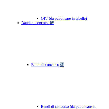
OIV (da pubblicare in tabelle)
Bandi di concorso
24
Bandi di concorso
24
Bandi di concorso (da pubblicare in