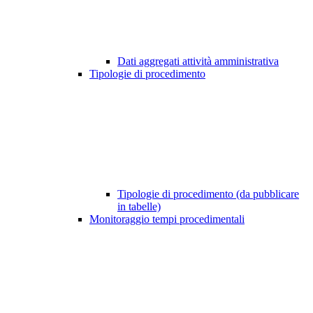
Dati aggregati attività amministrativa
Tipologie di procedimento
Tipologie di procedimento (da pubblicare
in tabelle)
Monitoraggio tempi procedimentali