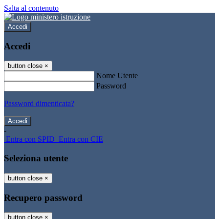
Salta al contenuto
Accedi
Accedi
button close
×
Nome Utente
Password
Password dimenticata?
-
Entra con SPID
Entra con CIE
Seleziona utente
button close
×
Recupero password
button close
×