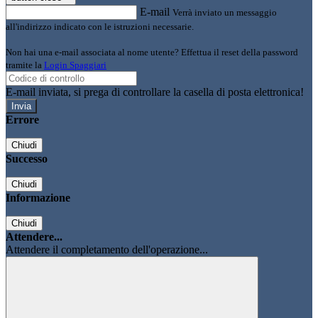
E-mail
Verrà inviato un messaggio
all'indirizzo indicato con le istruzioni necessarie.
Non hai una e-mail associata al nome utente? Effettua il reset della password
tramite la
Login Spaggiari
E-mail inviata, si prega di controllare la casella di posta elettronica!
Errore
Chiudi
Successo
Chiudi
Informazione
Chiudi
Attendere...
Attendere il completamento dell'operazione...