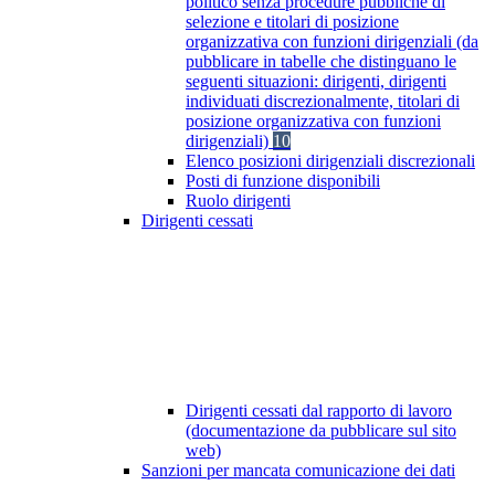
politico senza procedure pubbliche di
selezione e titolari di posizione
organizzativa con funzioni dirigenziali (da
pubblicare in tabelle che distinguano le
seguenti situazioni: dirigenti, dirigenti
individuati discrezionalmente, titolari di
posizione organizzativa con funzioni
dirigenziali)
10
Elenco posizioni dirigenziali discrezionali
Posti di funzione disponibili
Ruolo dirigenti
Dirigenti cessati
Dirigenti cessati dal rapporto di lavoro
(documentazione da pubblicare sul sito
web)
Sanzioni per mancata comunicazione dei dati