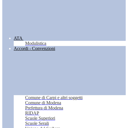
ATA
Modulistica
Accordi - Convenzioni
Comune di Carpi e altri soggetti
Comune di Modena
Prefettura di Modena
RIDAP
Scuole Superiori
Scuole Serali