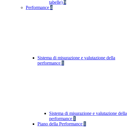
tabelle)
9
Performance
4
Sistema di misurazione e valutazione della
performance
1
Sistema di misurazione e valutazione della
performance
1
Piano della Performance
1