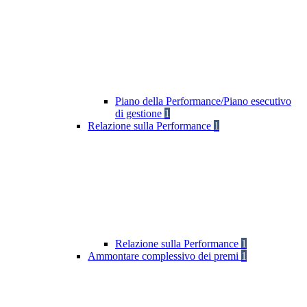
Piano della Performance/Piano esecutivo
di gestione
1
Relazione sulla Performance
1
Relazione sulla Performance
1
Ammontare complessivo dei premi
1