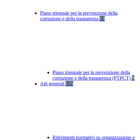
Piano triennale per la prevenzione della
corruzione e della trasparenza
13
Piano triennale per la prevenzione della
corruzione e della trasparenza (PTPCT)
9
Atti generali
135
Riferimenti normativi su organizzazione e