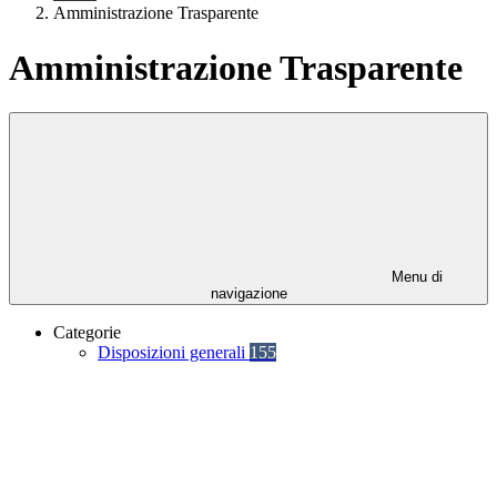
Amministrazione Trasparente
Amministrazione Trasparente
Menu di
navigazione
Categorie
Disposizioni generali
155