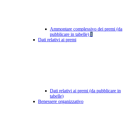
Ammontare complessivo dei premi (da
pubblicare in tabelle)
1
Dati relativi ai premi
Dati relativi ai premi (da pubblicare in
tabelle)
Benessere organizzativo