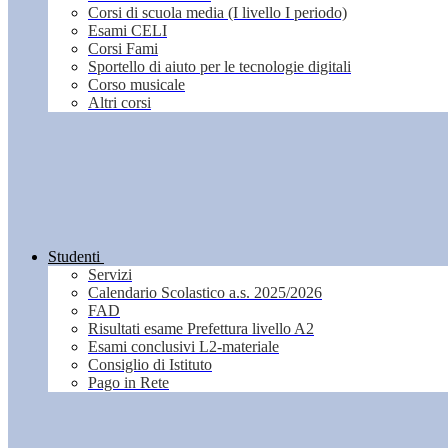
Corsi di scuola media (I livello I periodo)
Esami CELI
Corsi Fami
Sportello di aiuto per le tecnologie digitali
Corso musicale
Altri corsi
Studenti
Servizi
Calendario Scolastico a.s. 2025/2026
FAD
Risultati esame Prefettura livello A2
Esami conclusivi L2-materiale
Consiglio di Istituto
Pago in Rete