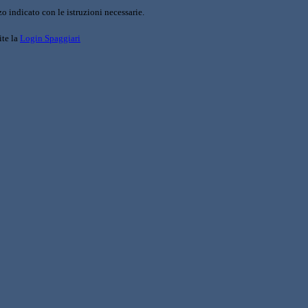
o indicato con le istruzioni necessarie.
ite la
Login Spaggiari