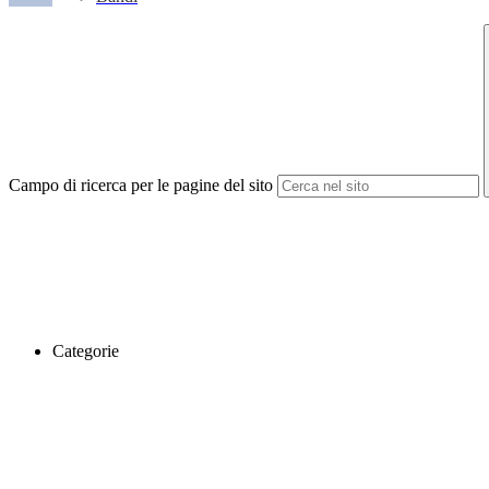
Campo di ricerca per le pagine del sito
Categorie