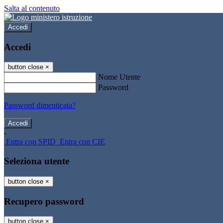
Salta al contenuto
Accedi
Accedi
button close
×
Nome Utente
Password
Password dimenticata?
-
Entra con SPID
Entra con CIE
Seleziona utente
button close
×
Recupero password
button close
×