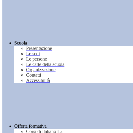
Scuola
Presentazione
Le sedi
Le persone
Le carte della scuola
Organizzazione
Contatti
Accessibilità
Offerta formativa
Corsi di Italiano L2