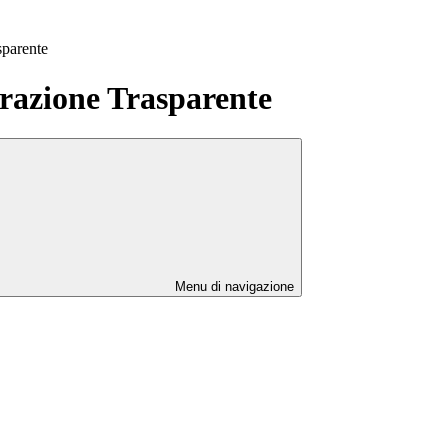
sparente
azione Trasparente
Menu di navigazione