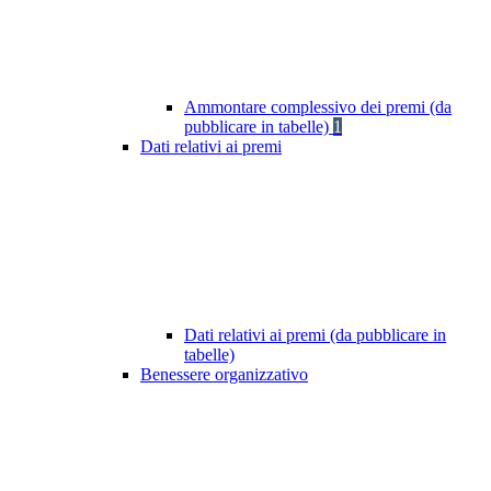
Ammontare complessivo dei premi (da
pubblicare in tabelle)
1
Dati relativi ai premi
Dati relativi ai premi (da pubblicare in
tabelle)
Benessere organizzativo