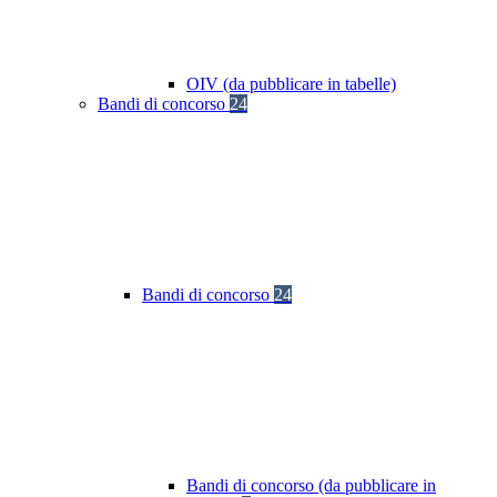
OIV (da pubblicare in tabelle)
Bandi di concorso
24
Bandi di concorso
24
Bandi di concorso (da pubblicare in