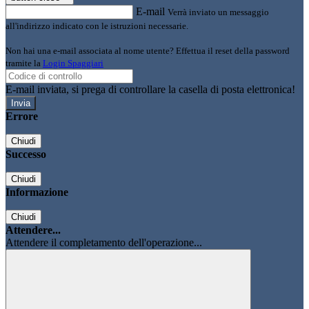
E-mail
Verrà inviato un messaggio
all'indirizzo indicato con le istruzioni necessarie.
Non hai una e-mail associata al nome utente? Effettua il reset della password
tramite la
Login Spaggiari
E-mail inviata, si prega di controllare la casella di posta elettronica!
Errore
Chiudi
Successo
Chiudi
Informazione
Chiudi
Attendere...
Attendere il completamento dell'operazione...