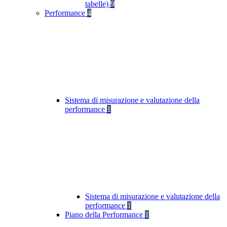
tabelle)
9
Performance
4
Sistema di misurazione e valutazione della
performance
1
Sistema di misurazione e valutazione della
performance
1
Piano della Performance
1