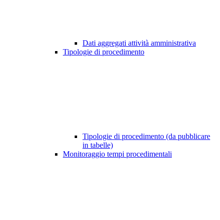
Dati aggregati attività amministrativa
Tipologie di procedimento
Tipologie di procedimento (da pubblicare
in tabelle)
Monitoraggio tempi procedimentali