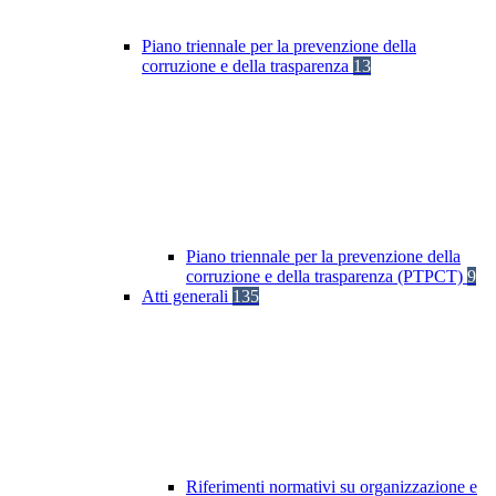
Piano triennale per la prevenzione della
corruzione e della trasparenza
13
Piano triennale per la prevenzione della
corruzione e della trasparenza (PTPCT)
9
Atti generali
135
Riferimenti normativi su organizzazione e