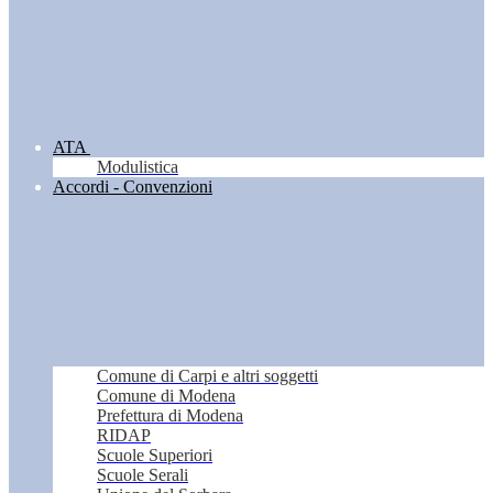
ATA
Modulistica
Accordi - Convenzioni
Comune di Carpi e altri soggetti
Comune di Modena
Prefettura di Modena
RIDAP
Scuole Superiori
Scuole Serali