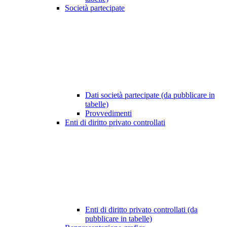
Società partecipate
Dati società partecipate (da pubblicare in
tabelle)
Provvedimenti
Enti di diritto privato controllati
Enti di diritto privato controllati (da
pubblicare in tabelle)