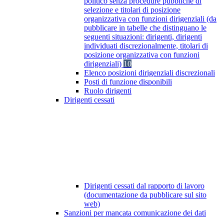
politico senza procedure pubbliche di
selezione e titolari di posizione
organizzativa con funzioni dirigenziali (da
pubblicare in tabelle che distinguano le
seguenti situazioni: dirigenti, dirigenti
individuati discrezionalmente, titolari di
posizione organizzativa con funzioni
dirigenziali)
10
Elenco posizioni dirigenziali discrezionali
Posti di funzione disponibili
Ruolo dirigenti
Dirigenti cessati
Dirigenti cessati dal rapporto di lavoro
(documentazione da pubblicare sul sito
web)
Sanzioni per mancata comunicazione dei dati