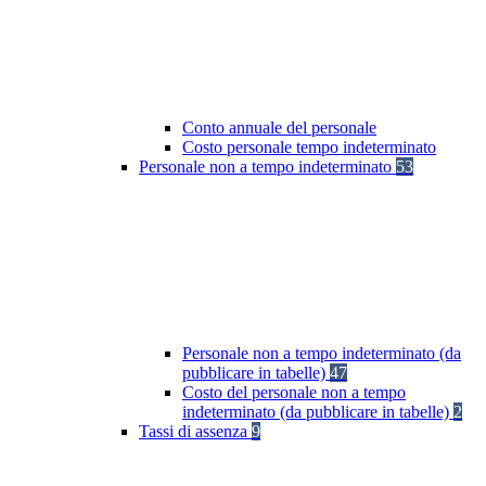
Conto annuale del personale
Costo personale tempo indeterminato
Personale non a tempo indeterminato
53
Personale non a tempo indeterminato (da
pubblicare in tabelle)
47
Costo del personale non a tempo
indeterminato (da pubblicare in tabelle)
2
Tassi di assenza
9