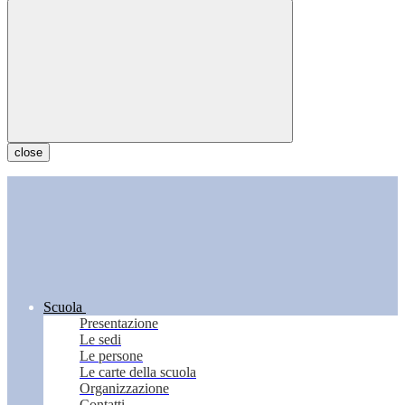
close
Scuola
Presentazione
Le sedi
Le persone
Le carte della scuola
Organizzazione
Contatti