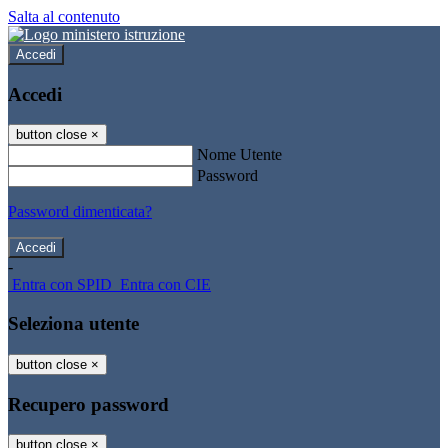
Salta al contenuto
Accedi
Accedi
button close
×
Nome Utente
Password
Password dimenticata?
-
Entra con SPID
Entra con CIE
Seleziona utente
button close
×
Recupero password
button close
×