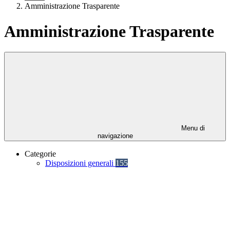
Amministrazione Trasparente
Amministrazione Trasparente
Menu di
navigazione
Categorie
Disposizioni generali
155