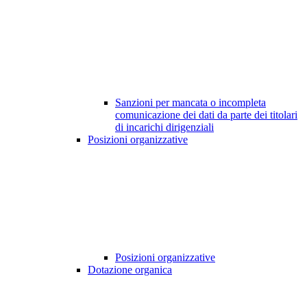
Sanzioni per mancata o incompleta
comunicazione dei dati da parte dei titolari
di incarichi dirigenziali
Posizioni organizzative
Posizioni organizzative
Dotazione organica