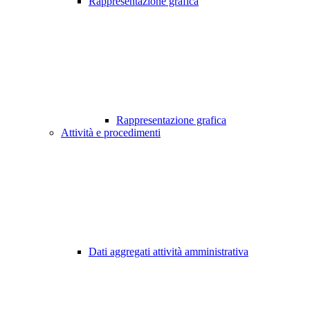
Rappresentazione grafica
Rappresentazione grafica
Attività e procedimenti
Dati aggregati attività amministrativa