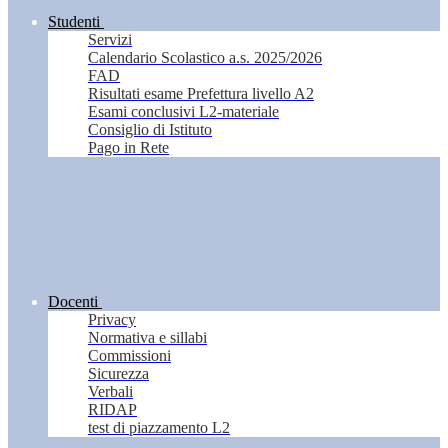
Studenti
Servizi
Calendario Scolastico a.s. 2025/2026
FAD
Risultati esame Prefettura livello A2
Esami conclusivi L2-materiale
Consiglio di Istituto
Pago in Rete
Docenti
Privacy
Normativa e sillabi
Commissioni
Sicurezza
Verbali
RIDAP
test di piazzamento L2