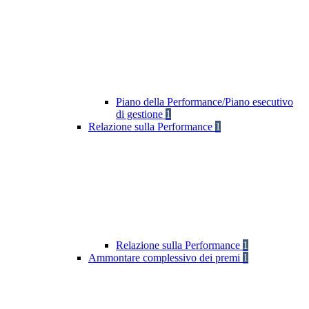
Piano della Performance/Piano esecutivo
di gestione
1
Relazione sulla Performance
1
Relazione sulla Performance
1
Ammontare complessivo dei premi
1