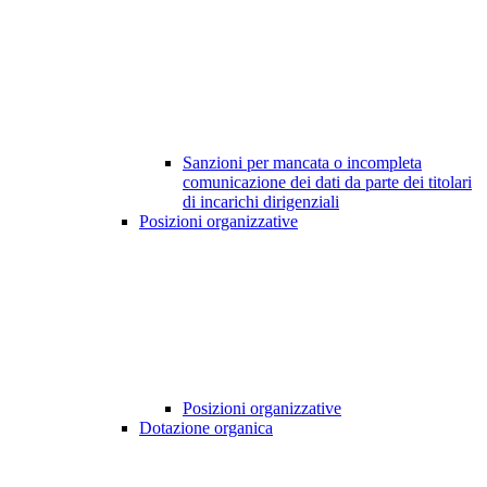
Sanzioni per mancata o incompleta
comunicazione dei dati da parte dei titolari
di incarichi dirigenziali
Posizioni organizzative
Posizioni organizzative
Dotazione organica