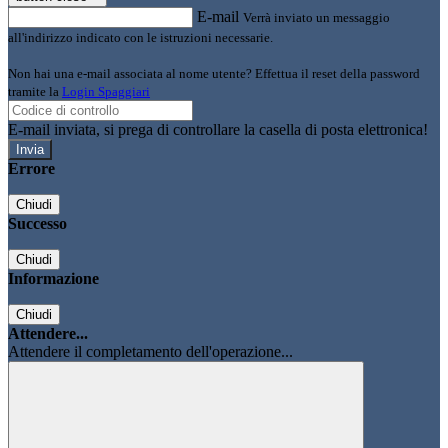
E-mail
Verrà inviato un messaggio
all'indirizzo indicato con le istruzioni necessarie.
Non hai una e-mail associata al nome utente? Effettua il reset della password
tramite la
Login Spaggiari
E-mail inviata, si prega di controllare la casella di posta elettronica!
Errore
Chiudi
Successo
Chiudi
Informazione
Chiudi
Attendere...
Attendere il completamento dell'operazione...