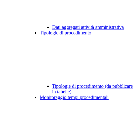
Dati aggregati attività amministrativa
Tipologie di procedimento
Tipologie di procedimento (da pubblicare
in tabelle)
Monitoraggio tempi procedimentali