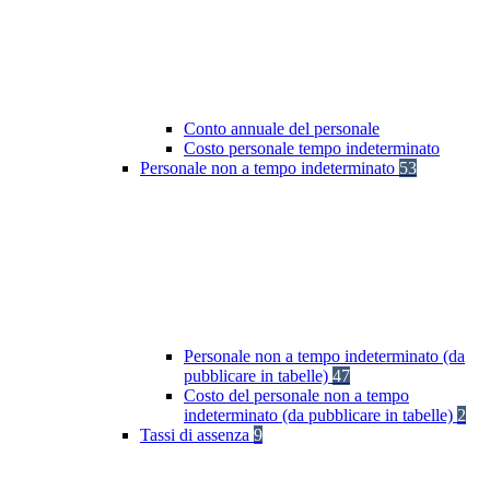
Conto annuale del personale
Costo personale tempo indeterminato
Personale non a tempo indeterminato
53
Personale non a tempo indeterminato (da
pubblicare in tabelle)
47
Costo del personale non a tempo
indeterminato (da pubblicare in tabelle)
2
Tassi di assenza
9