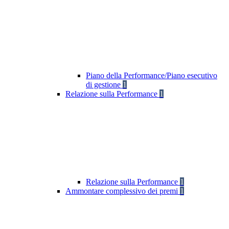
Piano della Performance/Piano esecutivo
di gestione
1
Relazione sulla Performance
1
Relazione sulla Performance
1
Ammontare complessivo dei premi
1