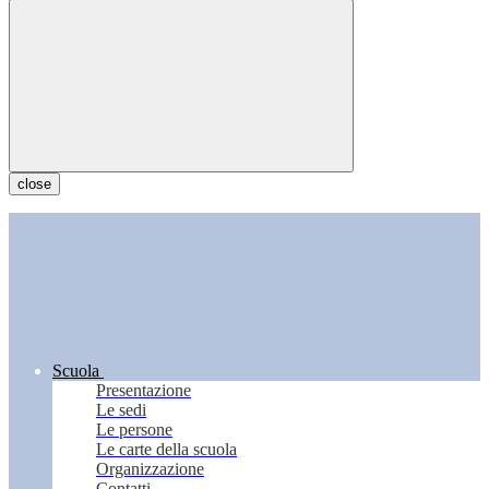
close
Scuola
Presentazione
Le sedi
Le persone
Le carte della scuola
Organizzazione
Contatti