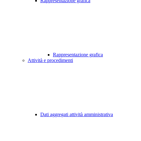
Rappresentazione grafica
Rappresentazione grafica
Attività e procedimenti
Dati aggregati attività amministrativa