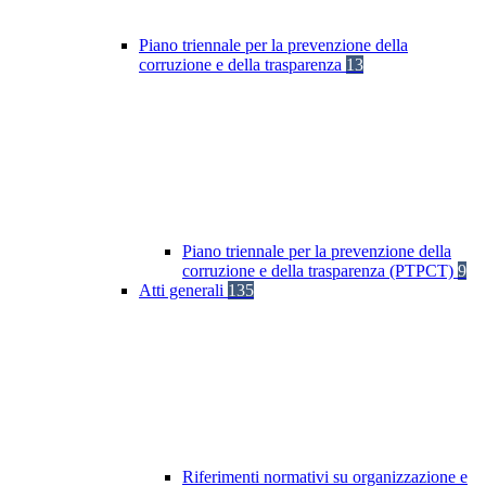
Piano triennale per la prevenzione della
corruzione e della trasparenza
13
Piano triennale per la prevenzione della
corruzione e della trasparenza (PTPCT)
9
Atti generali
135
Riferimenti normativi su organizzazione e