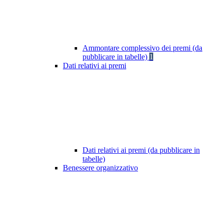
Ammontare complessivo dei premi (da
pubblicare in tabelle)
1
Dati relativi ai premi
Dati relativi ai premi (da pubblicare in
tabelle)
Benessere organizzativo