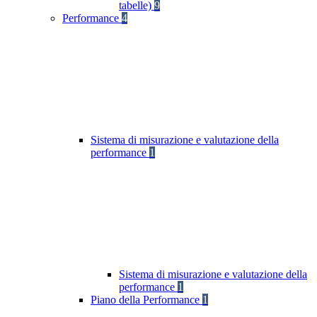
tabelle)
9
Performance
4
Sistema di misurazione e valutazione della
performance
1
Sistema di misurazione e valutazione della
performance
1
Piano della Performance
1