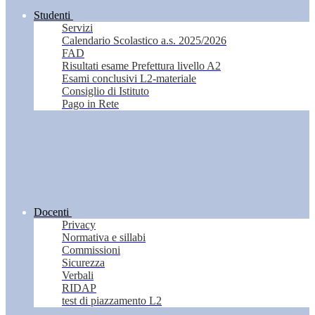
Studenti
Servizi
Calendario Scolastico a.s. 2025/2026
FAD
Risultati esame Prefettura livello A2
Esami conclusivi L2-materiale
Consiglio di Istituto
Pago in Rete
Docenti
Privacy
Normativa e sillabi
Commissioni
Sicurezza
Verbali
RIDAP
test di piazzamento L2