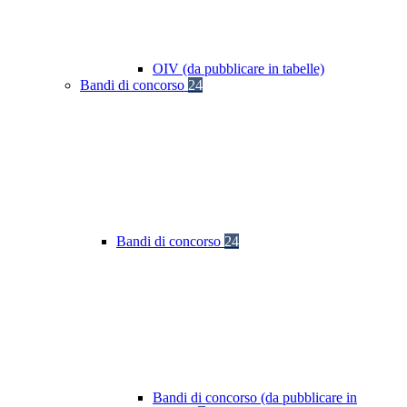
OIV (da pubblicare in tabelle)
Bandi di concorso
24
Bandi di concorso
24
Bandi di concorso (da pubblicare in