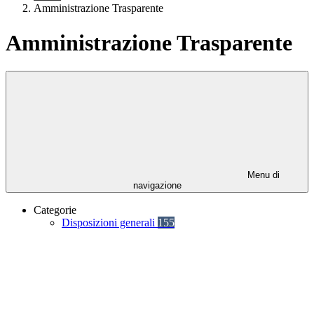
Amministrazione Trasparente
Amministrazione Trasparente
Menu di
navigazione
Categorie
Disposizioni generali
155