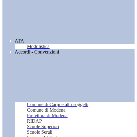
ATA
Modulistica
Accordi - Convenzioni
Comune di Carpi e altri soggetti
Comune di Modena
Prefettura di Modena
RIDAP
Scuole Superiori
Scuole Serali