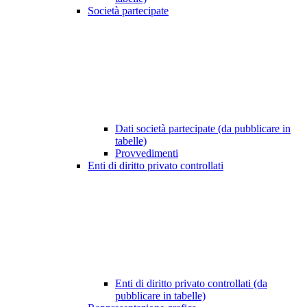
Società partecipate
Dati società partecipate (da pubblicare in
tabelle)
Provvedimenti
Enti di diritto privato controllati
Enti di diritto privato controllati (da
pubblicare in tabelle)