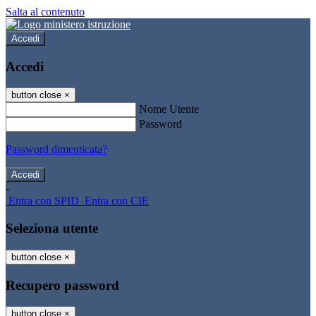
Salta al contenuto
Accedi
Accedi
button close
×
Nome Utente
Password
Password dimenticata?
-
Entra con SPID
Entra con CIE
Seleziona utente
button close
×
Recupero password
button close
×