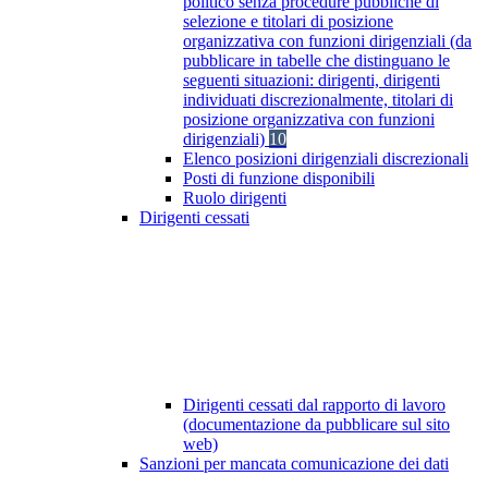
politico senza procedure pubbliche di
selezione e titolari di posizione
organizzativa con funzioni dirigenziali (da
pubblicare in tabelle che distinguano le
seguenti situazioni: dirigenti, dirigenti
individuati discrezionalmente, titolari di
posizione organizzativa con funzioni
dirigenziali)
10
Elenco posizioni dirigenziali discrezionali
Posti di funzione disponibili
Ruolo dirigenti
Dirigenti cessati
Dirigenti cessati dal rapporto di lavoro
(documentazione da pubblicare sul sito
web)
Sanzioni per mancata comunicazione dei dati