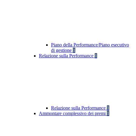
Piano della Performance/Piano esecutivo
di gestione
1
Relazione sulla Performance
1
Relazione sulla Performance
1
Ammontare complessivo dei premi
1