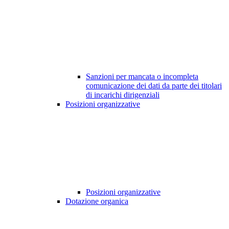
Sanzioni per mancata o incompleta
comunicazione dei dati da parte dei titolari
di incarichi dirigenziali
Posizioni organizzative
Posizioni organizzative
Dotazione organica