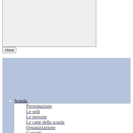
close
Scuola
Presentazione
Le sedi
Le persone
Le carte della scuola
Organizzazione
Contatti