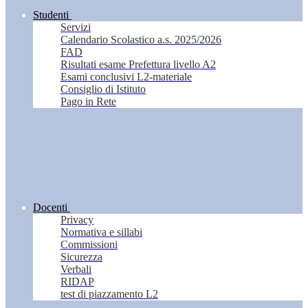
Studenti
Servizi
Calendario Scolastico a.s. 2025/2026
FAD
Risultati esame Prefettura livello A2
Esami conclusivi L2-materiale
Consiglio di Istituto
Pago in Rete
Docenti
Privacy
Normativa e sillabi
Commissioni
Sicurezza
Verbali
RIDAP
test di piazzamento L2