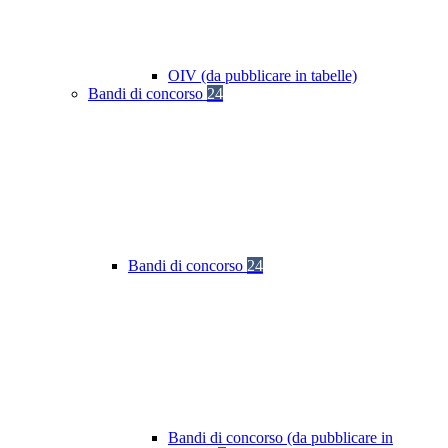
OIV (da pubblicare in tabelle)
Bandi di concorso
24
Bandi di concorso
24
Bandi di concorso (da pubblicare in