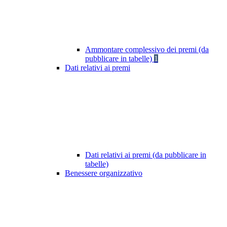
Ammontare complessivo dei premi (da
pubblicare in tabelle)
1
Dati relativi ai premi
Dati relativi ai premi (da pubblicare in
tabelle)
Benessere organizzativo