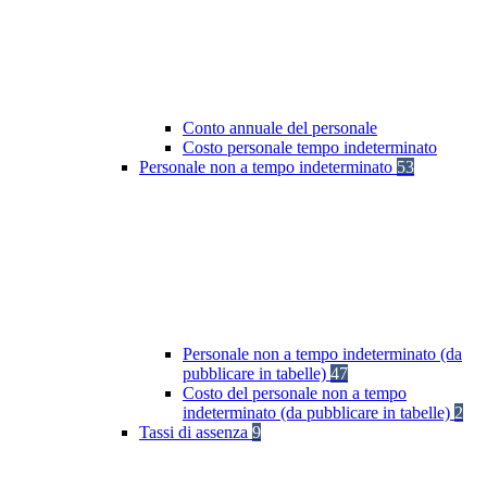
Conto annuale del personale
Costo personale tempo indeterminato
Personale non a tempo indeterminato
53
Personale non a tempo indeterminato (da
pubblicare in tabelle)
47
Costo del personale non a tempo
indeterminato (da pubblicare in tabelle)
2
Tassi di assenza
9