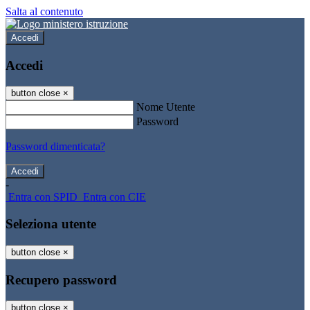
Salta al contenuto
Accedi
Accedi
button close
×
Nome Utente
Password
Password dimenticata?
-
Entra con SPID
Entra con CIE
Seleziona utente
button close
×
Recupero password
button close
×