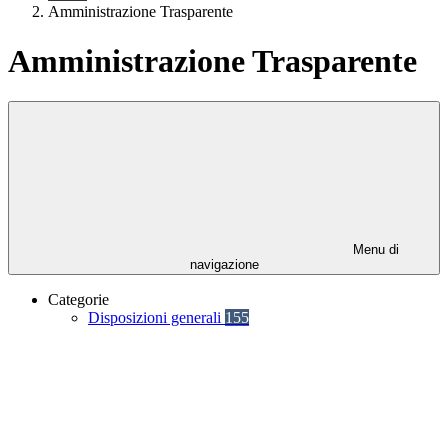
Amministrazione Trasparente
Amministrazione Trasparente
Menu di
navigazione
Categorie
Disposizioni generali
155