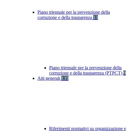
Piano triennale per la prevenzione della
corruzione e della trasparenza
13
Piano triennale per la prevenzione della
corruzione e della trasparenza (PTPCT)
9
Atti generali
135
Riferimenti normativi su organizzazione e