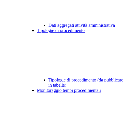
Dati aggregati attività amministrativa
Tipologie di procedimento
Tipologie di procedimento (da pubblicare
in tabelle)
Monitoraggio tempi procedimentali