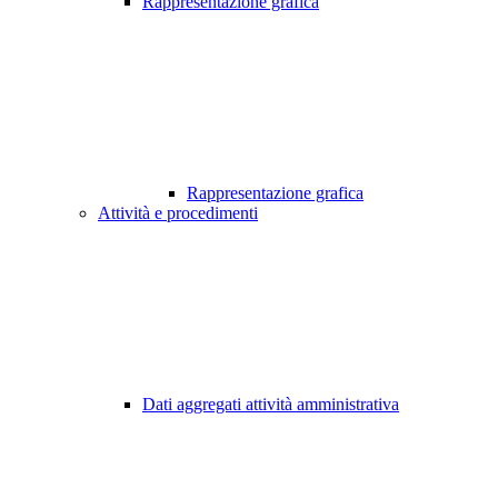
Rappresentazione grafica
Rappresentazione grafica
Attività e procedimenti
Dati aggregati attività amministrativa