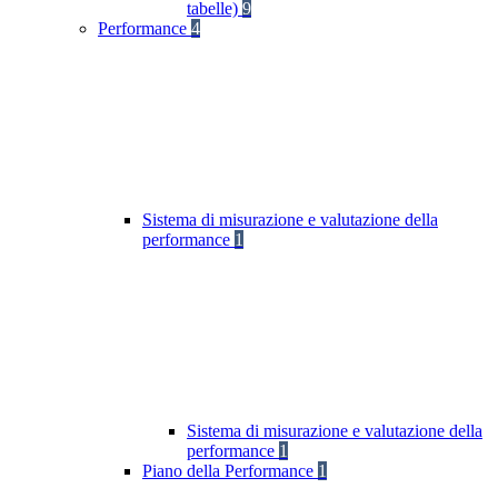
tabelle)
9
Performance
4
Sistema di misurazione e valutazione della
performance
1
Sistema di misurazione e valutazione della
performance
1
Piano della Performance
1