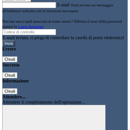
E-mail
Verrà inviato un messaggio
all'indirizzo indicato con le istruzioni necessarie.
Non hai una e-mail associata al nome utente? Effettua il reset della password
tramite la
Login Spaggiari
E-mail inviata, si prega di controllare la casella di posta elettronica!
Errore
Chiudi
Successo
Chiudi
Informazione
Chiudi
Attendere...
Attendere il completamento dell'operazione...