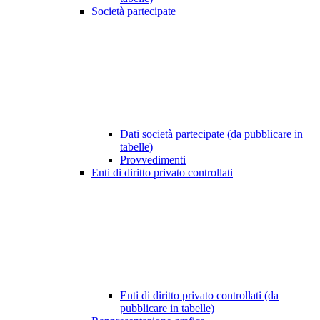
Società partecipate
Dati società partecipate (da pubblicare in
tabelle)
Provvedimenti
Enti di diritto privato controllati
Enti di diritto privato controllati (da
pubblicare in tabelle)