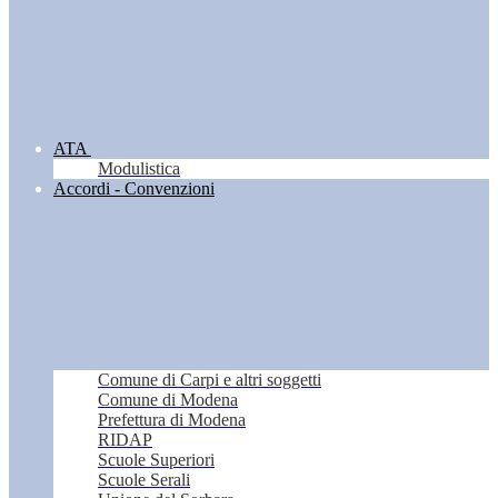
ATA
Modulistica
Accordi - Convenzioni
Comune di Carpi e altri soggetti
Comune di Modena
Prefettura di Modena
RIDAP
Scuole Superiori
Scuole Serali