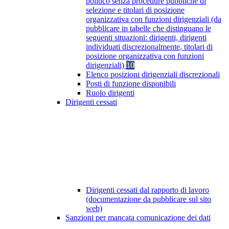
politico senza procedure pubbliche di
selezione e titolari di posizione
organizzativa con funzioni dirigenziali (da
pubblicare in tabelle che distinguano le
seguenti situazioni: dirigenti, dirigenti
individuati discrezionalmente, titolari di
posizione organizzativa con funzioni
dirigenziali)
10
Elenco posizioni dirigenziali discrezionali
Posti di funzione disponibili
Ruolo dirigenti
Dirigenti cessati
Dirigenti cessati dal rapporto di lavoro
(documentazione da pubblicare sul sito
web)
Sanzioni per mancata comunicazione dei dati