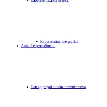
Rappresentazione grafica
Rappresentazione grafica
Attività e procedimenti
Dati aggregati attività amministrativa