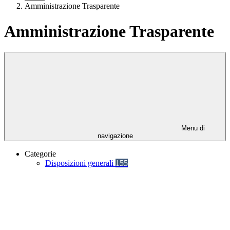
Amministrazione Trasparente
Amministrazione Trasparente
Menu di
navigazione
Categorie
Disposizioni generali
155