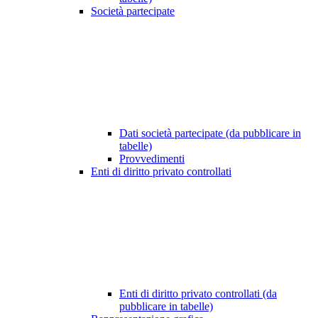
Società partecipate
Dati società partecipate (da pubblicare in
tabelle)
Provvedimenti
Enti di diritto privato controllati
Enti di diritto privato controllati (da
pubblicare in tabelle)