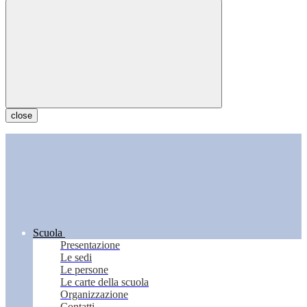
close
Scuola
Presentazione
Le sedi
Le persone
Le carte della scuola
Organizzazione
Contatti