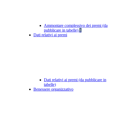
Ammontare complessivo dei premi (da
pubblicare in tabelle)
1
Dati relativi ai premi
Dati relativi ai premi (da pubblicare in
tabelle)
Benessere organizzativo