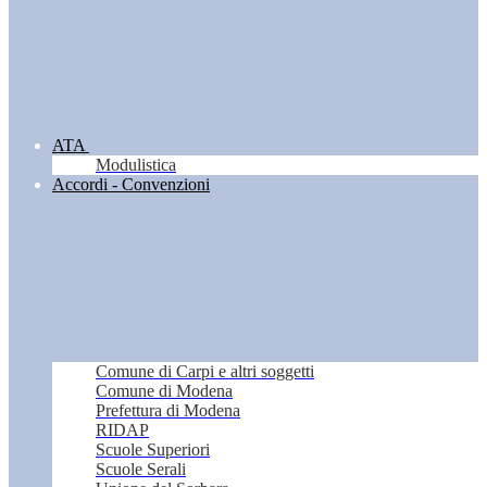
ATA
Modulistica
Accordi - Convenzioni
Comune di Carpi e altri soggetti
Comune di Modena
Prefettura di Modena
RIDAP
Scuole Superiori
Scuole Serali