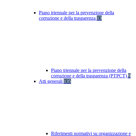
Piano triennale per la prevenzione della
corruzione e della trasparenza
13
Piano triennale per la prevenzione della
corruzione e della trasparenza (PTPCT)
9
Atti generali
135
Riferimenti normativi su organizzazione e