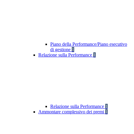
Piano della Performance/Piano esecutivo
di gestione
1
Relazione sulla Performance
1
Relazione sulla Performance
1
Ammontare complessivo dei premi
1