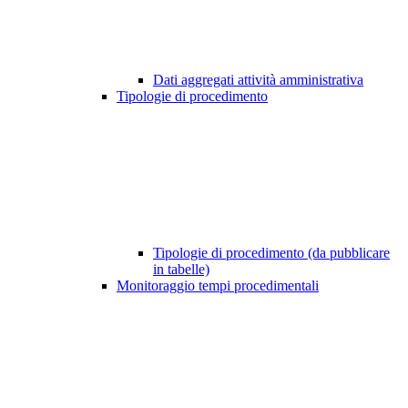
Dati aggregati attività amministrativa
Tipologie di procedimento
Tipologie di procedimento (da pubblicare
in tabelle)
Monitoraggio tempi procedimentali