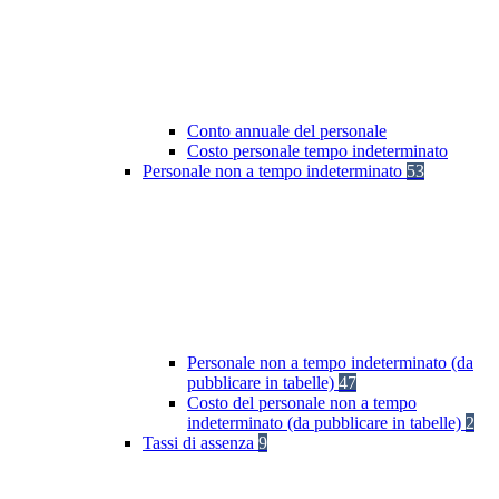
Conto annuale del personale
Costo personale tempo indeterminato
Personale non a tempo indeterminato
53
Personale non a tempo indeterminato (da
pubblicare in tabelle)
47
Costo del personale non a tempo
indeterminato (da pubblicare in tabelle)
2
Tassi di assenza
9