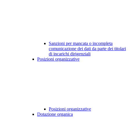
Sanzioni per mancata o incompleta
comunicazione dei dati da parte dei titolari
di incarichi dirigenziali
Posizioni organizzative
Posizioni organizzative
Dotazione organica