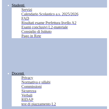
Studenti
Servizi
Calendario Scolastico a.s. 2025/2026
FAD
Risultati esame Prefettura livello A2
Esami conclusivi L2-materiale
Consiglio di Istituto
Pago in Rete
Docenti
Privacy
Normativa e sillabi
Commissioni
Sicurezza
Verbali
RIDAP
test di piazzamento L2