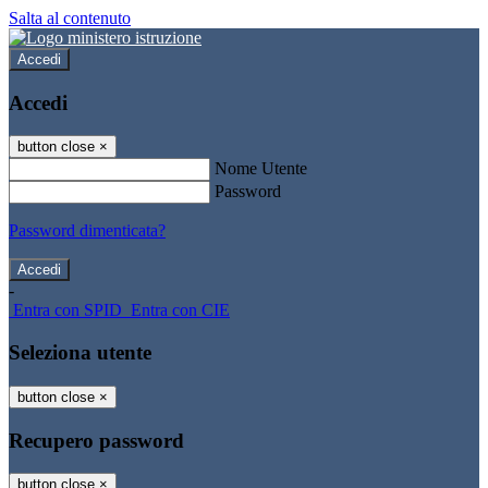
Salta al contenuto
Accedi
Accedi
button close
×
Nome Utente
Password
Password dimenticata?
-
Entra con SPID
Entra con CIE
Seleziona utente
button close
×
Recupero password
button close
×