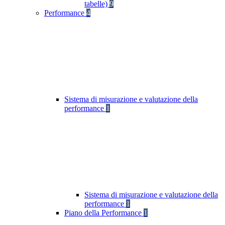
tabelle)
9
Performance
4
Sistema di misurazione e valutazione della
performance
1
Sistema di misurazione e valutazione della
performance
1
Piano della Performance
1