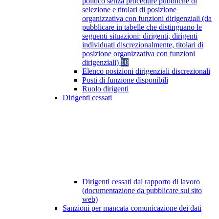
politico senza procedure pubbliche di
selezione e titolari di posizione
organizzativa con funzioni dirigenziali (da
pubblicare in tabelle che distinguano le
seguenti situazioni: dirigenti, dirigenti
individuati discrezionalmente, titolari di
posizione organizzativa con funzioni
dirigenziali)
10
Elenco posizioni dirigenziali discrezionali
Posti di funzione disponibili
Ruolo dirigenti
Dirigenti cessati
Dirigenti cessati dal rapporto di lavoro
(documentazione da pubblicare sul sito
web)
Sanzioni per mancata comunicazione dei dati