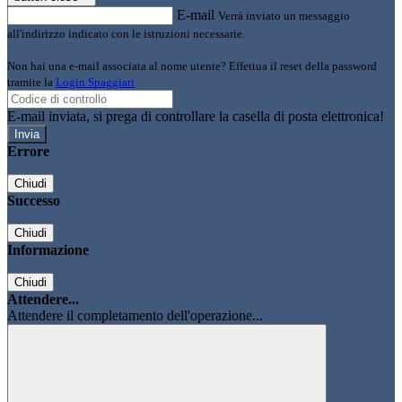
E-mail
Verrà inviato un messaggio
all'indirizzo indicato con le istruzioni necessarie.
Non hai una e-mail associata al nome utente? Effettua il reset della password
tramite la
Login Spaggiari
E-mail inviata, si prega di controllare la casella di posta elettronica!
Errore
Chiudi
Successo
Chiudi
Informazione
Chiudi
Attendere...
Attendere il completamento dell'operazione...