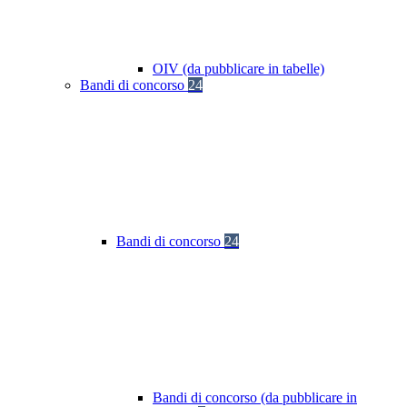
OIV (da pubblicare in tabelle)
Bandi di concorso
24
Bandi di concorso
24
Bandi di concorso (da pubblicare in