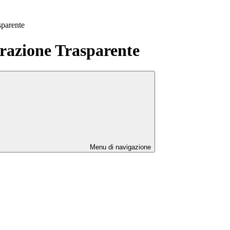
sparente
azione Trasparente
Menu di navigazione