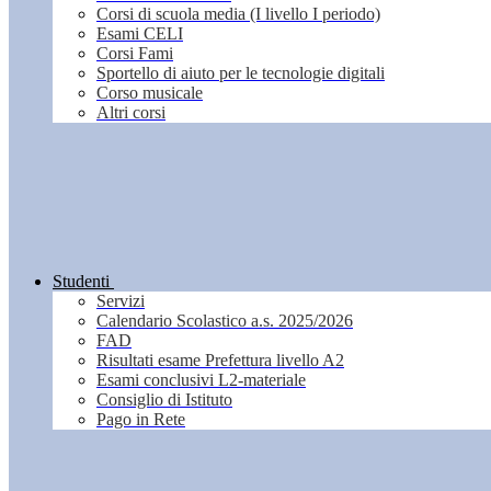
Corsi di scuola media (I livello I periodo)
Esami CELI
Corsi Fami
Sportello di aiuto per le tecnologie digitali
Corso musicale
Altri corsi
Studenti
Servizi
Calendario Scolastico a.s. 2025/2026
FAD
Risultati esame Prefettura livello A2
Esami conclusivi L2-materiale
Consiglio di Istituto
Pago in Rete