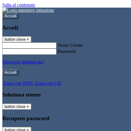
Salta al contenuto
Accedi
Accedi
button close
×
Nome Utente
Password
Password dimenticata?
-
Entra con SPID
Entra con CIE
Seleziona utente
button close
×
Recupero password
button close
×