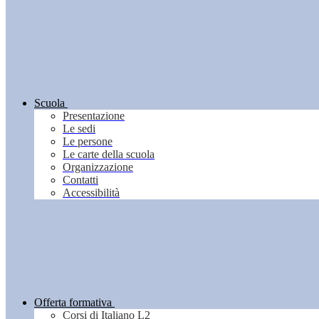
Scuola
Presentazione
Le sedi
Le persone
Le carte della scuola
Organizzazione
Contatti
Accessibilità
Offerta formativa
Corsi di Italiano L2