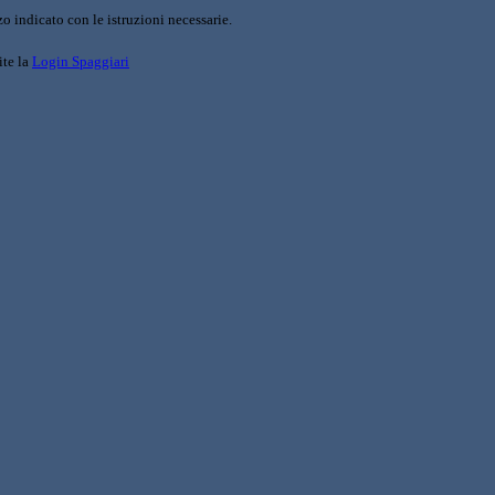
o indicato con le istruzioni necessarie.
ite la
Login Spaggiari