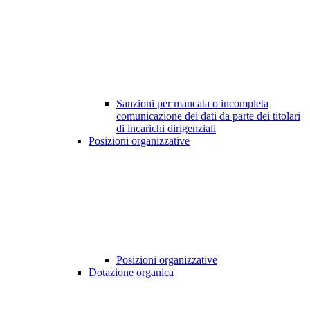
Sanzioni per mancata o incompleta
comunicazione dei dati da parte dei titolari
di incarichi dirigenziali
Posizioni organizzative
Posizioni organizzative
Dotazione organica