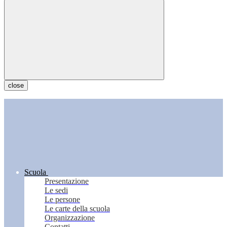
close
Scuola
Presentazione
Le sedi
Le persone
Le carte della scuola
Organizzazione
Contatti