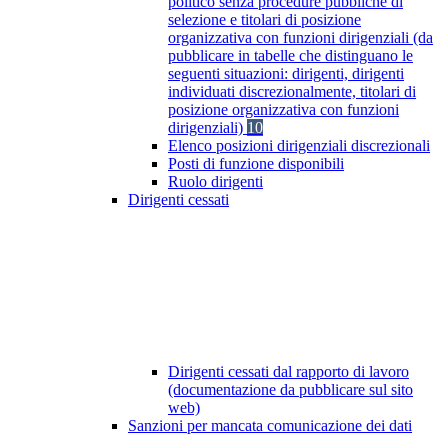
politico senza procedure pubbliche di
selezione e titolari di posizione
organizzativa con funzioni dirigenziali (da
pubblicare in tabelle che distinguano le
seguenti situazioni: dirigenti, dirigenti
individuati discrezionalmente, titolari di
posizione organizzativa con funzioni
dirigenziali)
10
Elenco posizioni dirigenziali discrezionali
Posti di funzione disponibili
Ruolo dirigenti
Dirigenti cessati
Dirigenti cessati dal rapporto di lavoro
(documentazione da pubblicare sul sito
web)
Sanzioni per mancata comunicazione dei dati