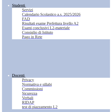
Studenti
Servizi
Calendario Scolastico a.s. 2025/2026
FAD
Risultati esame Prefettura livello A2
Esami conclusivi L2-materiale
Consiglio di Istituto
Pago in Rete
Docenti
Privacy
Normativa e sillabi
Commissioni
Sicurezza
Verbali
RIDAP
test di piazzamento L2