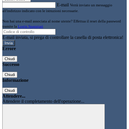
E-mail
Verrà inviato un messaggio
all'indirizzo indicato con le istruzioni necessarie.
Non hai una e-mail associata al nome utente? Effettua il reset della password
tramite la
Login Spaggiari
E-mail inviata, si prega di controllare la casella di posta elettronica!
Errore
Chiudi
Successo
Chiudi
Informazione
Chiudi
Attendere...
Attendere il completamento dell'operazione...