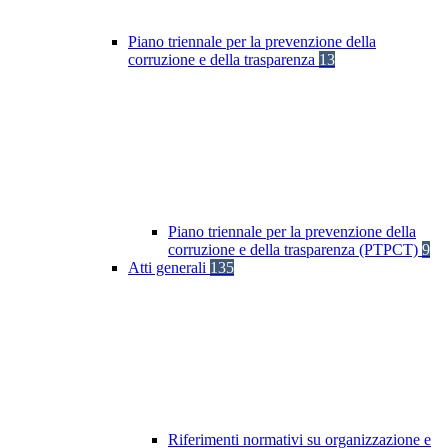
Piano triennale per la prevenzione della
corruzione e della trasparenza
13
Piano triennale per la prevenzione della
corruzione e della trasparenza (PTPCT)
9
Atti generali
135
Riferimenti normativi su organizzazione e