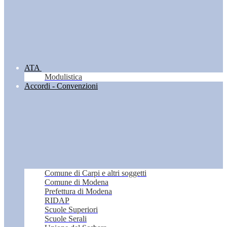
ATA
Modulistica
Accordi - Convenzioni
Comune di Carpi e altri soggetti
Comune di Modena
Prefettura di Modena
RIDAP
Scuole Superiori
Scuole Serali