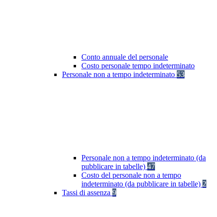
Conto annuale del personale
Costo personale tempo indeterminato
Personale non a tempo indeterminato
53
Personale non a tempo indeterminato (da
pubblicare in tabelle)
47
Costo del personale non a tempo
indeterminato (da pubblicare in tabelle)
2
Tassi di assenza
9