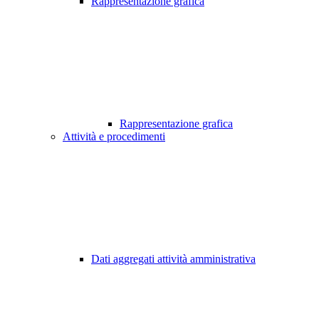
Rappresentazione grafica
Rappresentazione grafica
Attività e procedimenti
Dati aggregati attività amministrativa