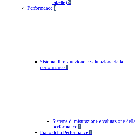
tabelle)
9
Performance
4
Sistema di misurazione e valutazione della
performance
1
Sistema di misurazione e valutazione della
performance
1
Piano della Performance
1