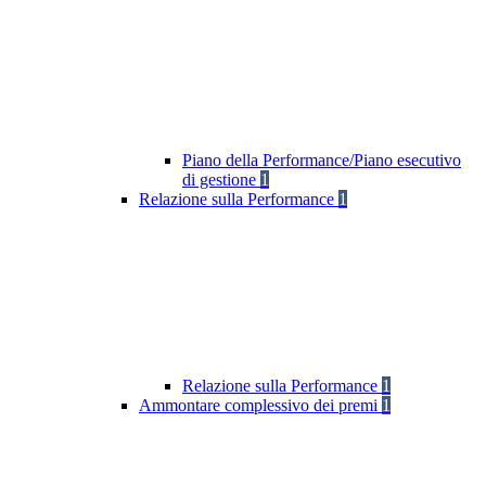
Piano della Performance/Piano esecutivo
di gestione
1
Relazione sulla Performance
1
Relazione sulla Performance
1
Ammontare complessivo dei premi
1