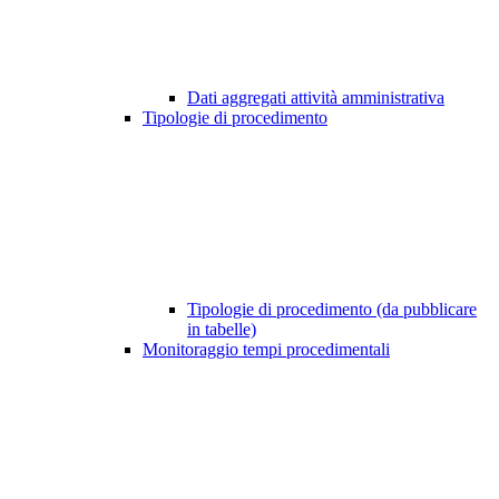
Dati aggregati attività amministrativa
Tipologie di procedimento
Tipologie di procedimento (da pubblicare
in tabelle)
Monitoraggio tempi procedimentali