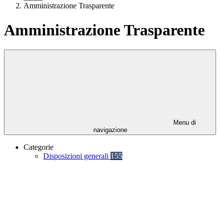
Amministrazione Trasparente
Amministrazione Trasparente
Menu di
navigazione
Categorie
Disposizioni generali
155