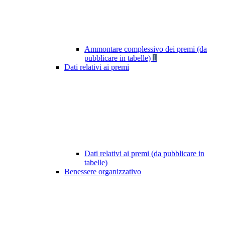
Ammontare complessivo dei premi (da
pubblicare in tabelle)
1
Dati relativi ai premi
Dati relativi ai premi (da pubblicare in
tabelle)
Benessere organizzativo