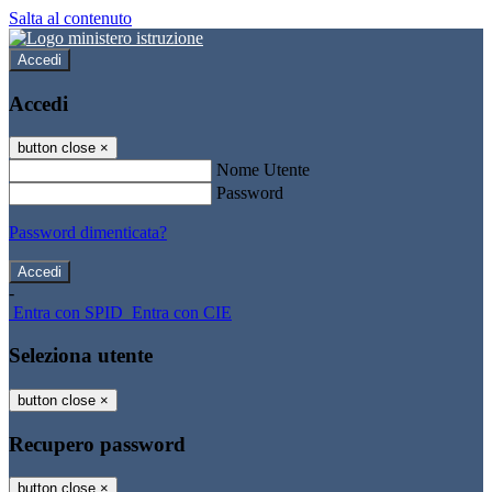
Salta al contenuto
Accedi
Accedi
button close
×
Nome Utente
Password
Password dimenticata?
-
Entra con SPID
Entra con CIE
Seleziona utente
button close
×
Recupero password
button close
×