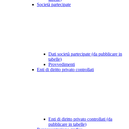
Società partecipate
Dati società partecipate (da pubblicare in
tabelle)
Provvedimenti
Enti di diritto privato controllati
Enti di diritto privato controllati (da
pubblicare in tabelle)