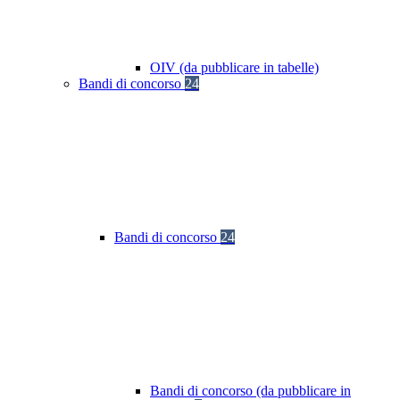
OIV (da pubblicare in tabelle)
Bandi di concorso
24
Bandi di concorso
24
Bandi di concorso (da pubblicare in