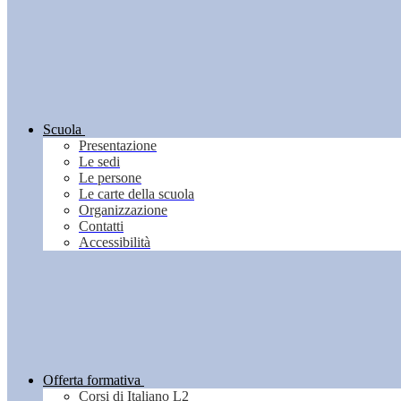
Scuola
Presentazione
Le sedi
Le persone
Le carte della scuola
Organizzazione
Contatti
Accessibilità
Offerta formativa
Corsi di Italiano L2