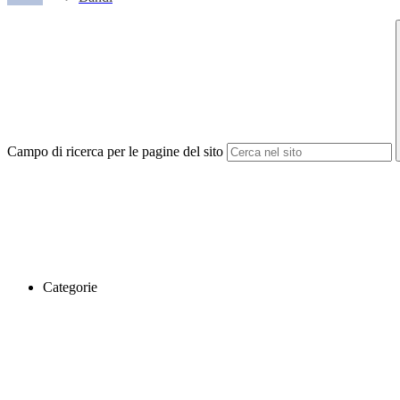
Campo di ricerca per le pagine del sito
Categorie