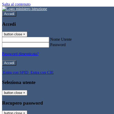
Salta al contenuto
Accedi
Accedi
button close
×
Nome Utente
Password
Password dimenticata?
-
Entra con SPID
Entra con CIE
Seleziona utente
button close
×
Recupero password
button close
×