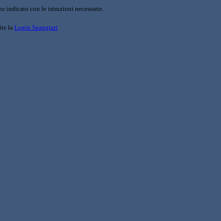
o indicato con le istruzioni necessarie.
ite la
Login Spaggiari