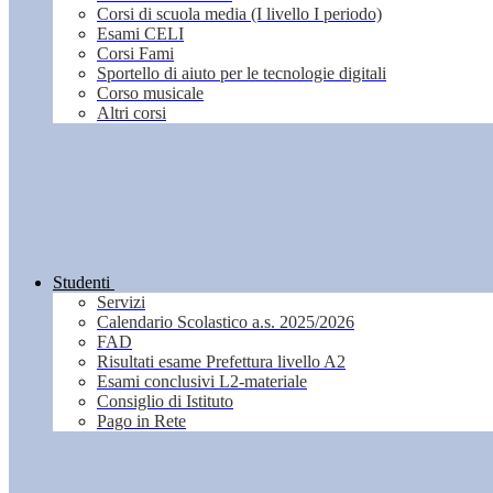
Corsi di scuola media (I livello I periodo)
Esami CELI
Corsi Fami
Sportello di aiuto per le tecnologie digitali
Corso musicale
Altri corsi
Studenti
Servizi
Calendario Scolastico a.s. 2025/2026
FAD
Risultati esame Prefettura livello A2
Esami conclusivi L2-materiale
Consiglio di Istituto
Pago in Rete