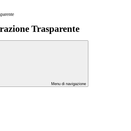
sparente
azione Trasparente
Menu di navigazione