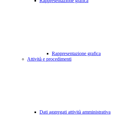
Rappresentazione grafica
Rappresentazione grafica
Attività e procedimenti
Dati aggregati attività amministrativa