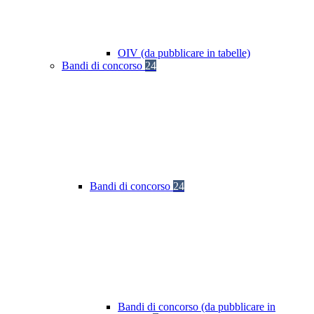
OIV (da pubblicare in tabelle)
Bandi di concorso
24
Bandi di concorso
24
Bandi di concorso (da pubblicare in