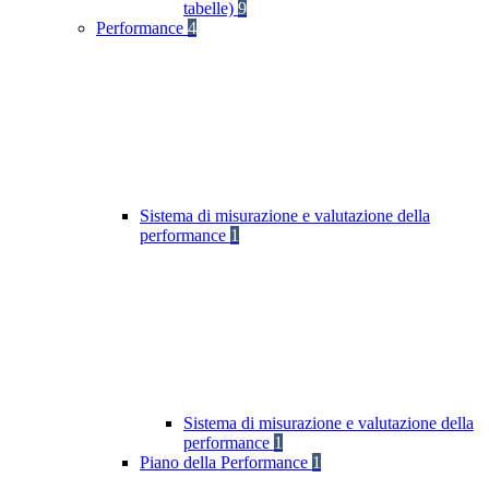
tabelle)
9
Performance
4
Sistema di misurazione e valutazione della
performance
1
Sistema di misurazione e valutazione della
performance
1
Piano della Performance
1