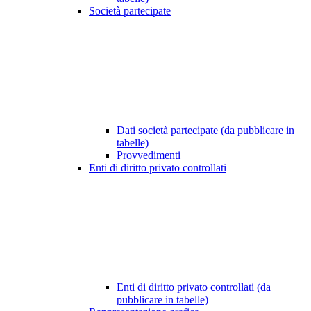
Società partecipate
Dati società partecipate (da pubblicare in
tabelle)
Provvedimenti
Enti di diritto privato controllati
Enti di diritto privato controllati (da
pubblicare in tabelle)