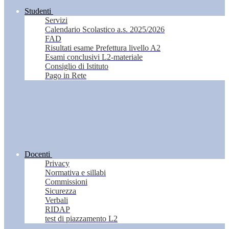
Studenti
Servizi
Calendario Scolastico a.s. 2025/2026
FAD
Risultati esame Prefettura livello A2
Esami conclusivi L2-materiale
Consiglio di Istituto
Pago in Rete
Docenti
Privacy
Normativa e sillabi
Commissioni
Sicurezza
Verbali
RIDAP
test di piazzamento L2