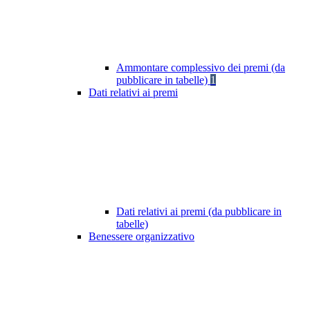
Ammontare complessivo dei premi (da
pubblicare in tabelle)
1
Dati relativi ai premi
Dati relativi ai premi (da pubblicare in
tabelle)
Benessere organizzativo