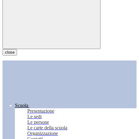
close
Scuola
Presentazione
Le sedi
Le persone
Le carte della scuola
Organizzazione
Contatti