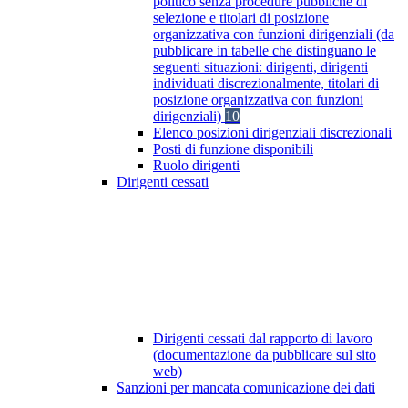
politico senza procedure pubbliche di
selezione e titolari di posizione
organizzativa con funzioni dirigenziali (da
pubblicare in tabelle che distinguano le
seguenti situazioni: dirigenti, dirigenti
individuati discrezionalmente, titolari di
posizione organizzativa con funzioni
dirigenziali)
10
Elenco posizioni dirigenziali discrezionali
Posti di funzione disponibili
Ruolo dirigenti
Dirigenti cessati
Dirigenti cessati dal rapporto di lavoro
(documentazione da pubblicare sul sito
web)
Sanzioni per mancata comunicazione dei dati