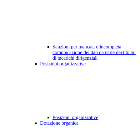
Sanzioni per mancata o incompleta
comunicazione dei dati da parte dei titolari
di incarichi dirigenziali
Posizioni organizzative
Posizioni organizzative
Dotazione organica