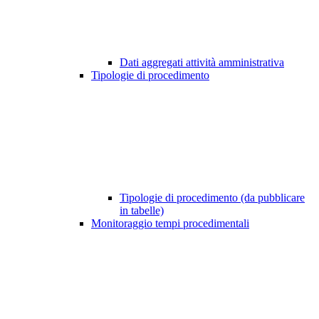
Dati aggregati attività amministrativa
Tipologie di procedimento
Tipologie di procedimento (da pubblicare
in tabelle)
Monitoraggio tempi procedimentali