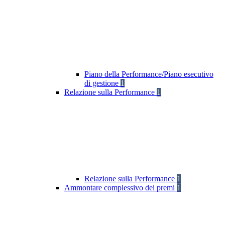
Piano della Performance/Piano esecutivo
di gestione
1
Relazione sulla Performance
1
Relazione sulla Performance
1
Ammontare complessivo dei premi
1