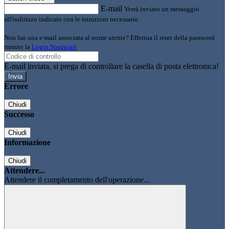
E-mail
Verrà inviato un messaggio
all'indirizzo indicato con le istruzioni necessarie.
Non hai una e-mail associata al nome utente? Effettua il reset della password
tramite la
Login Spaggiari
E-mail inviata, si prega di controllare la casella di posta elettronica!
Errore
Chiudi
Successo
Chiudi
Informazione
Chiudi
Attendere...
Attendere il completamento dell'operazione...