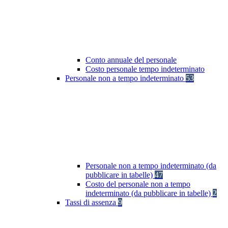
Conto annuale del personale
Costo personale tempo indeterminato
Personale non a tempo indeterminato
53
Personale non a tempo indeterminato (da
pubblicare in tabelle)
47
Costo del personale non a tempo
indeterminato (da pubblicare in tabelle)
2
Tassi di assenza
9