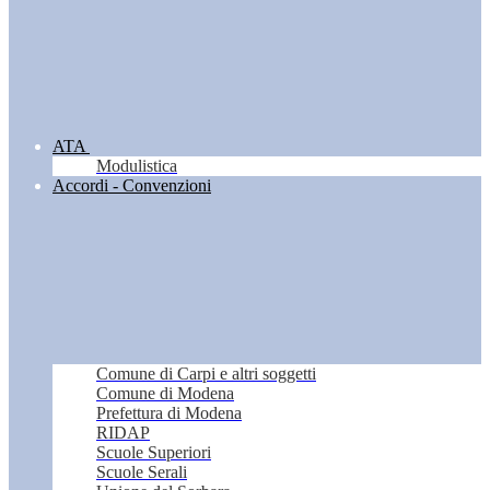
ATA
Modulistica
Accordi - Convenzioni
Comune di Carpi e altri soggetti
Comune di Modena
Prefettura di Modena
RIDAP
Scuole Superiori
Scuole Serali