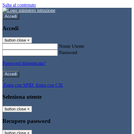
Salta al contenuto
Accedi
Accedi
button close
×
Nome Utente
Password
Password dimenticata?
-
Entra con SPID
Entra con CIE
Seleziona utente
button close
×
Recupero password
button close
×