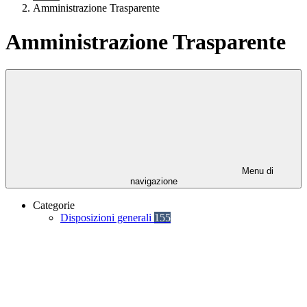
Amministrazione Trasparente
Amministrazione Trasparente
Menu di
navigazione
Categorie
Disposizioni generali
155