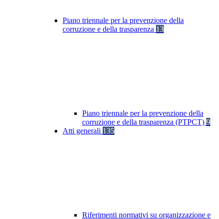
Piano triennale per la prevenzione della
corruzione e della trasparenza
13
Piano triennale per la prevenzione della
corruzione e della trasparenza (PTPCT)
9
Atti generali
135
Riferimenti normativi su organizzazione e