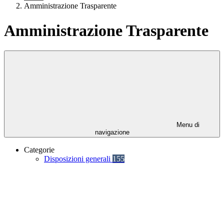
Amministrazione Trasparente
Amministrazione Trasparente
Menu di
navigazione
Categorie
Disposizioni generali
155