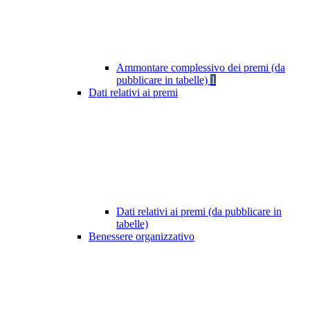
Ammontare complessivo dei premi (da
pubblicare in tabelle)
1
Dati relativi ai premi
Dati relativi ai premi (da pubblicare in
tabelle)
Benessere organizzativo