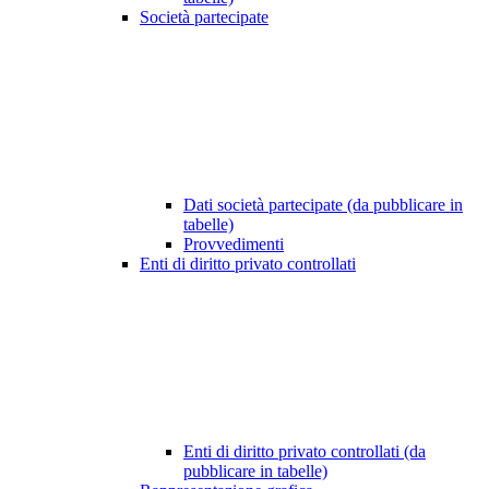
Società partecipate
Dati società partecipate (da pubblicare in
tabelle)
Provvedimenti
Enti di diritto privato controllati
Enti di diritto privato controllati (da
pubblicare in tabelle)