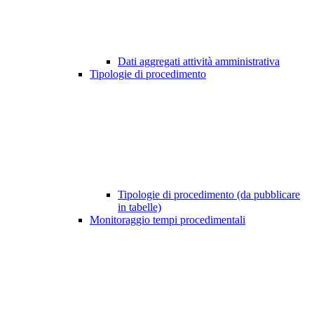
Dati aggregati attività amministrativa
Tipologie di procedimento
Tipologie di procedimento (da pubblicare
in tabelle)
Monitoraggio tempi procedimentali