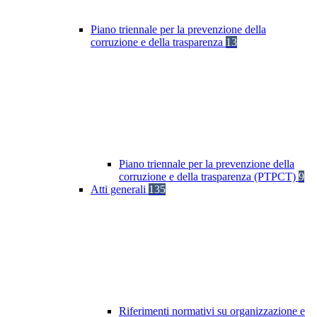
Piano triennale per la prevenzione della
corruzione e della trasparenza
13
Piano triennale per la prevenzione della
corruzione e della trasparenza (PTPCT)
9
Atti generali
135
Riferimenti normativi su organizzazione e