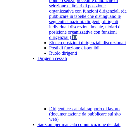
politico senza procedure pubbliche di
selezione e titolari di posizione
organizzativa con funzioni dirigenziali (da
pubblicare in tabelle che distinguano le
seguenti situazioni: dirigenti, dirigenti
individuati discrezionalmente, titolari di
posizione organizzativa con funzioni
dirigenziali)
10
Elenco posizioni dirigenziali discrezionali
Posti di funzione disponibili
Ruolo dirigenti
Dirigenti cessati
Dirigenti cessati dal rapporto di lavoro
(documentazione da pubblicare sul sito
web)
Sanzioni per mancata comunicazione dei dati