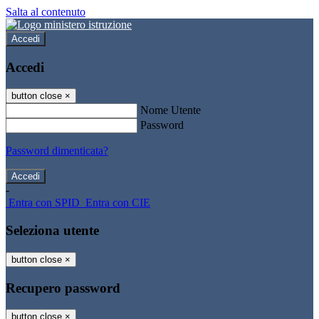
Salta al contenuto
Accedi
Accedi
button close
×
Nome Utente
Password
Password dimenticata?
-
Entra con SPID
Entra con CIE
Seleziona utente
button close
×
Recupero password
button close
×