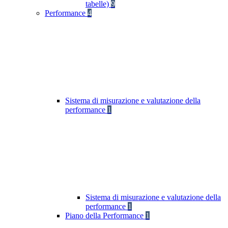
tabelle)
9
Performance
4
Sistema di misurazione e valutazione della
performance
1
Sistema di misurazione e valutazione della
performance
1
Piano della Performance
1