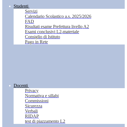
Studenti
Servizi
Calendario Scolastico a.s. 2025/2026
FAD
Risultati esame Prefettura livello A2
Esami conclusivi L2-materiale
Consiglio di Istituto
Pago in Rete
Docenti
Privacy
Normativa e sillabi
Commissioni
Sicurezza
Verbali
RIDAP
test di piazzamento L2