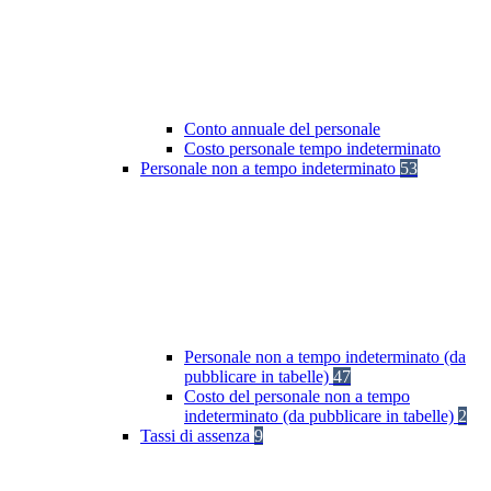
Conto annuale del personale
Costo personale tempo indeterminato
Personale non a tempo indeterminato
53
Personale non a tempo indeterminato (da
pubblicare in tabelle)
47
Costo del personale non a tempo
indeterminato (da pubblicare in tabelle)
2
Tassi di assenza
9