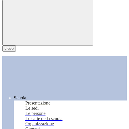
close
Scuola
Presentazione
Le sedi
Le persone
Le carte della scuola
Organizzazione
Contatti