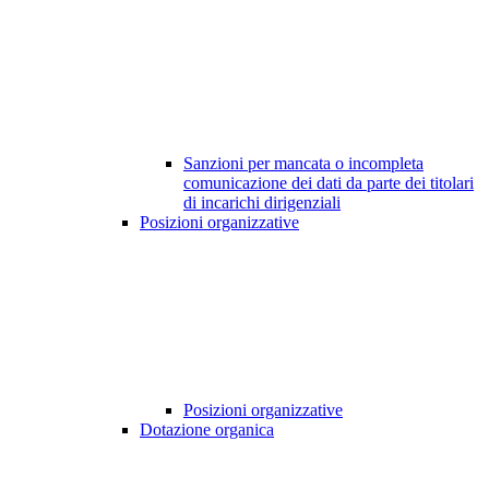
Sanzioni per mancata o incompleta
comunicazione dei dati da parte dei titolari
di incarichi dirigenziali
Posizioni organizzative
Posizioni organizzative
Dotazione organica