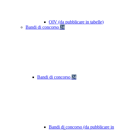
OIV (da pubblicare in tabelle)
Bandi di concorso
24
Bandi di concorso
24
Bandi di concorso (da pubblicare in