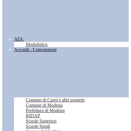
ATA
Modulistica
Accordi - Convenzioni
Comune di Carpi e altri soggetti
Comune di Modena
Prefettura di Modena
RIDAP
Scuole Superiori
Scuole Serali