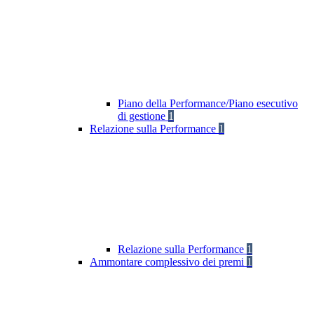
Piano della Performance/Piano esecutivo
di gestione
1
Relazione sulla Performance
1
Relazione sulla Performance
1
Ammontare complessivo dei premi
1