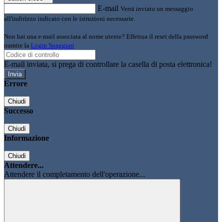
E-mail
Verrà inviato un messaggio
all'indirizzo indicato con le istruzioni necessarie.
Non hai una e-mail associata al nome utente? Effettua il reset della password
tramite la
Login Spaggiari
E-mail inviata, si prega di controllare la casella di posta elettronica!
Errore
Chiudi
Successo
Chiudi
Informazione
Chiudi
Attendere...
Attendere il completamento dell'operazione...