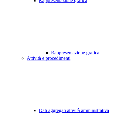
Rappresentazione grafica
Rappresentazione grafica
Attività e procedimenti
Dati aggregati attività amministrativa