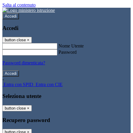
Salta al contenuto
Accedi
Accedi
button close
×
Nome Utente
Password
Password dimenticata?
-
Entra con SPID
Entra con CIE
Seleziona utente
button close
×
Recupero password
button close
×