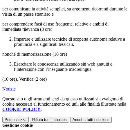
per comunicare in attività semplici, su argomenti ricorrenti durante la
visita di un paese straniero e
per comprendere frasi di uso frequente, relative a ambiti di
immediata rilevanza (8 ore)
Imparare e utilizzare tecniche di scoperta autonoma relative a
pronuncia e a significati lessicali,
nonché di memorizzazione (10 ore)
Esercitare le conoscenze utilizzando siti web gratuiti e
l’interazione con l’insegnante madrelingua
(10 ore). Verifica (2 ore)
Notizie
Questo sito o gli strumenti terzi da questo utilizzati si avvalgono di
cookie necessari al funzionamento ed utili alle finalità illustrate nella
COOKIE POLICY
.
Personalizza
Rifiuta tutti
i cookies
Accetta tutti
i cookies
Gestione cookie