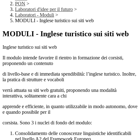
PON
>
Laboratori d'idee per il futuro
>
Laboratori - Moduli
>
MODULI - Inglese turistico sui siti web
MODULI - Inglese turistico sui siti web
Inglese turistico sui siti web
Il modulo intende favorire il rientro in formazione dei corsisti,
proponendo un contenuto
di livello-base e di immediata spendibilità: l’inglese turistico. Inoltre,
la pratica di strutture e vocaboli
verrà attuata su siti web gratuiti, proponendo una modalità
interattiva, solitamente cara a chi
apprende e efficiente, in quanto utilizzabile in modo autonomo, dove
e quando possibile per il
corsista. Sono 3 i nuclei di fondo del modulo:
Consolidamento delle conoscenze linguistiche identificabili
nel livello A2 del Framework Europeo