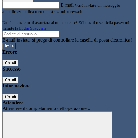
E-mail
Verrà inviato un messaggio
all'indirizzo indicato con le istruzioni necessarie.
Non hai una e-mail associata al nome utente? Effettua il reset della password
tramite la
Login Spaggiari
E-mail inviata, si prega di controllare la casella di posta elettronica!
Errore
Chiudi
Successo
Chiudi
Informazione
Chiudi
Attendere...
Attendere il completamento dell'operazione...