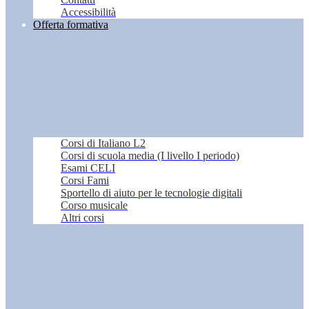
Accessibilità
Offerta formativa
Corsi di Italiano L2
Corsi di scuola media (I livello I periodo)
Esami CELI
Corsi Fami
Sportello di aiuto per le tecnologie digitali
Corso musicale
Altri corsi