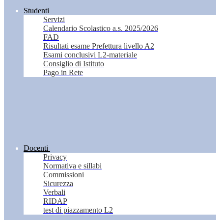
Studenti
Servizi
Calendario Scolastico a.s. 2025/2026
FAD
Risultati esame Prefettura livello A2
Esami conclusivi L2-materiale
Consiglio di Istituto
Pago in Rete
Docenti
Privacy
Normativa e sillabi
Commissioni
Sicurezza
Verbali
RIDAP
test di piazzamento L2