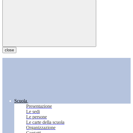
close
Scuola
Presentazione
Le sedi
Le persone
Le carte della scuola
Organizzazione
Contatti