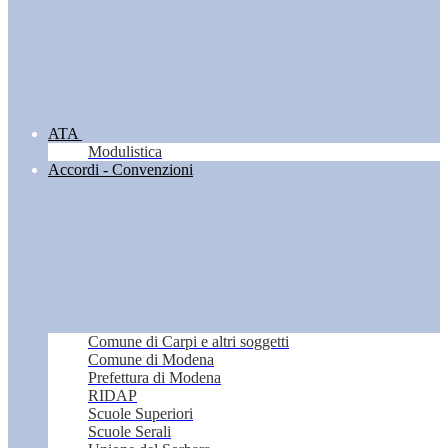
ATA
Modulistica
Accordi - Convenzioni
Comune di Carpi e altri soggetti
Comune di Modena
Prefettura di Modena
RIDAP
Scuole Superiori
Scuole Serali