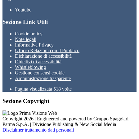
Youtube
Sezione Link Utili
Cookie policy
Note legali
Informativa Privacy
Ufficio Relazioni con il Pubblico
Dichiarazione di accessibilità
Obiettivi di accessibilità
Whistleblowing
Gestione consensi cookie
Amministrazione trasparente
Pagina visualizzata
518
volte
Sezione Copyright
Copyright 2026 | Engineered and powered by Gruppo Spaggiari
Parma S.p.A. | Divisione Publishing & New Social Media
Disclaimer trattamento dati personali